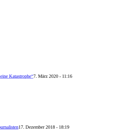
 eine Katastrophe“
7. März 2020 - 11:16
urnalisten
17. Dezember 2018 - 18:19