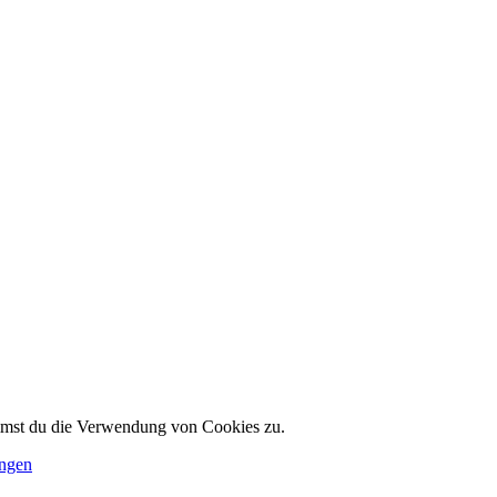
immst du die Verwendung von Cookies zu.
ungen