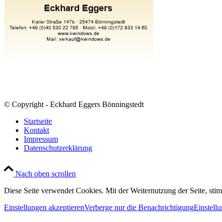
© Copyright - Eckhard Eggers Bönningstedt
Startseite
Kontakt
Impressum
Datenschutzerklärung
Nach oben scrollen
Diese Seite verwendet Cookies. Mit der Weiternutzung der Seite, st
Einstellungen akzeptieren
Verberge nur die Benachrichtigung
Einstell