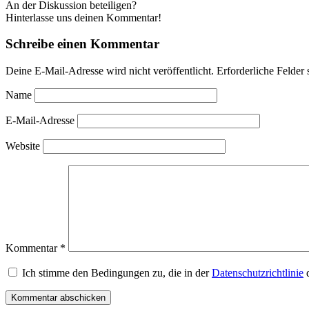
An der Diskussion beteiligen?
Hinterlasse uns deinen Kommentar!
Schreibe einen Kommentar
Deine E-Mail-Adresse wird nicht veröffentlicht.
Erforderliche Felder 
Name
E-Mail-Adresse
Website
Kommentar
*
Ich stimme den Bedingungen zu, die in der
Datenschutzrichtlinie
d