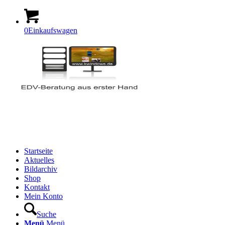
0
Einkaufswagen
Startseite
Aktuelles
Bildarchiv
Shop
Kontakt
Mein Konto
Suche
Menü
Menü