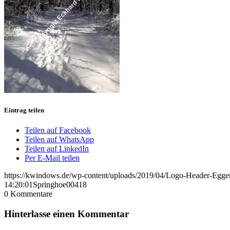
Eintrag teilen
Teilen auf Facebook
Teilen auf WhatsApp
Teilen auf LinkedIn
Per E-Mail teilen
https://kwindows.de/wp-content/uploads/2019/04/Logo-Header-Egge
14:20:01
Springhoe00418
0
Kommentare
Hinterlasse einen Kommentar