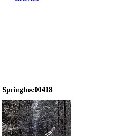
Springhoe00418