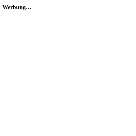
Werbung…