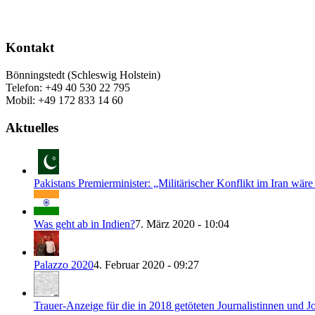
Kontakt
Bönningstedt (Schleswig Holstein)
Telefon: +49 40 530 22 795
Mobil: +49 172 833 14 60
Aktuelles
Pakistans Premierminister: „Militärischer Konflikt im Iran wäre
Was geht ab in Indien?
7. März 2020 - 10:04
Palazzo 2020
4. Februar 2020 - 09:27
Trauer-Anzeige für die in 2018 getöteten Journalistinnen und Jo