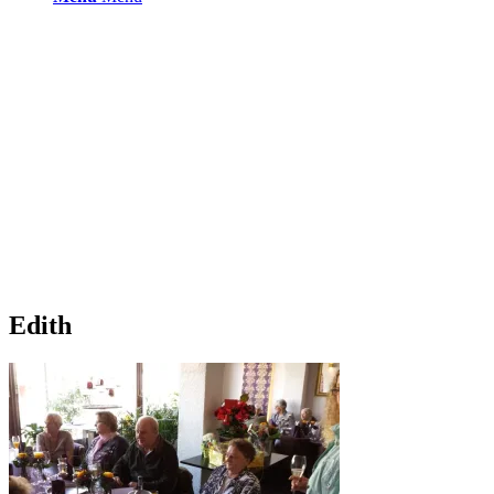
Edith