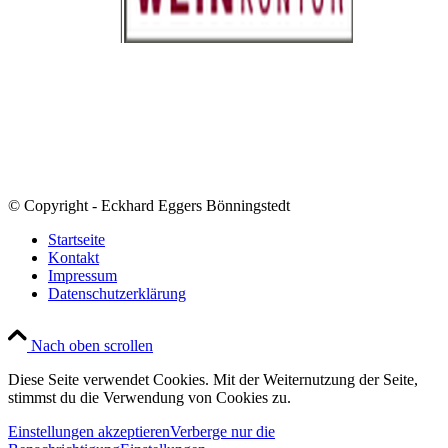
© Copyright - Eckhard Eggers Bönningstedt
Startseite
Kontakt
Impressum
Datenschutzerklärung
Nach oben scrollen
Diese Seite verwendet Cookies. Mit der Weiternutzung der Seite,
stimmst du die Verwendung von Cookies zu.
Einstellungen akzeptieren
Verberge nur die