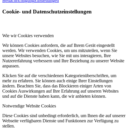
Benachrichtigung
Einstellungen
Cookie- und Datenschutzeinstellungen
Wie wir Cookies verwenden
Wir können Cookies anfordern, die auf Ihrem Gerät eingestellt
werden. Wir verwenden Cookies, um uns mitzuteilen, wenn Sie
unsere Websites besuchen, wie Sie mit uns interagieren, Ihre
Nutzererfahrung verbessern und Ihre Beziehung zu unserer Website
anpassen.
Klicken Sie auf die verschiedenen Kategorienüberschriften, um
mehr zu erfahren. Sie können auch einige Ihrer Einstellungen
ändern. Beachten Sie, dass das Blockieren einiger Arten von
Cookies Auswirkungen auf Ihre Erfahrung auf unseren Websites
und auf die Dienste haben kann, die wir anbieten können.
Notwendige Website Cookies
Diese Cookies sind unbedingt erforderlich, um Ihnen die auf unserer
Webseite verfügbaren Dienste und Funktionen zur Verfügung zu
stellen.