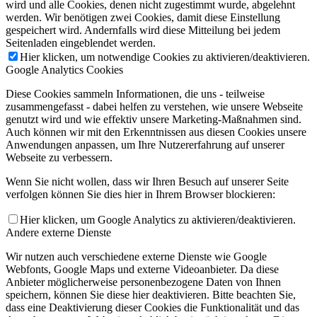
wird und alle Cookies, denen nicht zugestimmt wurde, abgelehnt
werden. Wir benötigen zwei Cookies, damit diese Einstellung
gespeichert wird. Andernfalls wird diese Mitteilung bei jedem
Seitenladen eingeblendet werden.
Hier klicken, um notwendige Cookies zu aktivieren/deaktivieren.
Google Analytics Cookies
Diese Cookies sammeln Informationen, die uns - teilweise
zusammengefasst - dabei helfen zu verstehen, wie unsere Webseite
genutzt wird und wie effektiv unsere Marketing-Maßnahmen sind.
Auch können wir mit den Erkenntnissen aus diesen Cookies unsere
Anwendungen anpassen, um Ihre Nutzererfahrung auf unserer
Webseite zu verbessern.
Wenn Sie nicht wollen, dass wir Ihren Besuch auf unserer Seite
verfolgen können Sie dies hier in Ihrem Browser blockieren:
Hier klicken, um Google Analytics zu aktivieren/deaktivieren.
Andere externe Dienste
Wir nutzen auch verschiedene externe Dienste wie Google
Webfonts, Google Maps und externe Videoanbieter. Da diese
Anbieter möglicherweise personenbezogene Daten von Ihnen
speichern, können Sie diese hier deaktivieren. Bitte beachten Sie,
dass eine Deaktivierung dieser Cookies die Funktionalität und das