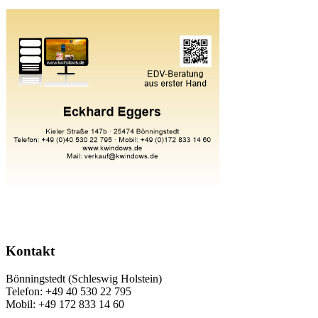
Kontakt
Bönningstedt (Schleswig Holstein)
Telefon: +49 40 530 22 795
Mobil: +49 172 833 14 60