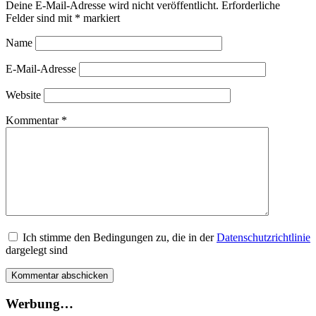
Deine E-Mail-Adresse wird nicht veröffentlicht.
Erforderliche
Felder sind mit
*
markiert
Name
E-Mail-Adresse
Website
Kommentar
*
Ich stimme den Bedingungen zu, die in der
Datenschutzrichtlinie
dargelegt sind
Werbung…