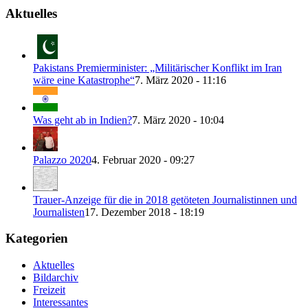
Aktuelles
Pakistans Premierminister: „Militärischer Konflikt im Iran
wäre eine Katastrophe“
7. März 2020 - 11:16
Was geht ab in Indien?
7. März 2020 - 10:04
Palazzo 2020
4. Februar 2020 - 09:27
Trauer-Anzeige für die in 2018 getöteten Journalistinnen und
Journalisten
17. Dezember 2018 - 18:19
Kategorien
Aktuelles
Bildarchiv
Freizeit
Interessantes