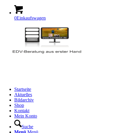
0
Einkaufswagen
Startseite
Aktuelles
Bildarchiv
Shop
Kontakt
Mein Konto
Suche
Menü
Menü