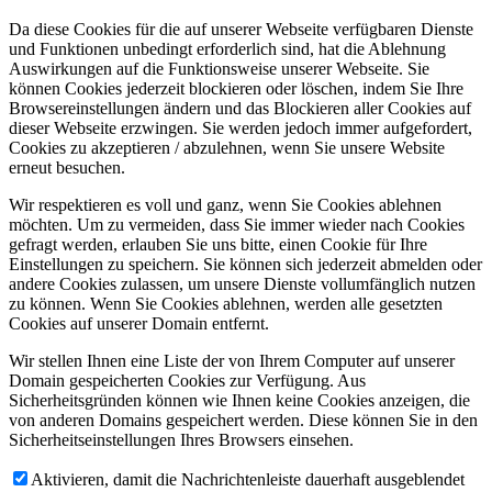
Da diese Cookies für die auf unserer Webseite verfügbaren Dienste
und Funktionen unbedingt erforderlich sind, hat die Ablehnung
Auswirkungen auf die Funktionsweise unserer Webseite. Sie
können Cookies jederzeit blockieren oder löschen, indem Sie Ihre
Browsereinstellungen ändern und das Blockieren aller Cookies auf
dieser Webseite erzwingen. Sie werden jedoch immer aufgefordert,
Cookies zu akzeptieren / abzulehnen, wenn Sie unsere Website
erneut besuchen.
Wir respektieren es voll und ganz, wenn Sie Cookies ablehnen
möchten. Um zu vermeiden, dass Sie immer wieder nach Cookies
gefragt werden, erlauben Sie uns bitte, einen Cookie für Ihre
Einstellungen zu speichern. Sie können sich jederzeit abmelden oder
andere Cookies zulassen, um unsere Dienste vollumfänglich nutzen
zu können. Wenn Sie Cookies ablehnen, werden alle gesetzten
Cookies auf unserer Domain entfernt.
Wir stellen Ihnen eine Liste der von Ihrem Computer auf unserer
Domain gespeicherten Cookies zur Verfügung. Aus
Sicherheitsgründen können wie Ihnen keine Cookies anzeigen, die
von anderen Domains gespeichert werden. Diese können Sie in den
Sicherheitseinstellungen Ihres Browsers einsehen.
Aktivieren, damit die Nachrichtenleiste dauerhaft ausgeblendet