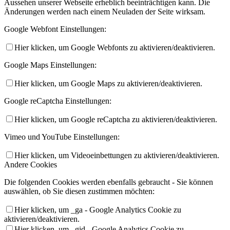
Aussehen unserer Webseite erheblich beeinträchtigen kann. Die
Änderungen werden nach einem Neuladen der Seite wirksam.
Google Webfont Einstellungen:
Hier klicken, um Google Webfonts zu aktivieren/deaktivieren.
Google Maps Einstellungen:
Hier klicken, um Google Maps zu aktivieren/deaktivieren.
Google reCaptcha Einstellungen:
Hier klicken, um Google reCaptcha zu aktivieren/deaktivieren.
Vimeo und YouTube Einstellungen:
Hier klicken, um Videoeinbettungen zu aktivieren/deaktivieren.
Andere Cookies
Die folgenden Cookies werden ebenfalls gebraucht - Sie können
auswählen, ob Sie diesen zustimmen möchten:
Hier klicken, um _ga - Google Analytics Cookie zu
aktivieren/deaktivieren.
Hier klicken, um _gid - Google Analytics Cookie zu