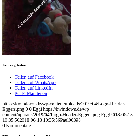
Eintrag teilen
Teilen auf Facebook
Teilen auf WhatsApp
Teilen auf LinkedIn
Per E-Mail teilen
https://kwindows.de/wp-content/uploads/2019/04/Logo-Header-
Eggers.png
0
0
Eggi
https://kwindows.de/wp-
content/uploads/2019/04/Logo-Header-Eggers.png
Eggi
2018-06-18
10:35:56
2018-06-18 10:35:56
Paul00398
0
Kommentare