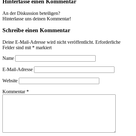
Hinterlasse einen Kommentar
An der Diskussion beteiligen?
Hinterlasse uns deinen Kommentar!
Schreibe einen Kommentar
Deine E-Mail-Adresse wird nicht veröffentlicht.
Erforderliche
Felder sind mit
*
markiert
Name
E-Mail-Adresse
Website
Kommentar
*