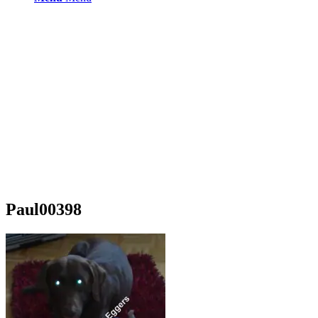
Paul00398