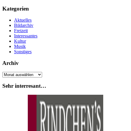
Kategorien
Aktuelles
Bildarchiv
Freizeit
Interessantes
Kultur
Musik
Sonstiges
Archiv
Archiv
Sehr interresant…