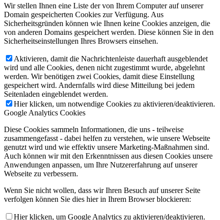
Wir stellen Ihnen eine Liste der von Ihrem Computer auf unserer
Domain gespeicherten Cookies zur Verfügung. Aus
Sicherheitsgründen können wie Ihnen keine Cookies anzeigen, die
von anderen Domains gespeichert werden. Diese können Sie in den
Sicherheitseinstellungen Ihres Browsers einsehen.
Aktivieren, damit die Nachrichtenleiste dauerhaft ausgeblendet
wird und alle Cookies, denen nicht zugestimmt wurde, abgelehnt
werden. Wir benötigen zwei Cookies, damit diese Einstellung
gespeichert wird. Andernfalls wird diese Mitteilung bei jedem
Seitenladen eingeblendet werden.
Hier klicken, um notwendige Cookies zu aktivieren/deaktivieren.
Google Analytics Cookies
Diese Cookies sammeln Informationen, die uns - teilweise
zusammengefasst - dabei helfen zu verstehen, wie unsere Webseite
genutzt wird und wie effektiv unsere Marketing-Maßnahmen sind.
Auch können wir mit den Erkenntnissen aus diesen Cookies unsere
Anwendungen anpassen, um Ihre Nutzererfahrung auf unserer
Webseite zu verbessern.
Wenn Sie nicht wollen, dass wir Ihren Besuch auf unserer Seite
verfolgen können Sie dies hier in Ihrem Browser blockieren:
Hier klicken, um Google Analytics zu aktivieren/deaktivieren.