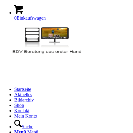
0
Einkaufswagen
Startseite
Aktuelles
Bildarchiv
Shop
Kontakt
Mein Konto
Suche
Menü
Menü