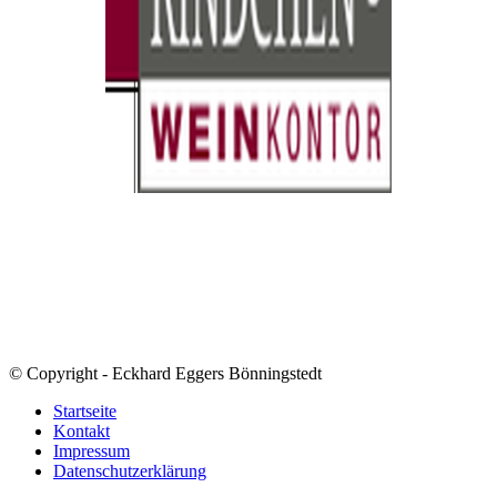
© Copyright - Eckhard Eggers Bönningstedt
Startseite
Kontakt
Impressum
Datenschutzerklärung