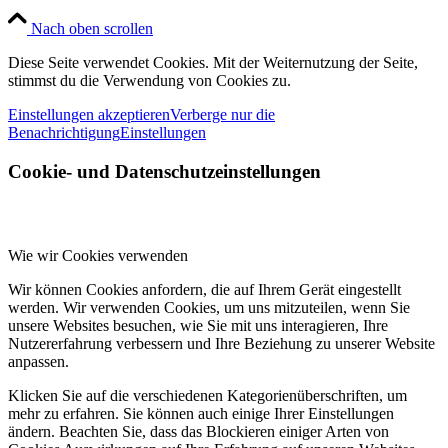
Nach oben scrollen
Diese Seite verwendet Cookies. Mit der Weiternutzung der Seite,
stimmst du die Verwendung von Cookies zu.
Einstellungen akzeptieren
Verberge nur die
Benachrichtigung
Einstellungen
Cookie- und Datenschutzeinstellungen
Wie wir Cookies verwenden
Wir können Cookies anfordern, die auf Ihrem Gerät eingestellt
werden. Wir verwenden Cookies, um uns mitzuteilen, wenn Sie
unsere Websites besuchen, wie Sie mit uns interagieren, Ihre
Nutzererfahrung verbessern und Ihre Beziehung zu unserer Website
anpassen.
Klicken Sie auf die verschiedenen Kategorienüberschriften, um
mehr zu erfahren. Sie können auch einige Ihrer Einstellungen
ändern. Beachten Sie, dass das Blockieren einiger Arten von