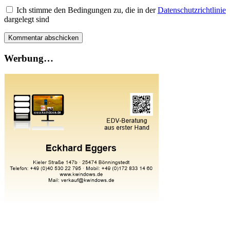
Ich stimme den Bedingungen zu, die in der
Datenschutzrichtlinie
dargelegt sind
Werbung…