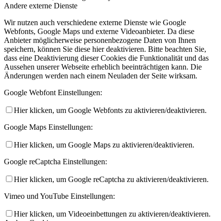
Andere externe Dienste
Wir nutzen auch verschiedene externe Dienste wie Google
Webfonts, Google Maps und externe Videoanbieter. Da diese
Anbieter möglicherweise personenbezogene Daten von Ihnen
speichern, können Sie diese hier deaktivieren. Bitte beachten Sie,
dass eine Deaktivierung dieser Cookies die Funktionalität und das
Aussehen unserer Webseite erheblich beeinträchtigen kann. Die
Änderungen werden nach einem Neuladen der Seite wirksam.
Google Webfont Einstellungen:
Hier klicken, um Google Webfonts zu aktivieren/deaktivieren.
Google Maps Einstellungen:
Hier klicken, um Google Maps zu aktivieren/deaktivieren.
Google reCaptcha Einstellungen:
Hier klicken, um Google reCaptcha zu aktivieren/deaktivieren.
Vimeo und YouTube Einstellungen:
Hier klicken, um Videoeinbettungen zu aktivieren/deaktivieren.