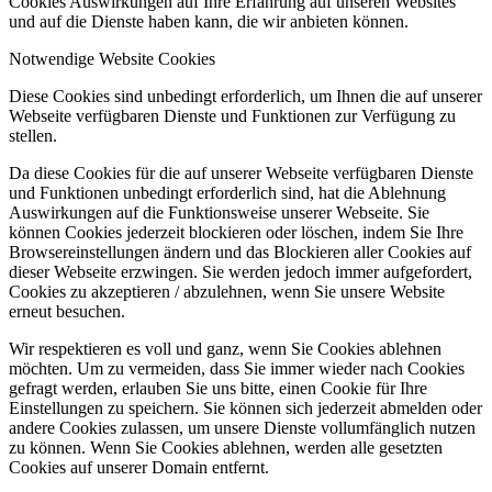
Cookies Auswirkungen auf Ihre Erfahrung auf unseren Websites
und auf die Dienste haben kann, die wir anbieten können.
Notwendige Website Cookies
Diese Cookies sind unbedingt erforderlich, um Ihnen die auf unserer
Webseite verfügbaren Dienste und Funktionen zur Verfügung zu
stellen.
Da diese Cookies für die auf unserer Webseite verfügbaren Dienste
und Funktionen unbedingt erforderlich sind, hat die Ablehnung
Auswirkungen auf die Funktionsweise unserer Webseite. Sie
können Cookies jederzeit blockieren oder löschen, indem Sie Ihre
Browsereinstellungen ändern und das Blockieren aller Cookies auf
dieser Webseite erzwingen. Sie werden jedoch immer aufgefordert,
Cookies zu akzeptieren / abzulehnen, wenn Sie unsere Website
erneut besuchen.
Wir respektieren es voll und ganz, wenn Sie Cookies ablehnen
möchten. Um zu vermeiden, dass Sie immer wieder nach Cookies
gefragt werden, erlauben Sie uns bitte, einen Cookie für Ihre
Einstellungen zu speichern. Sie können sich jederzeit abmelden oder
andere Cookies zulassen, um unsere Dienste vollumfänglich nutzen
zu können. Wenn Sie Cookies ablehnen, werden alle gesetzten
Cookies auf unserer Domain entfernt.