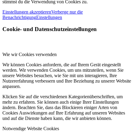
stimmst du die Verwendung von Cookies zu.
Einstellungen akzeptieren
Verberge nur die
Benachrichtigung
Einstellungen
Cookie- und Datenschutzeinstellungen
Wie wir Cookies verwenden
Wir können Cookies anfordern, die auf Ihrem Gerät eingestellt
werden. Wir verwenden Cookies, um uns mitzuteilen, wenn Sie
unsere Websites besuchen, wie Sie mit uns interagieren, Ihre
Nutzererfahrung verbessern und Ihre Beziehung zu unserer Website
anpassen.
Klicken Sie auf die verschiedenen Kategorienüberschriften, um
mehr zu erfahren. Sie können auch einige Ihrer Einstellungen
ändern. Beachten Sie, dass das Blockieren einiger Arten von
Cookies Auswirkungen auf Ihre Erfahrung auf unseren Websites
und auf die Dienste haben kann, die wir anbieten können.
Notwendige Website Cookies