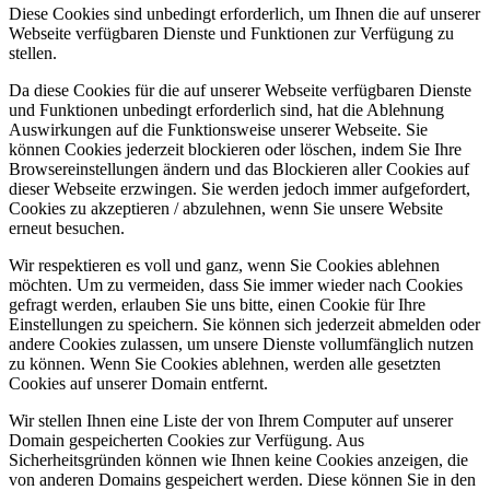
Diese Cookies sind unbedingt erforderlich, um Ihnen die auf unserer
Webseite verfügbaren Dienste und Funktionen zur Verfügung zu
stellen.
Da diese Cookies für die auf unserer Webseite verfügbaren Dienste
und Funktionen unbedingt erforderlich sind, hat die Ablehnung
Auswirkungen auf die Funktionsweise unserer Webseite. Sie
können Cookies jederzeit blockieren oder löschen, indem Sie Ihre
Browsereinstellungen ändern und das Blockieren aller Cookies auf
dieser Webseite erzwingen. Sie werden jedoch immer aufgefordert,
Cookies zu akzeptieren / abzulehnen, wenn Sie unsere Website
erneut besuchen.
Wir respektieren es voll und ganz, wenn Sie Cookies ablehnen
möchten. Um zu vermeiden, dass Sie immer wieder nach Cookies
gefragt werden, erlauben Sie uns bitte, einen Cookie für Ihre
Einstellungen zu speichern. Sie können sich jederzeit abmelden oder
andere Cookies zulassen, um unsere Dienste vollumfänglich nutzen
zu können. Wenn Sie Cookies ablehnen, werden alle gesetzten
Cookies auf unserer Domain entfernt.
Wir stellen Ihnen eine Liste der von Ihrem Computer auf unserer
Domain gespeicherten Cookies zur Verfügung. Aus
Sicherheitsgründen können wie Ihnen keine Cookies anzeigen, die
von anderen Domains gespeichert werden. Diese können Sie in den