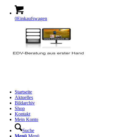
0
Einkaufswagen
Startseite
Aktuelles
Bildarchiv
Shop
Kontakt
Mein Konto
Suche
Menü
Menü