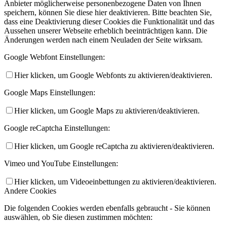
Anbieter möglicherweise personenbezogene Daten von Ihnen
speichern, können Sie diese hier deaktivieren. Bitte beachten Sie,
dass eine Deaktivierung dieser Cookies die Funktionalität und das
Aussehen unserer Webseite erheblich beeinträchtigen kann. Die
Änderungen werden nach einem Neuladen der Seite wirksam.
Google Webfont Einstellungen:
Hier klicken, um Google Webfonts zu aktivieren/deaktivieren.
Google Maps Einstellungen:
Hier klicken, um Google Maps zu aktivieren/deaktivieren.
Google reCaptcha Einstellungen:
Hier klicken, um Google reCaptcha zu aktivieren/deaktivieren.
Vimeo und YouTube Einstellungen:
Hier klicken, um Videoeinbettungen zu aktivieren/deaktivieren.
Andere Cookies
Die folgenden Cookies werden ebenfalls gebraucht - Sie können
auswählen, ob Sie diesen zustimmen möchten: