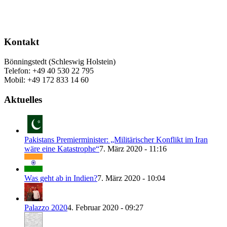
Kontakt
Bönningstedt (Schleswig Holstein)
Telefon: +49 40 530 22 795
Mobil: +49 172 833 14 60
Aktuelles
Pakistans Premierminister: „Militärischer Konflikt im Iran
wäre eine Katastrophe“
7. März 2020 - 11:16
Was geht ab in Indien?
7. März 2020 - 10:04
Palazzo 2020
4. Februar 2020 - 09:27