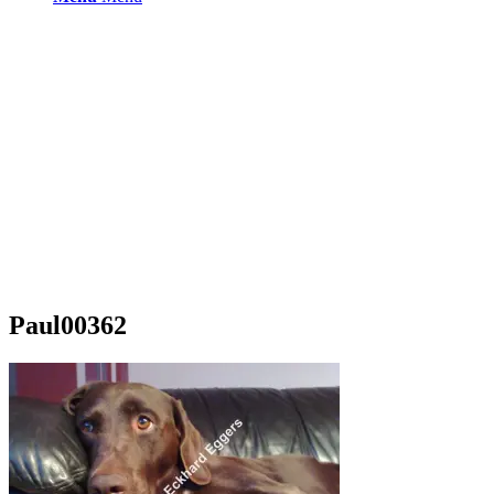
Paul00362