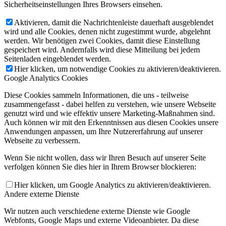
Sicherheitseinstellungen Ihres Browsers einsehen.
Aktivieren, damit die Nachrichtenleiste dauerhaft ausgeblendet
wird und alle Cookies, denen nicht zugestimmt wurde, abgelehnt
werden. Wir benötigen zwei Cookies, damit diese Einstellung
gespeichert wird. Andernfalls wird diese Mitteilung bei jedem
Seitenladen eingeblendet werden.
Hier klicken, um notwendige Cookies zu aktivieren/deaktivieren.
Google Analytics Cookies
Diese Cookies sammeln Informationen, die uns - teilweise
zusammengefasst - dabei helfen zu verstehen, wie unsere Webseite
genutzt wird und wie effektiv unsere Marketing-Maßnahmen sind.
Auch können wir mit den Erkenntnissen aus diesen Cookies unsere
Anwendungen anpassen, um Ihre Nutzererfahrung auf unserer
Webseite zu verbessern.
Wenn Sie nicht wollen, dass wir Ihren Besuch auf unserer Seite
verfolgen können Sie dies hier in Ihrem Browser blockieren:
Hier klicken, um Google Analytics zu aktivieren/deaktivieren.
Andere externe Dienste
Wir nutzen auch verschiedene externe Dienste wie Google
Webfonts, Google Maps und externe Videoanbieter. Da diese