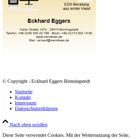
© Copyright - Eckhard Eggers Bönningstedt
Startseite
Kontakt
Impressum
Datenschutzerklärung
Nach oben scrollen
Diese Seite verwendet Cookies. Mit der Weiternutzung der Seite,