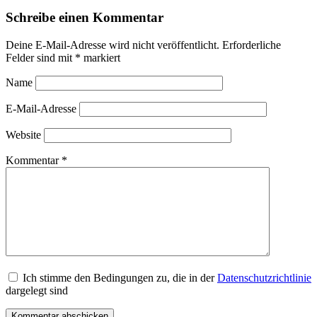
Schreibe einen Kommentar
Deine E-Mail-Adresse wird nicht veröffentlicht.
Erforderliche
Felder sind mit
*
markiert
Name
E-Mail-Adresse
Website
Kommentar
*
Ich stimme den Bedingungen zu, die in der
Datenschutzrichtlinie
dargelegt sind