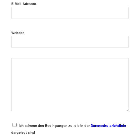
E-Mail-Adresse
Website
Ich stimme den Bedingungen zu, die in der
Datenschutzrichtlinie
dargelegt sind