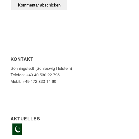
KONTAKT
Bönningstedt (Schleswig Holstein)
Telefon: +49 40 530 22 795
Mobil: +49 172 833 14 60
AKTUELLES