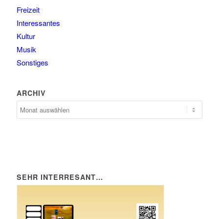
Freizeit
Interessantes
Kultur
Musik
Sonstiges
ARCHIV
SEHR INTERRESANT…