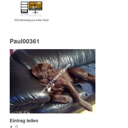
Paul00361
Eintrag teilen