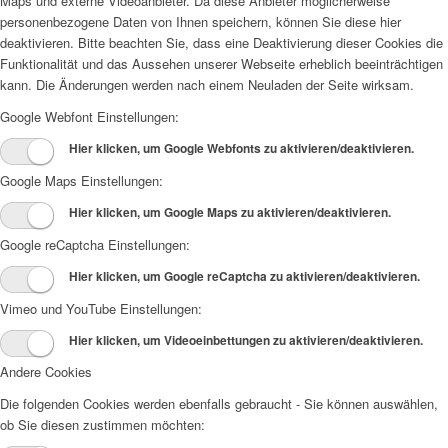
Maps und externe Videoanbieter. Da diese Anbieter möglicherweise
personenbezogene Daten von Ihnen speichern, können Sie diese hier
deaktivieren. Bitte beachten Sie, dass eine Deaktivierung dieser Cookies die
Funktionalität und das Aussehen unserer Webseite erheblich beeinträchtigen
kann. Die Änderungen werden nach einem Neuladen der Seite wirksam.
Google Webfont Einstellungen:
Hier klicken, um Google Webfonts zu aktivieren/deaktivieren.
Google Maps Einstellungen:
Hier klicken, um Google Maps zu aktivieren/deaktivieren.
Google reCaptcha Einstellungen:
Hier klicken, um Google reCaptcha zu aktivieren/deaktivieren.
Vimeo und YouTube Einstellungen:
Hier klicken, um Videoeinbettungen zu aktivieren/deaktivieren.
Andere Cookies
Die folgenden Cookies werden ebenfalls gebraucht - Sie können auswählen,
ob Sie diesen zustimmen möchten: