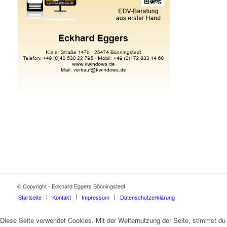
© Copyright - Eckhard Eggers Bönningstedt
Startseite
Kontakt
Impressum
Datenschutzerklärung
Diese Seite verwendet Cookies. Mit der Weiternutzung der Seite, stimmst du