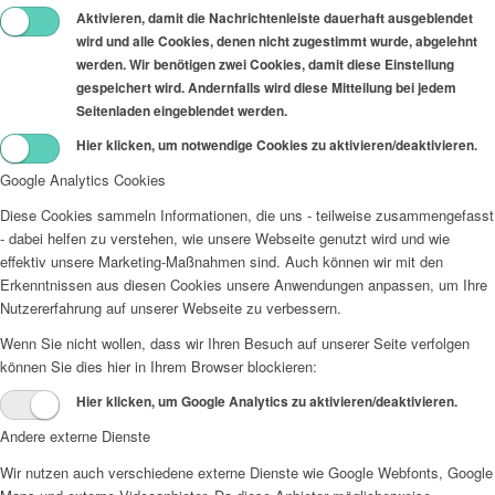
Aktivieren, damit die Nachrichtenleiste dauerhaft ausgeblendet
wird und alle Cookies, denen nicht zugestimmt wurde, abgelehnt
werden. Wir benötigen zwei Cookies, damit diese Einstellung
gespeichert wird. Andernfalls wird diese Mitteilung bei jedem
Seitenladen eingeblendet werden.
Hier klicken, um notwendige Cookies zu aktivieren/deaktivieren.
Google Analytics Cookies
Diese Cookies sammeln Informationen, die uns - teilweise zusammengefasst
- dabei helfen zu verstehen, wie unsere Webseite genutzt wird und wie
effektiv unsere Marketing-Maßnahmen sind. Auch können wir mit den
Erkenntnissen aus diesen Cookies unsere Anwendungen anpassen, um Ihre
Nutzererfahrung auf unserer Webseite zu verbessern.
Wenn Sie nicht wollen, dass wir Ihren Besuch auf unserer Seite verfolgen
können Sie dies hier in Ihrem Browser blockieren:
Hier klicken, um Google Analytics zu aktivieren/deaktivieren.
Andere externe Dienste
Wir nutzen auch verschiedene externe Dienste wie Google Webfonts, Google