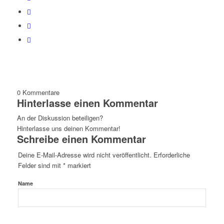
0
Kommentare
Hinterlasse einen Kommentar
An der Diskussion beteiligen?
Hinterlasse uns deinen Kommentar!
Schreibe einen Kommentar
Deine E-Mail-Adresse wird nicht veröffentlicht.
Erforderliche
Felder sind mit
*
markiert
Name