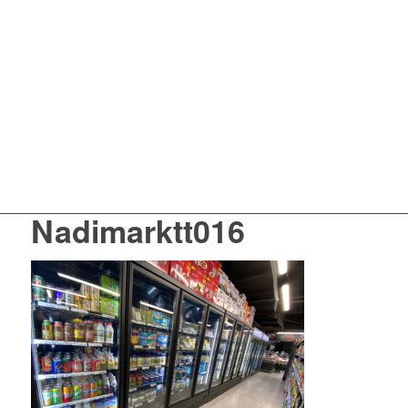
Nadimarktt016