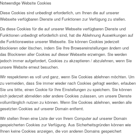
Notwendige Website Cookies
Diese Cookies sind unbedingt erforderlich, um Ihnen die auf unserer
Webseite verfügbaren Dienste und Funktionen zur Verfügung zu stellen.
Da diese Cookies für die auf unserer Webseite verfügbaren Dienste und
Funktionen unbedingt erforderlich sind, hat die Ablehnung Auswirkungen auf
die Funktionsweise unserer Webseite. Sie können Cookies jederzeit
blockieren oder löschen, indem Sie Ihre Browsereinstellungen ändern und
das Blockieren aller Cookies auf dieser Webseite erzwingen. Sie werden
jedoch immer aufgefordert, Cookies zu akzeptieren / abzulehnen, wenn Sie
unsere Website erneut besuchen.
Wir respektieren es voll und ganz, wenn Sie Cookies ablehnen möchten. Um
zu vermeiden, dass Sie immer wieder nach Cookies gefragt werden, erlauben
Sie uns bitte, einen Cookie für Ihre Einstellungen zu speichern. Sie können
sich jederzeit abmelden oder andere Cookies zulassen, um unsere Dienste
vollumfänglich nutzen zu können. Wenn Sie Cookies ablehnen, werden alle
gesetzten Cookies auf unserer Domain entfernt.
Wir stellen Ihnen eine Liste der von Ihrem Computer auf unserer Domain
gespeicherten Cookies zur Verfügung. Aus Sicherheitsgründen können wie
Ihnen keine Cookies anzeigen, die von anderen Domains gespeichert