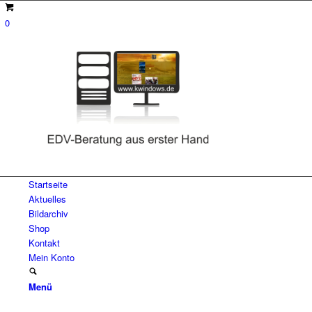
0
Startseite
Aktuelles
Bildarchiv
Shop
Kontakt
Mein Konto
Menü