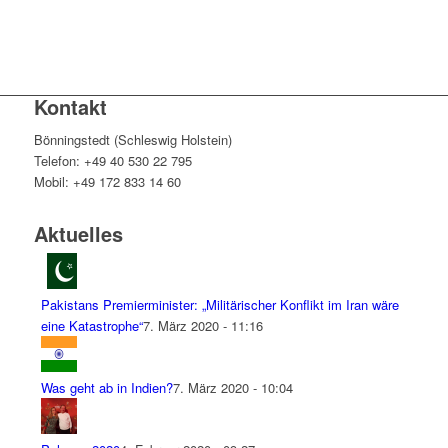
Kontakt
Bönningstedt (Schleswig Holstein)
Telefon: +49 40 530 22 795
Mobil: +49 172 833 14 60
Aktuelles
Pakistans Premierminister: „Militärischer Konflikt im Iran wäre
eine Katastrophe“
7. März 2020 - 11:16
Was geht ab in Indien?
7. März 2020 - 10:04