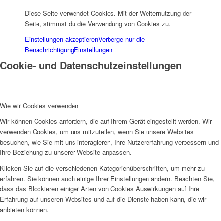
Diese Seite verwendet Cookies. Mit der Weiternutzung der
Seite, stimmst du die Verwendung von Cookies zu.
Einstellungen akzeptieren
Verberge nur die
Benachrichtigung
Einstellungen
Cookie- und Datenschutzeinstellungen
Wie wir Cookies verwenden
Wir können Cookies anfordern, die auf Ihrem Gerät eingestellt werden. Wir
verwenden Cookies, um uns mitzuteilen, wenn Sie unsere Websites
besuchen, wie Sie mit uns interagieren, Ihre Nutzererfahrung verbessern und
Ihre Beziehung zu unserer Website anpassen.
Klicken Sie auf die verschiedenen Kategorienüberschriften, um mehr zu
erfahren. Sie können auch einige Ihrer Einstellungen ändern. Beachten Sie,
dass das Blockieren einiger Arten von Cookies Auswirkungen auf Ihre
Erfahrung auf unseren Websites und auf die Dienste haben kann, die wir
anbieten können.