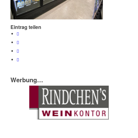
Eintrag teilen
Werbung…