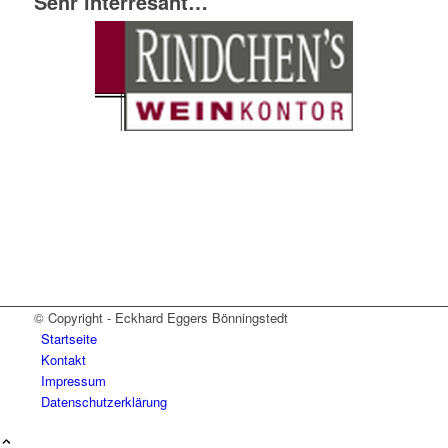
Sehr interresant…
© Copyright - Eckhard Eggers Bönningstedt
Startseite
Kontakt
Impressum
Datenschutzerklärung