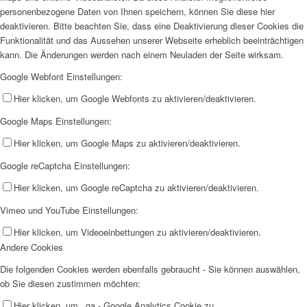
personenbezogene Daten von Ihnen speichern, können Sie diese hier
deaktivieren. Bitte beachten Sie, dass eine Deaktivierung dieser Cookies die
Funktionalität und das Aussehen unserer Webseite erheblich beeinträchtigen
kann. Die Änderungen werden nach einem Neuladen der Seite wirksam.
Google Webfont Einstellungen:
Hier klicken, um Google Webfonts zu aktivieren/deaktivieren.
Google Maps Einstellungen:
Hier klicken, um Google Maps zu aktivieren/deaktivieren.
Google reCaptcha Einstellungen:
Hier klicken, um Google reCaptcha zu aktivieren/deaktivieren.
Vimeo und YouTube Einstellungen:
Hier klicken, um Videoeinbettungen zu aktivieren/deaktivieren.
Andere Cookies
Die folgenden Cookies werden ebenfalls gebraucht - Sie können auswählen,
ob Sie diesen zustimmen möchten:
Hier klicken, um _ga - Google Analytics Cookie zu