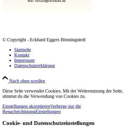
© Copyright - Eckhard Eggers Bönningstedt
Startseite
Kontakt
Impressum
Datenschutzerklärung
Nach oben scrollen
Diese Seite verwendet Cookies. Mit der Weiternutzung der Seite,
stimmst du die Verwendung von Cookies zu.
Einstellungen akzeptieren
Verberge nur die
Benachrichtigung
Einstellungen
Cookie- und Datenschutzeinstellungen