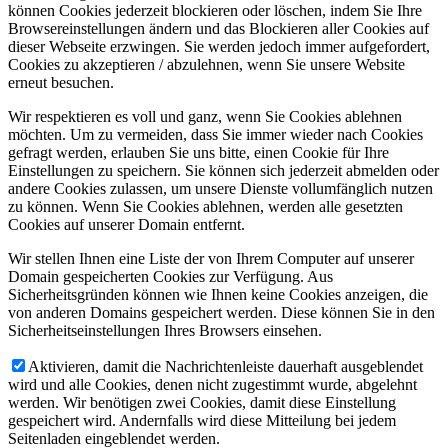
können Cookies jederzeit blockieren oder löschen, indem Sie Ihre
Browsereinstellungen ändern und das Blockieren aller Cookies auf
dieser Webseite erzwingen. Sie werden jedoch immer aufgefordert,
Cookies zu akzeptieren / abzulehnen, wenn Sie unsere Website
erneut besuchen.
Wir respektieren es voll und ganz, wenn Sie Cookies ablehnen
möchten. Um zu vermeiden, dass Sie immer wieder nach Cookies
gefragt werden, erlauben Sie uns bitte, einen Cookie für Ihre
Einstellungen zu speichern. Sie können sich jederzeit abmelden oder
andere Cookies zulassen, um unsere Dienste vollumfänglich nutzen
zu können. Wenn Sie Cookies ablehnen, werden alle gesetzten
Cookies auf unserer Domain entfernt.
Wir stellen Ihnen eine Liste der von Ihrem Computer auf unserer
Domain gespeicherten Cookies zur Verfügung. Aus
Sicherheitsgründen können wie Ihnen keine Cookies anzeigen, die
von anderen Domains gespeichert werden. Diese können Sie in den
Sicherheitseinstellungen Ihres Browsers einsehen.
Aktivieren, damit die Nachrichtenleiste dauerhaft ausgeblendet
wird und alle Cookies, denen nicht zugestimmt wurde, abgelehnt
werden. Wir benötigen zwei Cookies, damit diese Einstellung
gespeichert wird. Andernfalls wird diese Mitteilung bei jedem
Seitenladen eingeblendet werden.