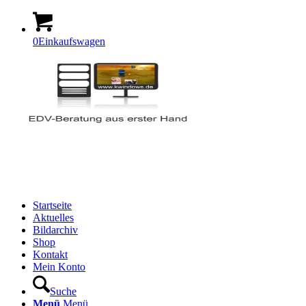
0
Einkaufswagen
Startseite
Aktuelles
Bildarchiv
Shop
Kontakt
Mein Konto
Suche
Menü
Menü