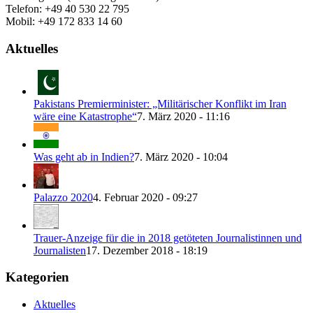
Telefon: +49 40 530 22 795
Mobil: +49 172 833 14 60
Aktuelles
Pakistans Premierminister: „Militärischer Konflikt im Iran
wäre eine Katastrophe“
7. März 2020 - 11:16
Was geht ab in Indien?
7. März 2020 - 10:04
Palazzo 2020
4. Februar 2020 - 09:27
Trauer-Anzeige für die in 2018 getöteten Journalistinnen und
Journalisten
17. Dezember 2018 - 18:19
Kategorien
Aktuelles