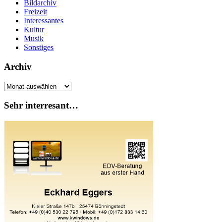
Bildarchiv
Freizeit
Interessantes
Kultur
Musik
Sonstiges
Archiv
Archiv
Sehr interresant…