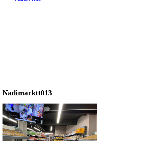
Nadimarktt013