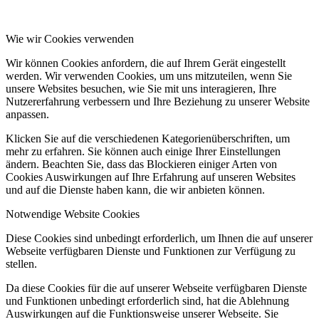
Wie wir Cookies verwenden
Wir können Cookies anfordern, die auf Ihrem Gerät eingestellt
werden. Wir verwenden Cookies, um uns mitzuteilen, wenn Sie
unsere Websites besuchen, wie Sie mit uns interagieren, Ihre
Nutzererfahrung verbessern und Ihre Beziehung zu unserer Website
anpassen.
Klicken Sie auf die verschiedenen Kategorienüberschriften, um
mehr zu erfahren. Sie können auch einige Ihrer Einstellungen
ändern. Beachten Sie, dass das Blockieren einiger Arten von
Cookies Auswirkungen auf Ihre Erfahrung auf unseren Websites
und auf die Dienste haben kann, die wir anbieten können.
Notwendige Website Cookies
Diese Cookies sind unbedingt erforderlich, um Ihnen die auf unserer
Webseite verfügbaren Dienste und Funktionen zur Verfügung zu
stellen.
Da diese Cookies für die auf unserer Webseite verfügbaren Dienste
und Funktionen unbedingt erforderlich sind, hat die Ablehnung
Auswirkungen auf die Funktionsweise unserer Webseite. Sie