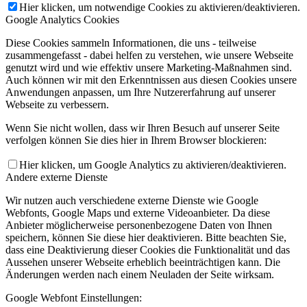
Hier klicken, um notwendige Cookies zu aktivieren/deaktivieren.
Google Analytics Cookies
Diese Cookies sammeln Informationen, die uns - teilweise
zusammengefasst - dabei helfen zu verstehen, wie unsere Webseite
genutzt wird und wie effektiv unsere Marketing-Maßnahmen sind.
Auch können wir mit den Erkenntnissen aus diesen Cookies unsere
Anwendungen anpassen, um Ihre Nutzererfahrung auf unserer
Webseite zu verbessern.
Wenn Sie nicht wollen, dass wir Ihren Besuch auf unserer Seite
verfolgen können Sie dies hier in Ihrem Browser blockieren:
Hier klicken, um Google Analytics zu aktivieren/deaktivieren.
Andere externe Dienste
Wir nutzen auch verschiedene externe Dienste wie Google
Webfonts, Google Maps und externe Videoanbieter. Da diese
Anbieter möglicherweise personenbezogene Daten von Ihnen
speichern, können Sie diese hier deaktivieren. Bitte beachten Sie,
dass eine Deaktivierung dieser Cookies die Funktionalität und das
Aussehen unserer Webseite erheblich beeinträchtigen kann. Die
Änderungen werden nach einem Neuladen der Seite wirksam.
Google Webfont Einstellungen: