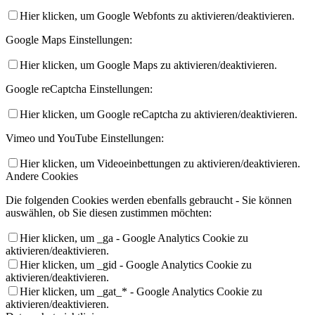
Hier klicken, um Google Webfonts zu aktivieren/deaktivieren.
Google Maps Einstellungen:
Hier klicken, um Google Maps zu aktivieren/deaktivieren.
Google reCaptcha Einstellungen:
Hier klicken, um Google reCaptcha zu aktivieren/deaktivieren.
Vimeo und YouTube Einstellungen:
Hier klicken, um Videoeinbettungen zu aktivieren/deaktivieren.
Andere Cookies
Die folgenden Cookies werden ebenfalls gebraucht - Sie können
auswählen, ob Sie diesen zustimmen möchten:
Hier klicken, um _ga - Google Analytics Cookie zu
aktivieren/deaktivieren.
Hier klicken, um _gid - Google Analytics Cookie zu
aktivieren/deaktivieren.
Hier klicken, um _gat_* - Google Analytics Cookie zu
aktivieren/deaktivieren.