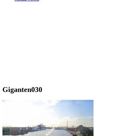
Giganten030