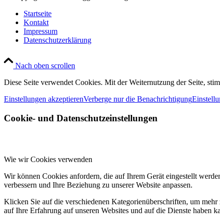
Startseite
Kontakt
Impressum
Datenschutzerklärung
Nach oben scrollen
Diese Seite verwendet Cookies. Mit der Weiternutzung der Seite, st
Einstellungen akzeptieren
Verberge nur die Benachrichtigung
Einstell
Cookie- und Datenschutzeinstellungen
Wie wir Cookies verwenden
Wir können Cookies anfordern, die auf Ihrem Gerät eingestellt werde
verbessern und Ihre Beziehung zu unserer Website anpassen.
Klicken Sie auf die verschiedenen Kategorienüberschriften, um mehr 
auf Ihre Erfahrung auf unseren Websites und auf die Dienste haben k