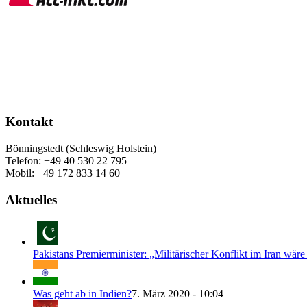
Kontakt
Bönningstedt (Schleswig Holstein)
Telefon: +49 40 530 22 795
Mobil: +49 172 833 14 60
Aktuelles
Pakistans Premierminister: „Militärischer Konflikt im Iran wäre
Was geht ab in Indien?
7. März 2020 - 10:04