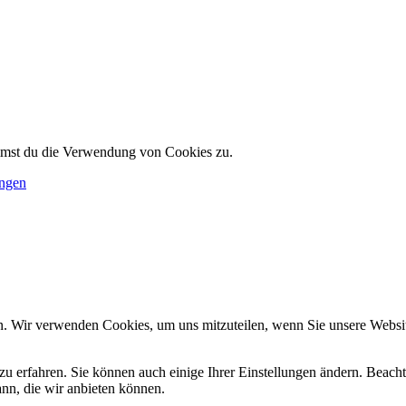
immst du die Verwendung von Cookies zu.
ungen
n. Wir verwenden Cookies, um uns mitzuteilen, wenn Sie unsere Website
zu erfahren. Sie können auch einige Ihrer Einstellungen ändern. Beac
ann, die wir anbieten können.