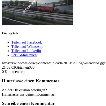
Eintrag teilen
Teilen auf Facebook
Teilen auf WhatsApp
Teilen auf LinkedIn
Per E-Mail teilen
https://kwindows.de/wp-content/uploads/2019/04/Logo-Header-Egge
21:53:03
Giganten030
0
Kommentare
Hinterlasse einen Kommentar
An der Diskussion beteiligen?
Hinterlasse uns deinen Kommentar!
Schreibe einen Kommentar