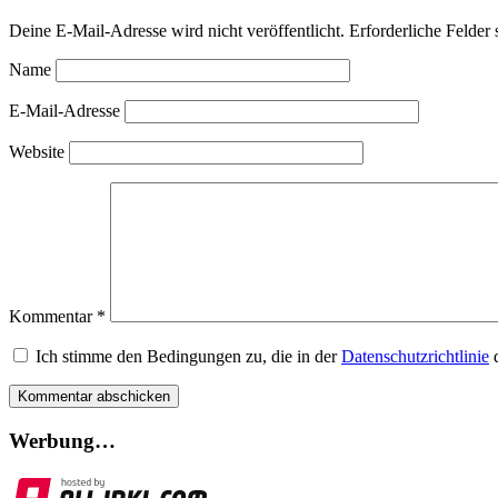
Deine E-Mail-Adresse wird nicht veröffentlicht.
Erforderliche Felder 
Name
E-Mail-Adresse
Website
Kommentar
*
Ich stimme den Bedingungen zu, die in der
Datenschutzrichtlinie
d
Werbung…