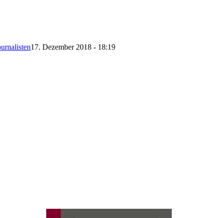
urnalisten
17. Dezember 2018 - 18:19