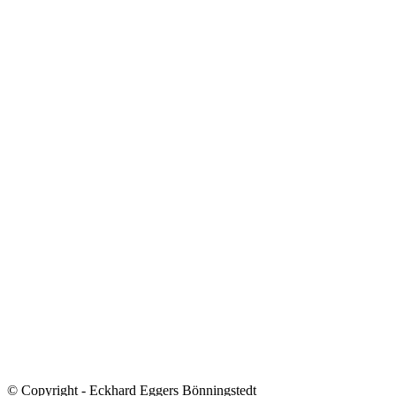
© Copyright - Eckhard Eggers Bönningstedt