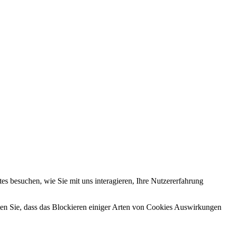
s besuchen, wie Sie mit uns interagieren, Ihre Nutzererfahrung
hten Sie, dass das Blockieren einiger Arten von Cookies Auswirkungen