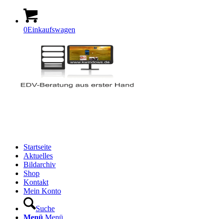
0
Einkaufswagen
Startseite
Aktuelles
Bildarchiv
Shop
Kontakt
Mein Konto
Suche
Menü
Menü