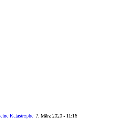
 eine Katastrophe“
7. März 2020 - 11:16