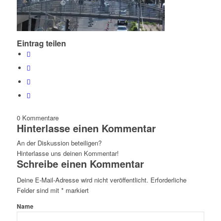
Eintrag teilen
0
Kommentare
Hinterlasse einen Kommentar
An der Diskussion beteiligen?
Hinterlasse uns deinen Kommentar!
Schreibe einen Kommentar
Deine E-Mail-Adresse wird nicht veröffentlicht.
Erforderliche
Felder sind mit
*
markiert
Name