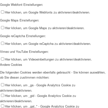
Google Webfont Einstellungen:
Hier klicken, um Google Webfonts zu aktivieren/deaktivieren.
Google Maps Einstellungen:
Hier klicken, um Google Maps zu aktivieren/deaktivieren.
Google reCaptcha Einstellungen:
Hier klicken, um Google reCaptcha zu aktivieren/deaktivieren.
Vimeo und YouTube Einstellungen:
Hier klicken, um Videoeinbettungen zu aktivieren/deaktivieren.
Andere Cookies
Die folgenden Cookies werden ebenfalls gebraucht - Sie können auswählen,
ob Sie diesen zustimmen möchten:
Hier klicken, um _ga - Google Analytics Cookie zu
aktivieren/deaktivieren.
Hier klicken, um _gid - Google Analytics Cookie zu
aktivieren/deaktivieren.
Hier klicken, um _gat_* - Google Analytics Cookie zu