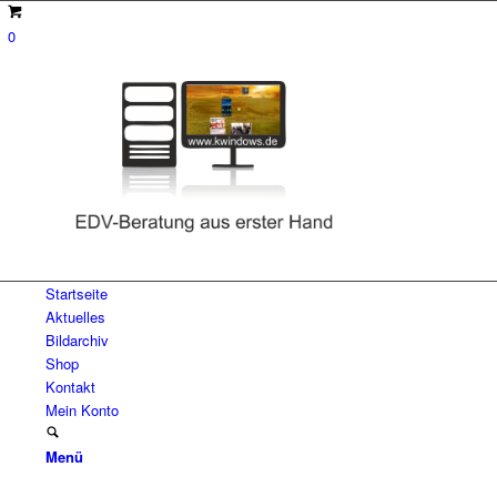
0
Startseite
Aktuelles
Bildarchiv
Shop
Kontakt
Mein Konto
Menü