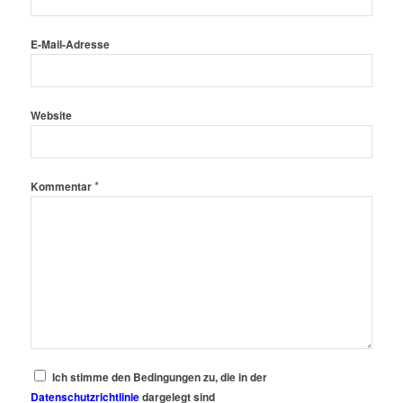
E-Mail-Adresse
Website
*
Kommentar
Ich stimme den Bedingungen zu, die in der
Datenschutzrichtlinie
dargelegt sind