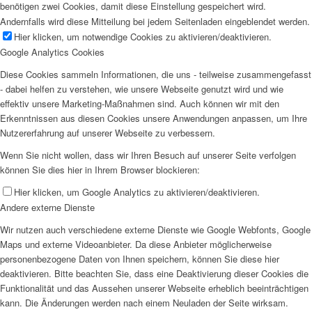
benötigen zwei Cookies, damit diese Einstellung gespeichert wird.
Andernfalls wird diese Mitteilung bei jedem Seitenladen eingeblendet werden.
Hier klicken, um notwendige Cookies zu aktivieren/deaktivieren.
Google Analytics Cookies
Diese Cookies sammeln Informationen, die uns - teilweise zusammengefasst
- dabei helfen zu verstehen, wie unsere Webseite genutzt wird und wie
effektiv unsere Marketing-Maßnahmen sind. Auch können wir mit den
Erkenntnissen aus diesen Cookies unsere Anwendungen anpassen, um Ihre
Nutzererfahrung auf unserer Webseite zu verbessern.
Wenn Sie nicht wollen, dass wir Ihren Besuch auf unserer Seite verfolgen
können Sie dies hier in Ihrem Browser blockieren:
Hier klicken, um Google Analytics zu aktivieren/deaktivieren.
Andere externe Dienste
Wir nutzen auch verschiedene externe Dienste wie Google Webfonts, Google
Maps und externe Videoanbieter. Da diese Anbieter möglicherweise
personenbezogene Daten von Ihnen speichern, können Sie diese hier
deaktivieren. Bitte beachten Sie, dass eine Deaktivierung dieser Cookies die
Funktionalität und das Aussehen unserer Webseite erheblich beeinträchtigen
kann. Die Änderungen werden nach einem Neuladen der Seite wirksam.