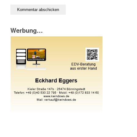
Werbung…