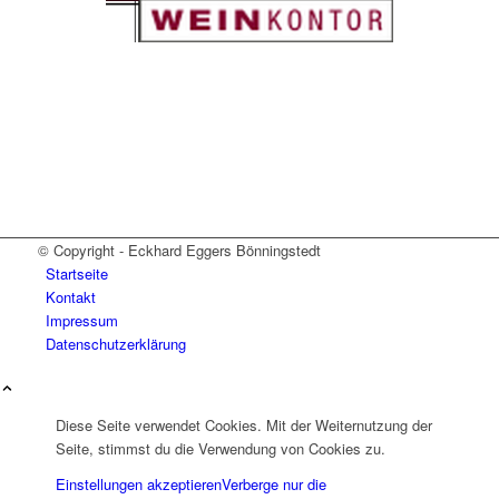
© Copyright - Eckhard Eggers Bönningstedt
Startseite
Kontakt
Impressum
Datenschutzerklärung
Diese Seite verwendet Cookies. Mit der Weiternutzung der
Seite, stimmst du die Verwendung von Cookies zu.
Einstellungen akzeptieren
Verberge nur die