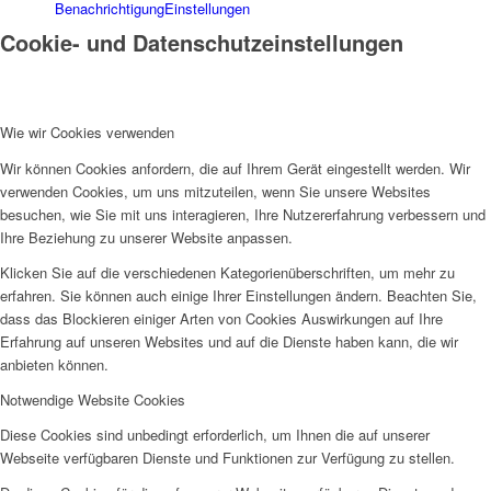
Benachrichtigung
Einstellungen
Cookie- und Datenschutzeinstellungen
Wie wir Cookies verwenden
Wir können Cookies anfordern, die auf Ihrem Gerät eingestellt werden. Wir
verwenden Cookies, um uns mitzuteilen, wenn Sie unsere Websites
besuchen, wie Sie mit uns interagieren, Ihre Nutzererfahrung verbessern und
Ihre Beziehung zu unserer Website anpassen.
Klicken Sie auf die verschiedenen Kategorienüberschriften, um mehr zu
erfahren. Sie können auch einige Ihrer Einstellungen ändern. Beachten Sie,
dass das Blockieren einiger Arten von Cookies Auswirkungen auf Ihre
Erfahrung auf unseren Websites und auf die Dienste haben kann, die wir
anbieten können.
Notwendige Website Cookies
Diese Cookies sind unbedingt erforderlich, um Ihnen die auf unserer
Webseite verfügbaren Dienste und Funktionen zur Verfügung zu stellen.