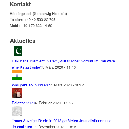
Kontakt
Bönningstedt (Schleswig Holstein)
Telefon: +49 40 530 22 795
Mobil: +49 172 833 14 60
Aktuelles
Pakistans Premierminister: „Militärischer Konflikt im Iran wäre
eine Katastrophe“
7. März 2020 - 11:16
Was geht ab in Indien?
7. März 2020 - 10:04
Palazzo 2020
4. Februar 2020 - 09:27
Trauer-Anzeige für die in 2018 getöteten Journalistinnen und
Journalisten
17. Dezember 2018 - 18:19