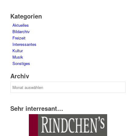
Kategorien
Aktuelles
Bildarchiv
Freizeit
Interessantes
Kultur
Musik
Sonstiges
Archiv
Archiv
Sehr interresant…