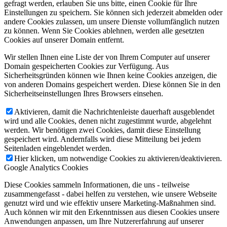
gefragt werden, erlauben Sie uns bitte, einen Cookie für Ihre
Einstellungen zu speichern. Sie können sich jederzeit abmelden oder
andere Cookies zulassen, um unsere Dienste vollumfänglich nutzen
zu können. Wenn Sie Cookies ablehnen, werden alle gesetzten
Cookies auf unserer Domain entfernt.
Wir stellen Ihnen eine Liste der von Ihrem Computer auf unserer
Domain gespeicherten Cookies zur Verfügung. Aus
Sicherheitsgründen können wie Ihnen keine Cookies anzeigen, die
von anderen Domains gespeichert werden. Diese können Sie in den
Sicherheitseinstellungen Ihres Browsers einsehen.
Aktivieren, damit die Nachrichtenleiste dauerhaft ausgeblendet
wird und alle Cookies, denen nicht zugestimmt wurde, abgelehnt
werden. Wir benötigen zwei Cookies, damit diese Einstellung
gespeichert wird. Andernfalls wird diese Mitteilung bei jedem
Seitenladen eingeblendet werden.
Hier klicken, um notwendige Cookies zu aktivieren/deaktivieren.
Google Analytics Cookies
Diese Cookies sammeln Informationen, die uns - teilweise
zusammengefasst - dabei helfen zu verstehen, wie unsere Webseite
genutzt wird und wie effektiv unsere Marketing-Maßnahmen sind.
Auch können wir mit den Erkenntnissen aus diesen Cookies unsere
Anwendungen anpassen, um Ihre Nutzererfahrung auf unserer