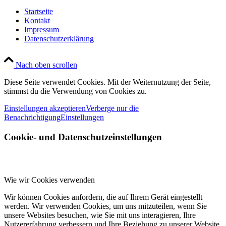
Startseite
Kontakt
Impressum
Datenschutzerklärung
Nach oben scrollen
Diese Seite verwendet Cookies. Mit der Weiternutzung der Seite,
stimmst du die Verwendung von Cookies zu.
Einstellungen akzeptieren
Verberge nur die
Benachrichtigung
Einstellungen
Cookie- und Datenschutzeinstellungen
Wie wir Cookies verwenden
Wir können Cookies anfordern, die auf Ihrem Gerät eingestellt
werden. Wir verwenden Cookies, um uns mitzuteilen, wenn Sie
unsere Websites besuchen, wie Sie mit uns interagieren, Ihre
Nutzererfahrung verbessern und Ihre Beziehung zu unserer Website