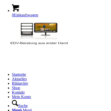
0
Einkaufswagen
Startseite
Aktuelles
Bildarchiv
Shop
Kontakt
Mein Konto
Suche
Menü
Menü