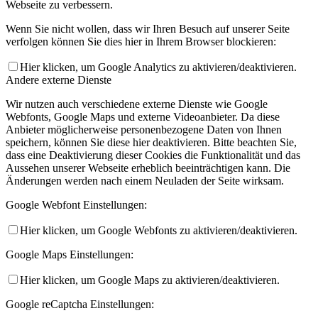
Webseite zu verbessern.
Wenn Sie nicht wollen, dass wir Ihren Besuch auf unserer Seite
verfolgen können Sie dies hier in Ihrem Browser blockieren:
Hier klicken, um Google Analytics zu aktivieren/deaktivieren.
Andere externe Dienste
Wir nutzen auch verschiedene externe Dienste wie Google
Webfonts, Google Maps und externe Videoanbieter. Da diese
Anbieter möglicherweise personenbezogene Daten von Ihnen
speichern, können Sie diese hier deaktivieren. Bitte beachten Sie,
dass eine Deaktivierung dieser Cookies die Funktionalität und das
Aussehen unserer Webseite erheblich beeinträchtigen kann. Die
Änderungen werden nach einem Neuladen der Seite wirksam.
Google Webfont Einstellungen:
Hier klicken, um Google Webfonts zu aktivieren/deaktivieren.
Google Maps Einstellungen:
Hier klicken, um Google Maps zu aktivieren/deaktivieren.
Google reCaptcha Einstellungen: