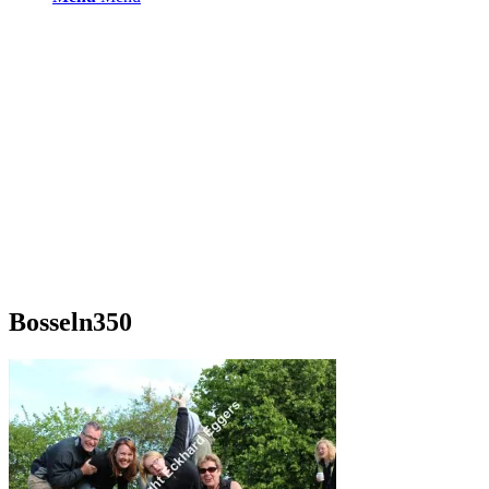
Bosseln350