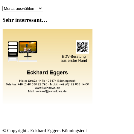
Archiv
Sehr interresant…
© Copyright - Eckhard Eggers Bönningstedt