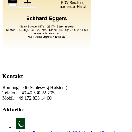
Kontakt
Bönningstedt (Schleswig Holstein)
Telefon: +49 40 530 22 795
Mobil: +49 172 833 14 60
Aktuelles