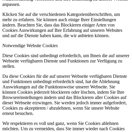
anpassen.
Klicken Sie auf die verschiedenen Kategorienüberschriften, um
mehr zu erfahren. Sie können auch einige Ihrer Einstellungen
ändern. Beachten Sie, dass das Blockieren einiger Arten von
Cookies Auswirkungen auf Ihre Erfahrung auf unseren Websites
und auf die Dienste haben kann, die wir anbieten können.
Notwendige Website Cookies
Diese Cookies sind unbedingt erforderlich, um Ihnen die auf unserer
Webseite verfügbaren Dienste und Funktionen zur Verfügung zu
stellen.
Da diese Cookies für die auf unserer Webseite verfügbaren Dienste
und Funktionen unbedingt erforderlich sind, hat die Ablehnung
Auswirkungen auf die Funktionsweise unserer Webseite. Sie
können Cookies jederzeit blockieren oder löschen, indem Sie Ihre
Browsereinstellungen ändern und das Blockieren aller Cookies auf
dieser Webseite erzwingen. Sie werden jedoch immer aufgefordert,
Cookies zu akzeptieren / abzulehnen, wenn Sie unsere Website
erneut besuchen.
Wir respektieren es voll und ganz, wenn Sie Cookies ablehnen
möchten. Um zu vermeiden, dass Sie immer wieder nach Cookies