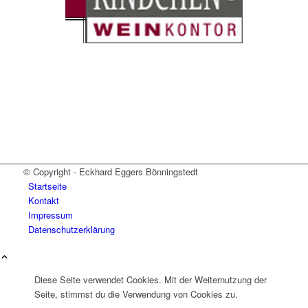
© Copyright - Eckhard Eggers Bönningstedt
Startseite
Kontakt
Impressum
Datenschutzerklärung
Diese Seite verwendet Cookies. Mit der Weiternutzung der
Seite, stimmst du die Verwendung von Cookies zu.