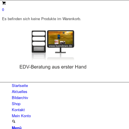
0
Es befinden sich keine Produkte im Warenkorb.
Startseite
Aktuelles
Bildarchiv
Shop
Kontakt
Mein Konto
Menü