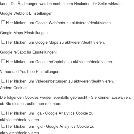
kann. Die Änderungen werden nach einem Neuladen der Seite wirksam.
Google Webfont Einstellungen:
Hier klicken, um Google Webfonts zu aktivieren/deaktivieren.
Google Maps Einstellungen:
Hier klicken, um Google Maps zu aktivieren/deaktivieren.
Google reCaptcha Einstellungen:
Hier klicken, um Google reCaptcha zu aktivieren/deaktivieren.
Vimeo und YouTube Einstellungen:
Hier klicken, um Videoeinbettungen zu aktivieren/deaktivieren.
Andere Cookies
Die folgenden Cookies werden ebenfalls gebraucht - Sie können auswählen,
ob Sie diesen zustimmen möchten:
Hier klicken, um _ga - Google Analytics Cookie zu
aktivieren/deaktivieren.
Hier klicken, um _gid - Google Analytics Cookie zu
aktivieren/deaktivieren.