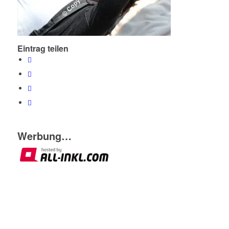
Eintrag teilen
Werbung…