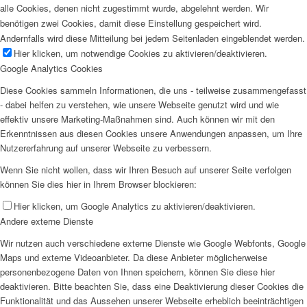
alle Cookies, denen nicht zugestimmt wurde, abgelehnt werden. Wir
benötigen zwei Cookies, damit diese Einstellung gespeichert wird.
Andernfalls wird diese Mitteilung bei jedem Seitenladen eingeblendet werden.
Hier klicken, um notwendige Cookies zu aktivieren/deaktivieren.
Google Analytics Cookies
Diese Cookies sammeln Informationen, die uns - teilweise zusammengefasst
- dabei helfen zu verstehen, wie unsere Webseite genutzt wird und wie
effektiv unsere Marketing-Maßnahmen sind. Auch können wir mit den
Erkenntnissen aus diesen Cookies unsere Anwendungen anpassen, um Ihre
Nutzererfahrung auf unserer Webseite zu verbessern.
Wenn Sie nicht wollen, dass wir Ihren Besuch auf unserer Seite verfolgen
können Sie dies hier in Ihrem Browser blockieren:
Hier klicken, um Google Analytics zu aktivieren/deaktivieren.
Andere externe Dienste
Wir nutzen auch verschiedene externe Dienste wie Google Webfonts, Google
Maps und externe Videoanbieter. Da diese Anbieter möglicherweise
personenbezogene Daten von Ihnen speichern, können Sie diese hier
deaktivieren. Bitte beachten Sie, dass eine Deaktivierung dieser Cookies die
Funktionalität und das Aussehen unserer Webseite erheblich beeinträchtigen