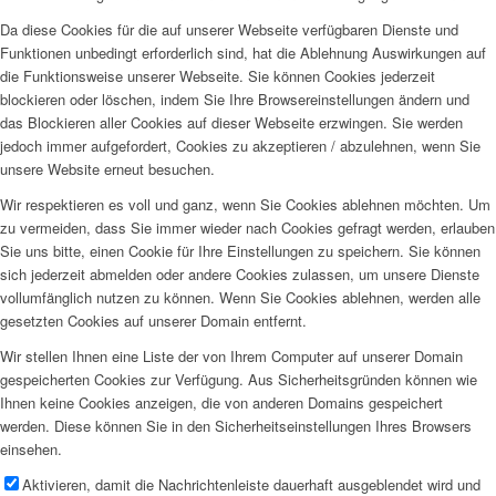
Da diese Cookies für die auf unserer Webseite verfügbaren Dienste und
Funktionen unbedingt erforderlich sind, hat die Ablehnung Auswirkungen auf
die Funktionsweise unserer Webseite. Sie können Cookies jederzeit
blockieren oder löschen, indem Sie Ihre Browsereinstellungen ändern und
das Blockieren aller Cookies auf dieser Webseite erzwingen. Sie werden
jedoch immer aufgefordert, Cookies zu akzeptieren / abzulehnen, wenn Sie
unsere Website erneut besuchen.
Wir respektieren es voll und ganz, wenn Sie Cookies ablehnen möchten. Um
zu vermeiden, dass Sie immer wieder nach Cookies gefragt werden, erlauben
Sie uns bitte, einen Cookie für Ihre Einstellungen zu speichern. Sie können
sich jederzeit abmelden oder andere Cookies zulassen, um unsere Dienste
vollumfänglich nutzen zu können. Wenn Sie Cookies ablehnen, werden alle
gesetzten Cookies auf unserer Domain entfernt.
Wir stellen Ihnen eine Liste der von Ihrem Computer auf unserer Domain
gespeicherten Cookies zur Verfügung. Aus Sicherheitsgründen können wie
Ihnen keine Cookies anzeigen, die von anderen Domains gespeichert
werden. Diese können Sie in den Sicherheitseinstellungen Ihres Browsers
einsehen.
Aktivieren, damit die Nachrichtenleiste dauerhaft ausgeblendet wird und