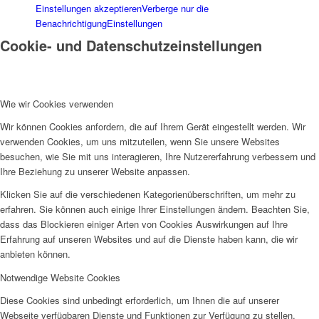
Einstellungen akzeptieren
Verberge nur die
Benachrichtigung
Einstellungen
Cookie- und Datenschutzeinstellungen
Wie wir Cookies verwenden
Wir können Cookies anfordern, die auf Ihrem Gerät eingestellt werden. Wir
verwenden Cookies, um uns mitzuteilen, wenn Sie unsere Websites
besuchen, wie Sie mit uns interagieren, Ihre Nutzererfahrung verbessern und
Ihre Beziehung zu unserer Website anpassen.
Klicken Sie auf die verschiedenen Kategorienüberschriften, um mehr zu
erfahren. Sie können auch einige Ihrer Einstellungen ändern. Beachten Sie,
dass das Blockieren einiger Arten von Cookies Auswirkungen auf Ihre
Erfahrung auf unseren Websites und auf die Dienste haben kann, die wir
anbieten können.
Notwendige Website Cookies
Diese Cookies sind unbedingt erforderlich, um Ihnen die auf unserer
Webseite verfügbaren Dienste und Funktionen zur Verfügung zu stellen.