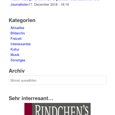
Journalisten
17. Dezember 2018 - 18:19
Kategorien
Aktuelles
Bildarchiv
Freizeit
Interessantes
Kultur
Musik
Sonstiges
Archiv
Archiv
Sehr interresant…