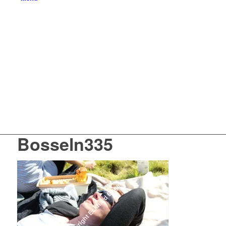
Bosseln335