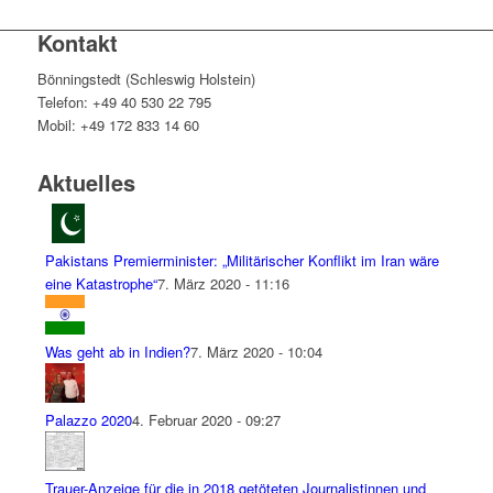
Kontakt
Bönningstedt (Schleswig Holstein)
Telefon: +49 40 530 22 795
Mobil: +49 172 833 14 60
Aktuelles
Pakistans Premierminister: „Militärischer Konflikt im Iran wäre
eine Katastrophe“
7. März 2020 - 11:16
Was geht ab in Indien?
7. März 2020 - 10:04
Palazzo 2020
4. Februar 2020 - 09:27
Trauer-Anzeige für die in 2018 getöteten Journalistinnen und