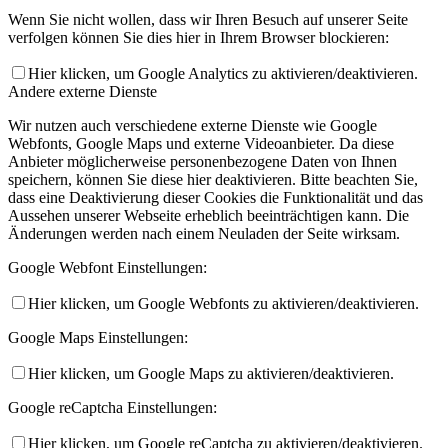
Wenn Sie nicht wollen, dass wir Ihren Besuch auf unserer Seite
verfolgen können Sie dies hier in Ihrem Browser blockieren:
Hier klicken, um Google Analytics zu aktivieren/deaktivieren.
Andere externe Dienste
Wir nutzen auch verschiedene externe Dienste wie Google
Webfonts, Google Maps und externe Videoanbieter. Da diese
Anbieter möglicherweise personenbezogene Daten von Ihnen
speichern, können Sie diese hier deaktivieren. Bitte beachten Sie,
dass eine Deaktivierung dieser Cookies die Funktionalität und das
Aussehen unserer Webseite erheblich beeinträchtigen kann. Die
Änderungen werden nach einem Neuladen der Seite wirksam.
Google Webfont Einstellungen:
Hier klicken, um Google Webfonts zu aktivieren/deaktivieren.
Google Maps Einstellungen:
Hier klicken, um Google Maps zu aktivieren/deaktivieren.
Google reCaptcha Einstellungen:
Hier klicken, um Google reCaptcha zu aktivieren/deaktivieren.