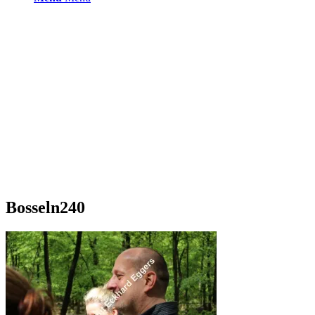
Bosseln240