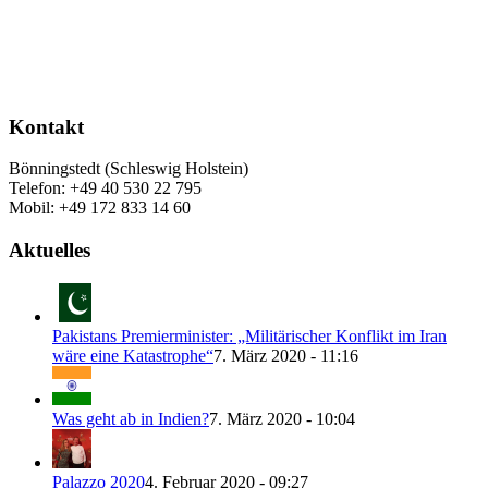
Kontakt
Bönningstedt (Schleswig Holstein)
Telefon: +49 40 530 22 795
Mobil: +49 172 833 14 60
Aktuelles
Pakistans Premierminister: „Militärischer Konflikt im Iran
wäre eine Katastrophe“
7. März 2020 - 11:16
Was geht ab in Indien?
7. März 2020 - 10:04
Palazzo 2020
4. Februar 2020 - 09:27