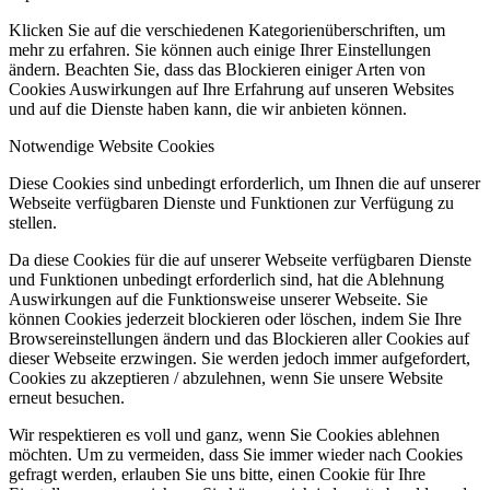
Klicken Sie auf die verschiedenen Kategorienüberschriften, um
mehr zu erfahren. Sie können auch einige Ihrer Einstellungen
ändern. Beachten Sie, dass das Blockieren einiger Arten von
Cookies Auswirkungen auf Ihre Erfahrung auf unseren Websites
und auf die Dienste haben kann, die wir anbieten können.
Notwendige Website Cookies
Diese Cookies sind unbedingt erforderlich, um Ihnen die auf unserer
Webseite verfügbaren Dienste und Funktionen zur Verfügung zu
stellen.
Da diese Cookies für die auf unserer Webseite verfügbaren Dienste
und Funktionen unbedingt erforderlich sind, hat die Ablehnung
Auswirkungen auf die Funktionsweise unserer Webseite. Sie
können Cookies jederzeit blockieren oder löschen, indem Sie Ihre
Browsereinstellungen ändern und das Blockieren aller Cookies auf
dieser Webseite erzwingen. Sie werden jedoch immer aufgefordert,
Cookies zu akzeptieren / abzulehnen, wenn Sie unsere Website
erneut besuchen.
Wir respektieren es voll und ganz, wenn Sie Cookies ablehnen
möchten. Um zu vermeiden, dass Sie immer wieder nach Cookies
gefragt werden, erlauben Sie uns bitte, einen Cookie für Ihre