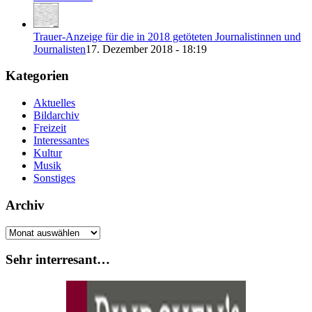
Trauer-Anzeige für die in 2018 getöteten Journalistinnen und
Journalisten
17. Dezember 2018 - 18:19
Kategorien
Aktuelles
Bildarchiv
Freizeit
Interessantes
Kultur
Musik
Sonstiges
Archiv
Archiv
Sehr interresant…