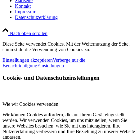
Startseite
Kontakt
Impressum
Datenschutzerklärung
Nach oben scrollen
Diese Seite verwendet Cookies. Mit der Weiternutzung der Seite,
stimmst du die Verwendung von Cookies zu.
Einstellungen akzeptieren
Verberge nur die
Benachrichtigung
Einstellungen
Cookie- und Datenschutzeinstellungen
Wie wir Cookies verwenden
Wir können Cookies anfordern, die auf Ihrem Gerät eingestellt
werden. Wir verwenden Cookies, um uns mitzuteilen, wenn Sie
unsere Websites besuchen, wie Sie mit uns interagieren, Ihre
Nutzererfahrung verbessern und Ihre Beziehung zu unserer Website
anpassen.