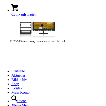
0
Einkaufswagen
Startseite
Aktuelles
Bildarchiv
Shop
Kontakt
Mein Konto
Suche
Menü
Menü