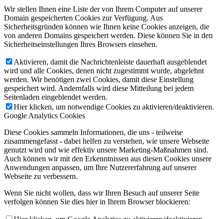
Wir stellen Ihnen eine Liste der von Ihrem Computer auf unserer
Domain gespeicherten Cookies zur Verfügung. Aus
Sicherheitsgründen können wie Ihnen keine Cookies anzeigen, die
von anderen Domains gespeichert werden. Diese können Sie in den
Sicherheitseinstellungen Ihres Browsers einsehen.
Aktivieren, damit die Nachrichtenleiste dauerhaft ausgeblendet
wird und alle Cookies, denen nicht zugestimmt wurde, abgelehnt
werden. Wir benötigen zwei Cookies, damit diese Einstellung
gespeichert wird. Andernfalls wird diese Mitteilung bei jedem
Seitenladen eingeblendet werden.
Hier klicken, um notwendige Cookies zu aktivieren/deaktivieren.
Google Analytics Cookies
Diese Cookies sammeln Informationen, die uns - teilweise
zusammengefasst - dabei helfen zu verstehen, wie unsere Webseite
genutzt wird und wie effektiv unsere Marketing-Maßnahmen sind.
Auch können wir mit den Erkenntnissen aus diesen Cookies unsere
Anwendungen anpassen, um Ihre Nutzererfahrung auf unserer
Webseite zu verbessern.
Wenn Sie nicht wollen, dass wir Ihren Besuch auf unserer Seite
verfolgen können Sie dies hier in Ihrem Browser blockieren: