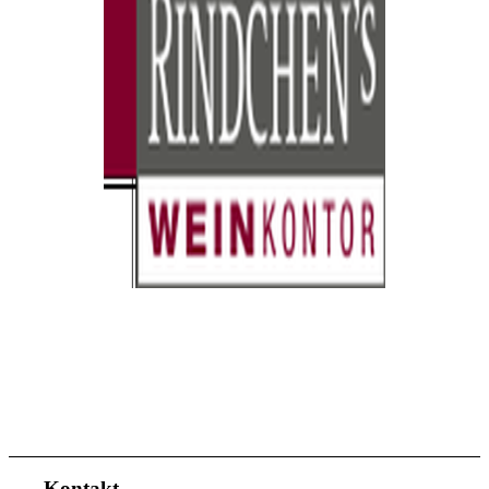
Kontakt