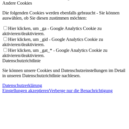
Andere Cookies
Die folgenden Cookies werden ebenfalls gebraucht - Sie können
auswählen, ob Sie diesen zustimmen möchten:
Hier klicken, um _ga - Google Analytics Cookie zu
aktivieren/deaktivieren.
Hier klicken, um _gid - Google Analytics Cookie zu
aktivieren/deaktivieren.
Hier klicken, um _gat_* - Google Analytics Cookie zu
aktivieren/deaktivieren.
Datenschutzrichtlinie
Sie können unsere Cookies und Datenschutzeinstellungen im Detail
in unseren Datenschutzrichtlinie nachlesen.
Datenschutzerklärung
Einstellungen akzeptieren
Verberge nur die Benachrichtigung