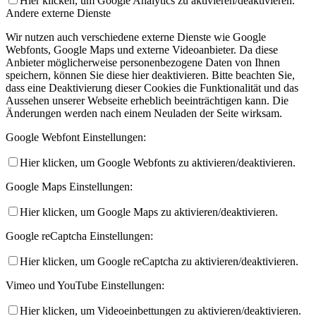
Hier klicken, um Google Analytics zu aktivieren/deaktivieren.
Andere externe Dienste
Wir nutzen auch verschiedene externe Dienste wie Google
Webfonts, Google Maps und externe Videoanbieter. Da diese
Anbieter möglicherweise personenbezogene Daten von Ihnen
speichern, können Sie diese hier deaktivieren. Bitte beachten Sie,
dass eine Deaktivierung dieser Cookies die Funktionalität und das
Aussehen unserer Webseite erheblich beeinträchtigen kann. Die
Änderungen werden nach einem Neuladen der Seite wirksam.
Google Webfont Einstellungen:
Hier klicken, um Google Webfonts zu aktivieren/deaktivieren.
Google Maps Einstellungen:
Hier klicken, um Google Maps zu aktivieren/deaktivieren.
Google reCaptcha Einstellungen:
Hier klicken, um Google reCaptcha zu aktivieren/deaktivieren.
Vimeo und YouTube Einstellungen:
Hier klicken, um Videoeinbettungen zu aktivieren/deaktivieren.