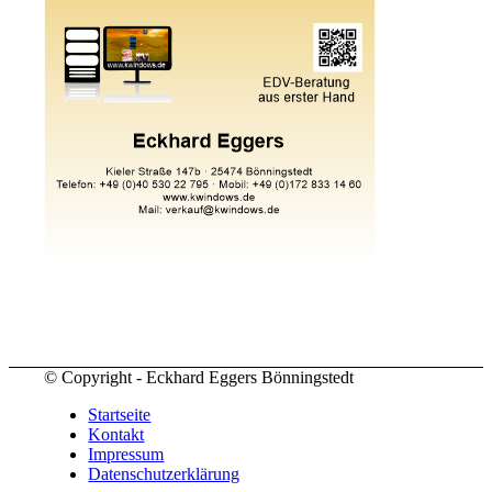
© Copyright - Eckhard Eggers Bönningstedt
Startseite
Kontakt
Impressum
Datenschutzerklärung