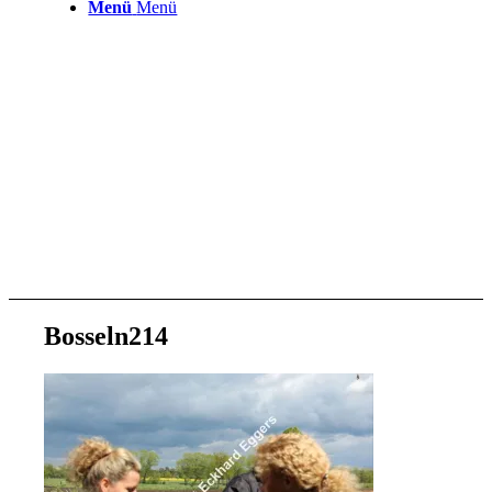
Menü
Menü
Bosseln214