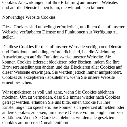
Cookies Auswirkungen auf Ihre Erfahrung auf unseren Websites
und auf die Dienste haben kann, die wir anbieten können.
Notwendige Website Cookies
Diese Cookies sind unbedingt erforderlich, um Ihnen die auf unserer
Webseite verfügbaren Dienste und Funktionen zur Verfügung zu
stellen.
Da diese Cookies für die auf unserer Webseite verfügbaren Dienste
und Funktionen unbedingt erforderlich sind, hat die Ablehnung
Auswirkungen auf die Funktionsweise unserer Webseite. Sie
können Cookies jederzeit blockieren oder löschen, indem Sie Ihre
Browsereinstellungen ändern und das Blockieren aller Cookies auf
dieser Webseite erzwingen. Sie werden jedoch immer aufgefordert,
Cookies zu akzeptieren / abzulehnen, wenn Sie unsere Website
erneut besuchen.
Wir respektieren es voll und ganz, wenn Sie Cookies ablehnen
möchten. Um zu vermeiden, dass Sie immer wieder nach Cookies
gefragt werden, erlauben Sie uns bitte, einen Cookie für Ihre
Einstellungen zu speichern. Sie können sich jederzeit abmelden oder
andere Cookies zulassen, um unsere Dienste vollumfänglich nutzen
zu können. Wenn Sie Cookies ablehnen, werden alle gesetzten
Cookies auf unserer Domain entfernt.