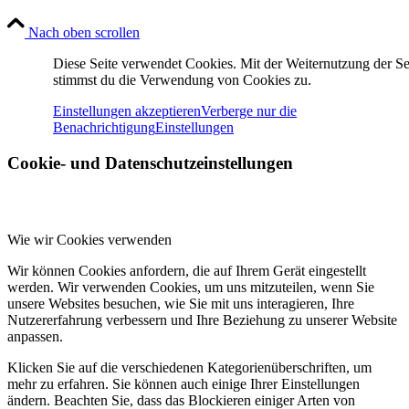
Nach oben scrollen
Diese Seite verwendet Cookies. Mit der Weiternutzung der Se
stimmst du die Verwendung von Cookies zu.
Einstellungen akzeptieren
Verberge nur die
Benachrichtigung
Einstellungen
Cookie- und Datenschutzeinstellungen
Wie wir Cookies verwenden
Wir können Cookies anfordern, die auf Ihrem Gerät eingestellt
werden. Wir verwenden Cookies, um uns mitzuteilen, wenn Sie
unsere Websites besuchen, wie Sie mit uns interagieren, Ihre
Nutzererfahrung verbessern und Ihre Beziehung zu unserer Website
anpassen.
Klicken Sie auf die verschiedenen Kategorienüberschriften, um
mehr zu erfahren. Sie können auch einige Ihrer Einstellungen
ändern. Beachten Sie, dass das Blockieren einiger Arten von