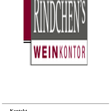
Kontakt