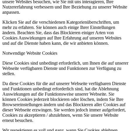
unsere Websites besuchen, wie Sie mit uns interagieren, Ihre
Nutzererfahrung verbessern und Ihre Beziehung zu unserer Website
anpassen.
Klicken Sie auf die verschiedenen Kategorienüberschriften, um
mehr zu erfahren. Sie können auch einige Ihrer Einstellungen
ändern. Beachten Sie, dass das Blockieren einiger Arten von
Cookies Auswirkungen auf Ihre Erfahrung auf unseren Websites
und auf die Dienste haben kann, die wir anbieten können.
Notwendige Website Cookies
Diese Cookies sind unbedingt erforderlich, um Ihnen die auf unserer
Webseite verfügbaren Dienste und Funktionen zur Verfügung zu
stellen.
Da diese Cookies für die auf unserer Webseite verfügbaren Dienste
und Funktionen unbedingt erforderlich sind, hat die Ablehnung
Auswirkungen auf die Funktionsweise unserer Webseite. Sie
können Cookies jederzeit blockieren oder löschen, indem Sie Ihre
Browsereinstellungen ändern und das Blockieren aller Cookies auf
dieser Webseite erzwingen. Sie werden jedoch immer aufgefordert,
Cookies zu akzeptieren / abzulehnen, wenn Sie unsere Website
erneut besuchen.
Wir respektieren es voll und ganz, wenn Sie Cookies ablehnen