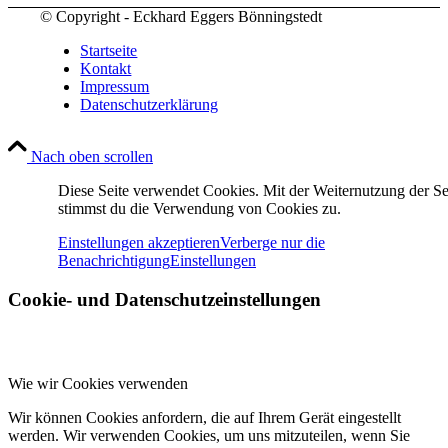
© Copyright - Eckhard Eggers Bönningstedt
Startseite
Kontakt
Impressum
Datenschutzerklärung
Nach oben scrollen
Diese Seite verwendet Cookies. Mit der Weiternutzung der Se
stimmst du die Verwendung von Cookies zu.
Einstellungen akzeptieren
Verberge nur die
Benachrichtigung
Einstellungen
Cookie- und Datenschutzeinstellungen
Wie wir Cookies verwenden
Wir können Cookies anfordern, die auf Ihrem Gerät eingestellt
werden. Wir verwenden Cookies, um uns mitzuteilen, wenn Sie