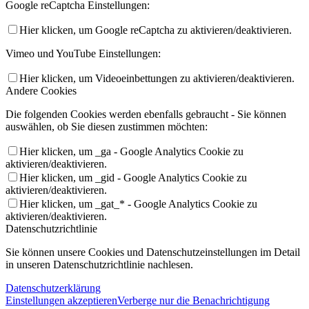
Google reCaptcha Einstellungen:
Hier klicken, um Google reCaptcha zu aktivieren/deaktivieren.
Vimeo und YouTube Einstellungen:
Hier klicken, um Videoeinbettungen zu aktivieren/deaktivieren.
Andere Cookies
Die folgenden Cookies werden ebenfalls gebraucht - Sie können
auswählen, ob Sie diesen zustimmen möchten:
Hier klicken, um _ga - Google Analytics Cookie zu
aktivieren/deaktivieren.
Hier klicken, um _gid - Google Analytics Cookie zu
aktivieren/deaktivieren.
Hier klicken, um _gat_* - Google Analytics Cookie zu
aktivieren/deaktivieren.
Datenschutzrichtlinie
Sie können unsere Cookies und Datenschutzeinstellungen im Detail
in unseren Datenschutzrichtlinie nachlesen.
Datenschutzerklärung
Einstellungen akzeptieren
Verberge nur die Benachrichtigung