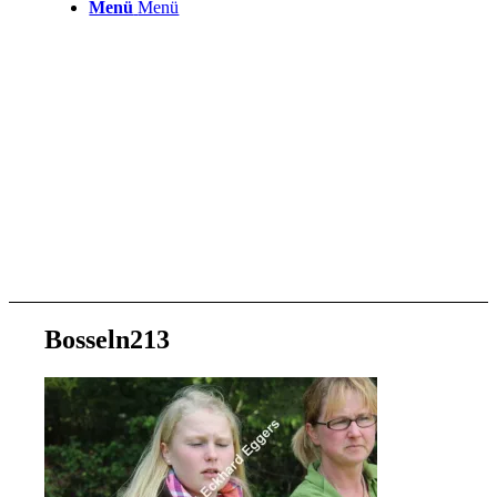
Menü
Menü
Bosseln213