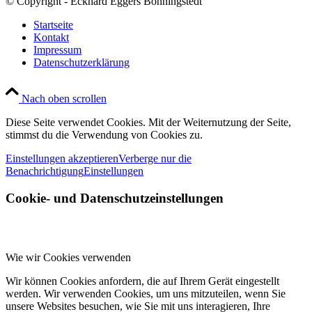
© Copyright - Eckhard Eggers Bönningstedt
Startseite
Kontakt
Impressum
Datenschutzerklärung
Nach oben scrollen
Diese Seite verwendet Cookies. Mit der Weiternutzung der Seite,
stimmst du die Verwendung von Cookies zu.
Einstellungen akzeptieren
Verberge nur die
Benachrichtigung
Einstellungen
Cookie- und Datenschutzeinstellungen
Wie wir Cookies verwenden
Wir können Cookies anfordern, die auf Ihrem Gerät eingestellt
werden. Wir verwenden Cookies, um uns mitzuteilen, wenn Sie
unsere Websites besuchen, wie Sie mit uns interagieren, Ihre