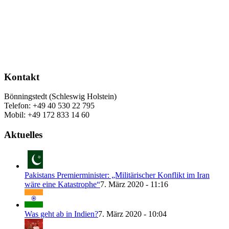
Kontakt
Bönningstedt (Schleswig Holstein)
Telefon: +49 40 530 22 795
Mobil: +49 172 833 14 60
Aktuelles
Pakistans Premierminister: „Militärischer Konflikt im Iran
wäre eine Katastrophe“
7. März 2020 - 11:16
Was geht ab in Indien?
7. März 2020 - 10:04