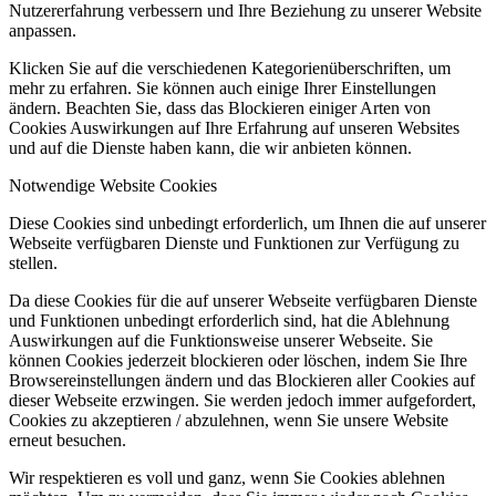
Nutzererfahrung verbessern und Ihre Beziehung zu unserer Website
anpassen.
Klicken Sie auf die verschiedenen Kategorienüberschriften, um
mehr zu erfahren. Sie können auch einige Ihrer Einstellungen
ändern. Beachten Sie, dass das Blockieren einiger Arten von
Cookies Auswirkungen auf Ihre Erfahrung auf unseren Websites
und auf die Dienste haben kann, die wir anbieten können.
Notwendige Website Cookies
Diese Cookies sind unbedingt erforderlich, um Ihnen die auf unserer
Webseite verfügbaren Dienste und Funktionen zur Verfügung zu
stellen.
Da diese Cookies für die auf unserer Webseite verfügbaren Dienste
und Funktionen unbedingt erforderlich sind, hat die Ablehnung
Auswirkungen auf die Funktionsweise unserer Webseite. Sie
können Cookies jederzeit blockieren oder löschen, indem Sie Ihre
Browsereinstellungen ändern und das Blockieren aller Cookies auf
dieser Webseite erzwingen. Sie werden jedoch immer aufgefordert,
Cookies zu akzeptieren / abzulehnen, wenn Sie unsere Website
erneut besuchen.
Wir respektieren es voll und ganz, wenn Sie Cookies ablehnen