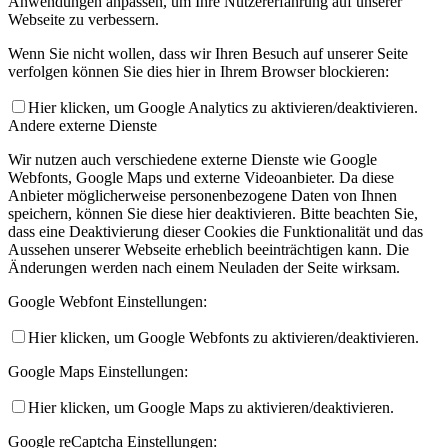
Anwendungen anpassen, um Ihre Nutzererfahrung auf unserer
Webseite zu verbessern.
Wenn Sie nicht wollen, dass wir Ihren Besuch auf unserer Seite
verfolgen können Sie dies hier in Ihrem Browser blockieren:
Hier klicken, um Google Analytics zu aktivieren/deaktivieren.
Andere externe Dienste
Wir nutzen auch verschiedene externe Dienste wie Google
Webfonts, Google Maps und externe Videoanbieter. Da diese
Anbieter möglicherweise personenbezogene Daten von Ihnen
speichern, können Sie diese hier deaktivieren. Bitte beachten Sie,
dass eine Deaktivierung dieser Cookies die Funktionalität und das
Aussehen unserer Webseite erheblich beeinträchtigen kann. Die
Änderungen werden nach einem Neuladen der Seite wirksam.
Google Webfont Einstellungen:
Hier klicken, um Google Webfonts zu aktivieren/deaktivieren.
Google Maps Einstellungen:
Hier klicken, um Google Maps zu aktivieren/deaktivieren.
Google reCaptcha Einstellungen: