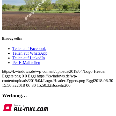
Eintrag teilen
Teilen auf Facebook
Teilen auf WhatsApp
Teilen auf LinkedIn
Per E-Mail teilen
https://kwindows.de/wp-content/uploads/2019/04/Logo-Header-
Eggers.png
0
0
Eggi
https://kwindows.de/wp-
content/uploads/2019/04/Logo-Header-Eggers.png
Eggi
2018-06-30
15:50:32
2018-06-30 15:50:32
Bosseln200
Werbung…