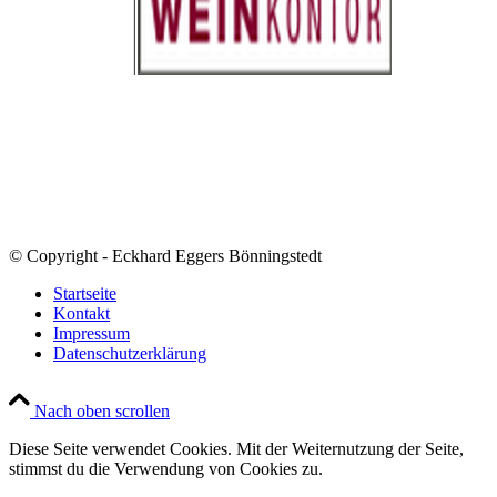
© Copyright - Eckhard Eggers Bönningstedt
Startseite
Kontakt
Impressum
Datenschutzerklärung
Nach oben scrollen
Diese Seite verwendet Cookies. Mit der Weiternutzung der Seite,
stimmst du die Verwendung von Cookies zu.