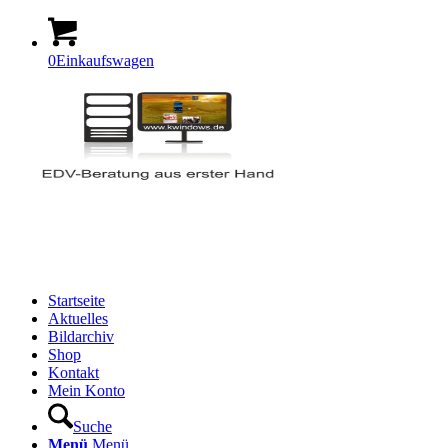
0
Einkaufswagen
Startseite
Aktuelles
Bildarchiv
Shop
Kontakt
Mein Konto
Suche
Menü
Menü