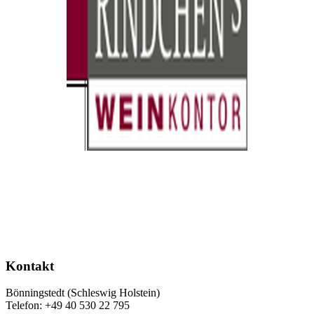
Kontakt
Bönningstedt (Schleswig Holstein)
Telefon: +49 40 530 22 795