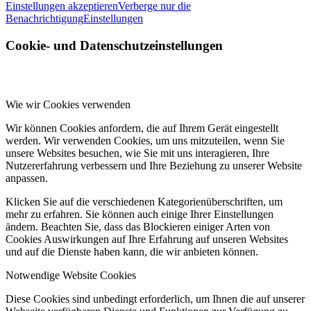
Einstellungen akzeptieren
Verberge nur die
Benachrichtigung
Einstellungen
Cookie- und Datenschutzeinstellungen
Wie wir Cookies verwenden
Wir können Cookies anfordern, die auf Ihrem Gerät eingestellt
werden. Wir verwenden Cookies, um uns mitzuteilen, wenn Sie
unsere Websites besuchen, wie Sie mit uns interagieren, Ihre
Nutzererfahrung verbessern und Ihre Beziehung zu unserer Website
anpassen.
Klicken Sie auf die verschiedenen Kategorienüberschriften, um
mehr zu erfahren. Sie können auch einige Ihrer Einstellungen
ändern. Beachten Sie, dass das Blockieren einiger Arten von
Cookies Auswirkungen auf Ihre Erfahrung auf unseren Websites
und auf die Dienste haben kann, die wir anbieten können.
Notwendige Website Cookies
Diese Cookies sind unbedingt erforderlich, um Ihnen die auf unserer