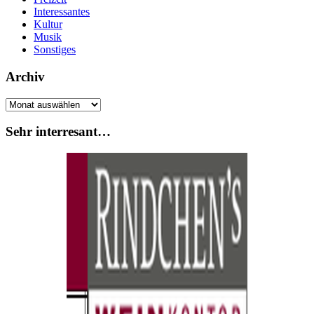
Interessantes
Kultur
Musik
Sonstiges
Archiv
Archiv
Sehr interresant…