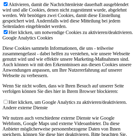
Aktivieren, damit die Nachrichtenleiste dauerhaft ausgeblendet
wird und alle Cookies, denen nicht zugestimmt wurde, abgelehnt
werden. Wir benötigen zwei Cookies, damit diese Einstellung
gespeichert wird. Andernfalls wird diese Mitteilung bei jedem
Seitenladen eingeblendet werden.
Hier klicken, um notwendige Cookies zu aktivieren/deaktivieren.
Google Analytics Cookies
Diese Cookies sammeln Informationen, die uns - teilweise
zusammengefasst - dabei helfen zu verstehen, wie unsere Webseite
genutzt wird und wie effektiv unsere Marketing-Maßnahmen sind.
Auch können wir mit den Erkenntnissen aus diesen Cookies unsere
Anwendungen anpassen, um Ihre Nutzererfahrung auf unserer
Webseite zu verbessern.
Wenn Sie nicht wollen, dass wir Ihren Besuch auf unserer Seite
verfolgen können Sie dies hier in Ihrem Browser blockieren:
Hier klicken, um Google Analytics zu aktivieren/deaktivieren.
Andere externe Dienste
Wir nutzen auch verschiedene externe Dienste wie Google
Webfonts, Google Maps und externe Videoanbieter. Da diese
Anbieter möglicherweise personenbezogene Daten von Ihnen
speichern, können Sie diese hier deaktivieren. Bitte beachten Sie,