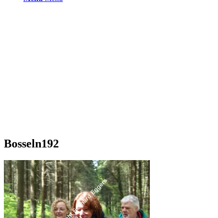
Bosseln192