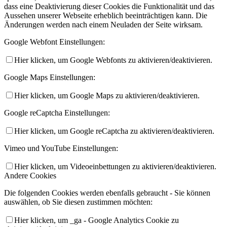
dass eine Deaktivierung dieser Cookies die Funktionalität und das
Aussehen unserer Webseite erheblich beeinträchtigen kann. Die
Änderungen werden nach einem Neuladen der Seite wirksam.
Google Webfont Einstellungen:
Hier klicken, um Google Webfonts zu aktivieren/deaktivieren.
Google Maps Einstellungen:
Hier klicken, um Google Maps zu aktivieren/deaktivieren.
Google reCaptcha Einstellungen:
Hier klicken, um Google reCaptcha zu aktivieren/deaktivieren.
Vimeo und YouTube Einstellungen:
Hier klicken, um Videoeinbettungen zu aktivieren/deaktivieren.
Andere Cookies
Die folgenden Cookies werden ebenfalls gebraucht - Sie können
auswählen, ob Sie diesen zustimmen möchten:
Hier klicken, um _ga - Google Analytics Cookie zu