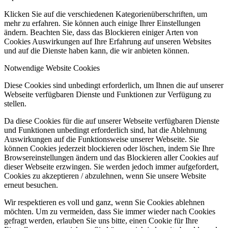
Klicken Sie auf die verschiedenen Kategorienüberschriften, um
mehr zu erfahren. Sie können auch einige Ihrer Einstellungen
ändern. Beachten Sie, dass das Blockieren einiger Arten von
Cookies Auswirkungen auf Ihre Erfahrung auf unseren Websites
und auf die Dienste haben kann, die wir anbieten können.
Notwendige Website Cookies
Diese Cookies sind unbedingt erforderlich, um Ihnen die auf unserer
Webseite verfügbaren Dienste und Funktionen zur Verfügung zu
stellen.
Da diese Cookies für die auf unserer Webseite verfügbaren Dienste
und Funktionen unbedingt erforderlich sind, hat die Ablehnung
Auswirkungen auf die Funktionsweise unserer Webseite. Sie
können Cookies jederzeit blockieren oder löschen, indem Sie Ihre
Browsereinstellungen ändern und das Blockieren aller Cookies auf
dieser Webseite erzwingen. Sie werden jedoch immer aufgefordert,
Cookies zu akzeptieren / abzulehnen, wenn Sie unsere Website
erneut besuchen.
Wir respektieren es voll und ganz, wenn Sie Cookies ablehnen
möchten. Um zu vermeiden, dass Sie immer wieder nach Cookies
gefragt werden, erlauben Sie uns bitte, einen Cookie für Ihre