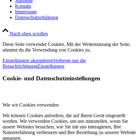
Startseite
Kontakt
Impressum
Datenschutzerklärung
Nach oben scrollen
Diese Seite verwendet Cookies. Mit der Weiternutzung der Seite,
stimmst du die Verwendung von Cookies zu.
Einstellungen akzeptieren
Verberge nur die
Benachrichtigung
Einstellungen
Cookie- und Datenschutzeinstellungen
Wie wir Cookies verwenden
Wir können Cookies anfordern, die auf Ihrem Gerät eingestellt
werden. Wir verwenden Cookies, um uns mitzuteilen, wenn Sie
unsere Websites besuchen, wie Sie mit uns interagieren, Ihre
Nutzererfahrung verbessern und Ihre Beziehung zu unserer Website
anpassen.