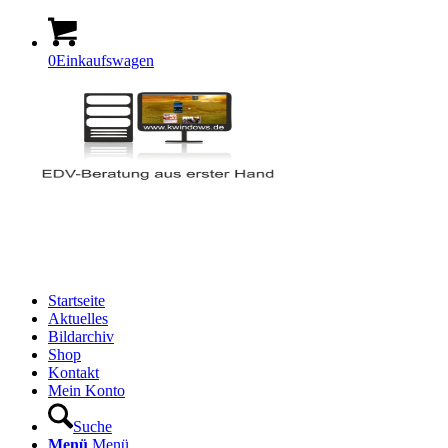
0
Einkaufswagen
Startseite
Aktuelles
Bildarchiv
Shop
Kontakt
Mein Konto
Suche
Menü
Menü