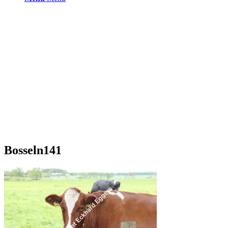
Bosseln141