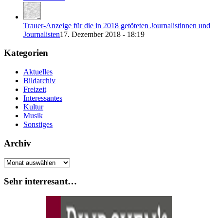
Trauer-Anzeige für die in 2018 getöteten Journalistinnen und
Journalisten
17. Dezember 2018 - 18:19
Kategorien
Aktuelles
Bildarchiv
Freizeit
Interessantes
Kultur
Musik
Sonstiges
Archiv
Archiv
Sehr interresant…