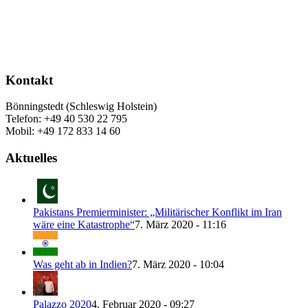
Kontakt
Bönningstedt (Schleswig Holstein)
Telefon: +49 40 530 22 795
Mobil: +49 172 833 14 60
Aktuelles
Pakistans Premierminister: „Militärischer Konflikt im Iran
wäre eine Katastrophe“
7. März 2020 - 11:16
Was geht ab in Indien?
7. März 2020 - 10:04
Palazzo 2020
4. Februar 2020 - 09:27