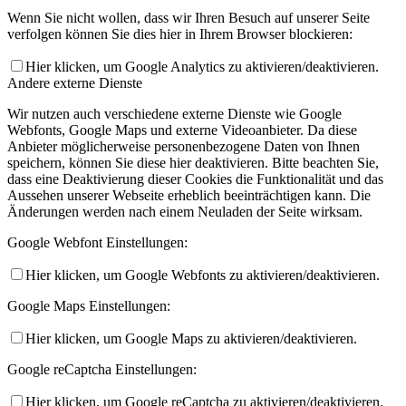
Wenn Sie nicht wollen, dass wir Ihren Besuch auf unserer Seite
verfolgen können Sie dies hier in Ihrem Browser blockieren:
Hier klicken, um Google Analytics zu aktivieren/deaktivieren.
Andere externe Dienste
Wir nutzen auch verschiedene externe Dienste wie Google
Webfonts, Google Maps und externe Videoanbieter. Da diese
Anbieter möglicherweise personenbezogene Daten von Ihnen
speichern, können Sie diese hier deaktivieren. Bitte beachten Sie,
dass eine Deaktivierung dieser Cookies die Funktionalität und das
Aussehen unserer Webseite erheblich beeinträchtigen kann. Die
Änderungen werden nach einem Neuladen der Seite wirksam.
Google Webfont Einstellungen:
Hier klicken, um Google Webfonts zu aktivieren/deaktivieren.
Google Maps Einstellungen:
Hier klicken, um Google Maps zu aktivieren/deaktivieren.
Google reCaptcha Einstellungen:
Hier klicken, um Google reCaptcha zu aktivieren/deaktivieren.