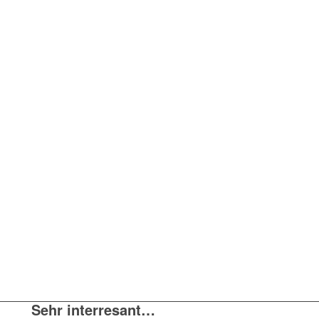
Sehr interresant…