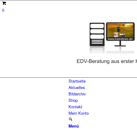
0
Startseite
Aktuelles
Bildarchiv
Shop
Kontakt
Mein Konto
Menü