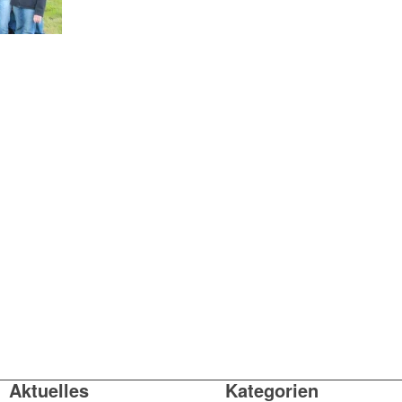
Aktuelles
Kategorien