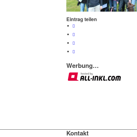
Eintrag teilen
Werbung…
Kontakt