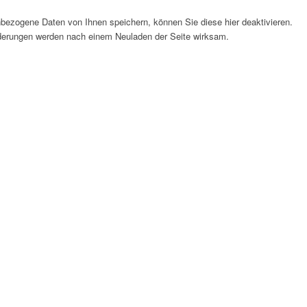
bezogene Daten von Ihnen speichern, können Sie diese hier deaktivieren.
Änderungen werden nach einem Neuladen der Seite wirksam.