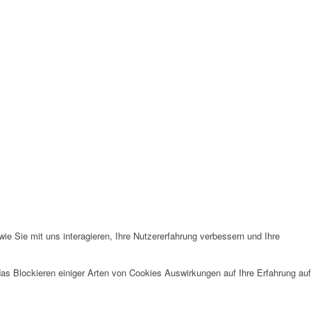
e Sie mit uns interagieren, Ihre Nutzererfahrung verbessern und Ihre
das Blockieren einiger Arten von Cookies Auswirkungen auf Ihre Erfahrung auf