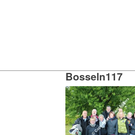
Bosseln117