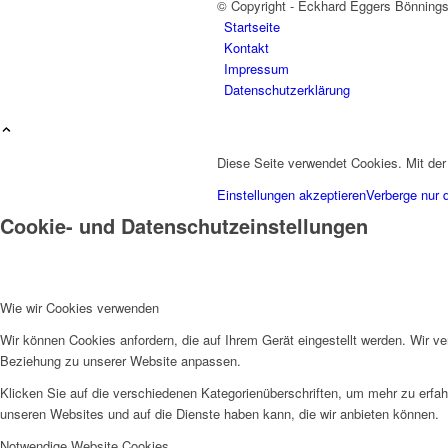
© Copyright - Eckhard Eggers Bönnings
Startseite
Kontakt
Impressum
Datenschutzerklärung
Diese Seite verwendet Cookies. Mit der
Einstellungen akzeptieren
Verberge nur 
Cookie- und Datenschutzeinstellungen
Wie wir Cookies verwenden
Wir können Cookies anfordern, die auf Ihrem Gerät eingestellt werden. Wir v
Beziehung zu unserer Website anpassen.
Klicken Sie auf die verschiedenen Kategorienüberschriften, um mehr zu erfah
unseren Websites und auf die Dienste haben kann, die wir anbieten können.
Notwendige Website Cookies