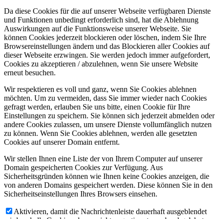
Da diese Cookies für die auf unserer Webseite verfügbaren Dienste
und Funktionen unbedingt erforderlich sind, hat die Ablehnung
Auswirkungen auf die Funktionsweise unserer Webseite. Sie
können Cookies jederzeit blockieren oder löschen, indem Sie Ihre
Browsereinstellungen ändern und das Blockieren aller Cookies auf
dieser Webseite erzwingen. Sie werden jedoch immer aufgefordert,
Cookies zu akzeptieren / abzulehnen, wenn Sie unsere Website
erneut besuchen.
Wir respektieren es voll und ganz, wenn Sie Cookies ablehnen
möchten. Um zu vermeiden, dass Sie immer wieder nach Cookies
gefragt werden, erlauben Sie uns bitte, einen Cookie für Ihre
Einstellungen zu speichern. Sie können sich jederzeit abmelden oder
andere Cookies zulassen, um unsere Dienste vollumfänglich nutzen
zu können. Wenn Sie Cookies ablehnen, werden alle gesetzten
Cookies auf unserer Domain entfernt.
Wir stellen Ihnen eine Liste der von Ihrem Computer auf unserer
Domain gespeicherten Cookies zur Verfügung. Aus
Sicherheitsgründen können wie Ihnen keine Cookies anzeigen, die
von anderen Domains gespeichert werden. Diese können Sie in den
Sicherheitseinstellungen Ihres Browsers einsehen.
Aktivieren, damit die Nachrichtenleiste dauerhaft ausgeblendet