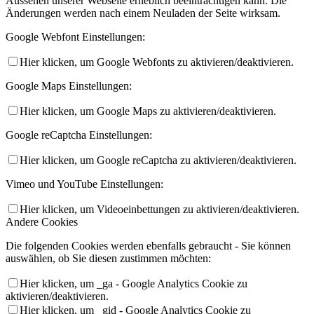
Aussehen unserer Webseite erheblich beeinträchtigen kann. Die
Änderungen werden nach einem Neuladen der Seite wirksam.
Google Webfont Einstellungen:
Hier klicken, um Google Webfonts zu aktivieren/deaktivieren.
Google Maps Einstellungen:
Hier klicken, um Google Maps zu aktivieren/deaktivieren.
Google reCaptcha Einstellungen:
Hier klicken, um Google reCaptcha zu aktivieren/deaktivieren.
Vimeo und YouTube Einstellungen:
Hier klicken, um Videoeinbettungen zu aktivieren/deaktivieren.
Andere Cookies
Die folgenden Cookies werden ebenfalls gebraucht - Sie können
auswählen, ob Sie diesen zustimmen möchten:
Hier klicken, um _ga - Google Analytics Cookie zu
aktivieren/deaktivieren.
Hier klicken, um _gid - Google Analytics Cookie zu