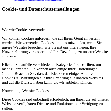
Cookie- und Datenschutzeinstellungen
Wie wir Cookies verwenden
Wir können Cookies anfordern, die auf Ihrem Gerät eingestellt
werden. Wir verwenden Cookies, um uns mitzuteilen, wenn Sie
unsere Websites besuchen, wie Sie mit uns interagieren, Ihre
Nutzererfahrung verbessern und Ihre Beziehung zu unserer Website
anpassen.
Klicken Sie auf die verschiedenen Kategorienüberschriften, um
mehr zu erfahren. Sie können auch einige Ihrer Einstellungen
ändern. Beachten Sie, dass das Blockieren einiger Arten von
Cookies Auswirkungen auf Ihre Erfahrung auf unseren Websites
und auf die Dienste haben kann, die wir anbieten können.
Notwendige Website Cookies
Diese Cookies sind unbedingt erforderlich, um Ihnen die auf unserer
Webseite verfügbaren Dienste und Funktionen zur Verfügung zu
stellen.