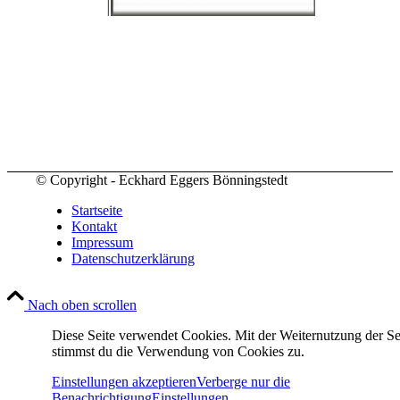
© Copyright - Eckhard Eggers Bönningstedt
Startseite
Kontakt
Impressum
Datenschutzerklärung
Nach oben scrollen
Diese Seite verwendet Cookies. Mit der Weiternutzung der Se
stimmst du die Verwendung von Cookies zu.
Einstellungen akzeptieren
Verberge nur die
Benachrichtigung
Einstellungen