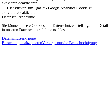
aktivieren/deaktivieren.
Hier klicken, um _gat_* - Google Analytics Cookie zu
aktivieren/deaktivieren.
Datenschutzrichtlinie
Sie können unsere Cookies und Datenschutzeinstellungen im Detail
in unseren Datenschutzrichtlinie nachlesen.
Datenschutzerklärung
Einstellungen akzeptieren
Verberge nur die Benachrichtigung