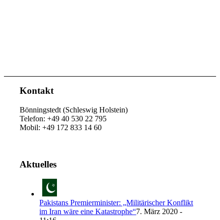
Kontakt
Bönningstedt (Schleswig Holstein)
Telefon: +49 40 530 22 795
Mobil: +49 172 833 14 60
Aktuelles
Pakistans Premierminister: „Militärischer Konflikt
im Iran wäre eine Katastrophe“
7. März 2020 -