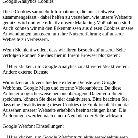
Google Analytics Cookies
Diese Cookies sammeln Informationen, die uns - teilweise
zusammengefasst - dabei helfen zu verstehen, wie unsere Webseite
genutzt wird und wie effektiv unsere Marketing-Maßnahmen sind.
Auch können wir mit den Erkenntnissen aus diesen Cookies unsere
Anwendungen anpassen, um Ihre Nutzererfahrung auf unserer
Webseite zu verbessern.
Wenn Sie nicht wollen, dass wir Ihren Besuch auf unserer Seite
verfolgen können Sie dies hier in Ihrem Browser blockieren:
Hier klicken, um Google Analytics zu aktivieren/deaktivieren.
Andere externe Dienste
Wir nutzen auch verschiedene externe Dienste wie Google
Webfonts, Google Maps und externe Videoanbieter. Da diese
Anbieter möglicherweise personenbezogene Daten von Ihnen
speichern, können Sie diese hier deaktivieren. Bitte beachten Sie,
dass eine Deaktivierung dieser Cookies die Funktionalität und das
Aussehen unserer Webseite erheblich beeinträchtigen kann. Die
Änderungen werden nach einem Neuladen der Seite wirksam.
Google Webfont Einstellungen:
Hier klicken, um Google Webfonts zu aktivieren/deaktivieren.