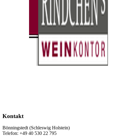
Kontakt
Bönningstedt (Schleswig Holstein)
Telefon: +49 40 530 22 795