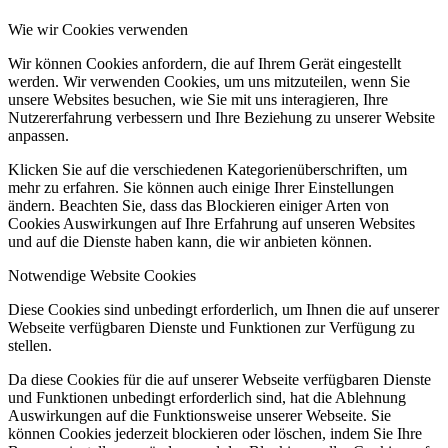
Wie wir Cookies verwenden
Wir können Cookies anfordern, die auf Ihrem Gerät eingestellt
werden. Wir verwenden Cookies, um uns mitzuteilen, wenn Sie
unsere Websites besuchen, wie Sie mit uns interagieren, Ihre
Nutzererfahrung verbessern und Ihre Beziehung zu unserer Website
anpassen.
Klicken Sie auf die verschiedenen Kategorienüberschriften, um
mehr zu erfahren. Sie können auch einige Ihrer Einstellungen
ändern. Beachten Sie, dass das Blockieren einiger Arten von
Cookies Auswirkungen auf Ihre Erfahrung auf unseren Websites
und auf die Dienste haben kann, die wir anbieten können.
Notwendige Website Cookies
Diese Cookies sind unbedingt erforderlich, um Ihnen die auf unserer
Webseite verfügbaren Dienste und Funktionen zur Verfügung zu
stellen.
Da diese Cookies für die auf unserer Webseite verfügbaren Dienste
und Funktionen unbedingt erforderlich sind, hat die Ablehnung
Auswirkungen auf die Funktionsweise unserer Webseite. Sie
können Cookies jederzeit blockieren oder löschen, indem Sie Ihre