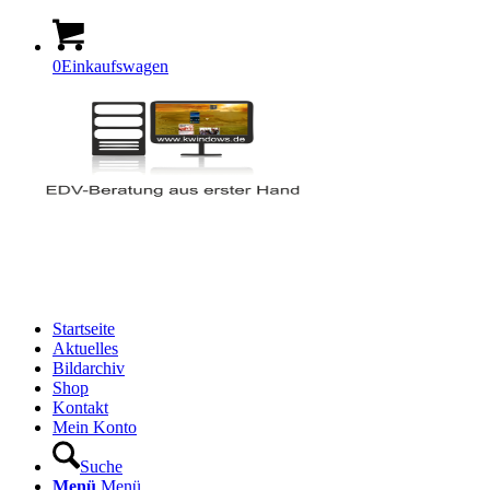
0
Einkaufswagen
Startseite
Aktuelles
Bildarchiv
Shop
Kontakt
Mein Konto
Suche
Menü
Menü