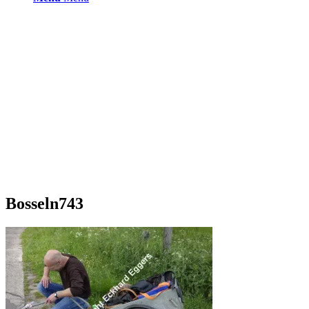
Bosseln743