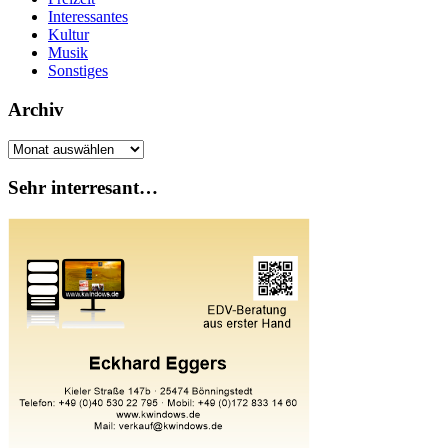
Interessantes
Kultur
Musik
Sonstiges
Archiv
Archiv
Sehr interresant…