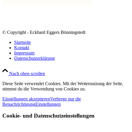
© Copyright - Eckhard Eggers Bönningstedt
Startseite
Kontakt
Impressum
Datenschutzerklärung
Nach oben scrollen
Diese Seite verwendet Cookies. Mit der Weiternutzung der Seite,
stimmst du die Verwendung von Cookies zu.
Einstellungen akzeptieren
Verberge nur die
Benachrichtigung
Einstellungen
Cookie- und Datenschutzeinstellungen