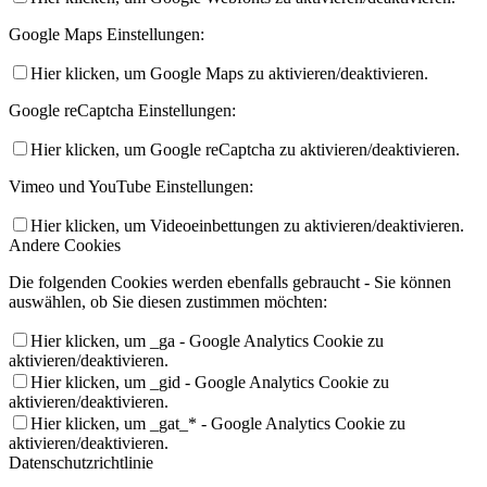
Google Maps Einstellungen:
Hier klicken, um Google Maps zu aktivieren/deaktivieren.
Google reCaptcha Einstellungen:
Hier klicken, um Google reCaptcha zu aktivieren/deaktivieren.
Vimeo und YouTube Einstellungen:
Hier klicken, um Videoeinbettungen zu aktivieren/deaktivieren.
Andere Cookies
Die folgenden Cookies werden ebenfalls gebraucht - Sie können
auswählen, ob Sie diesen zustimmen möchten:
Hier klicken, um _ga - Google Analytics Cookie zu
aktivieren/deaktivieren.
Hier klicken, um _gid - Google Analytics Cookie zu
aktivieren/deaktivieren.
Hier klicken, um _gat_* - Google Analytics Cookie zu
aktivieren/deaktivieren.
Datenschutzrichtlinie