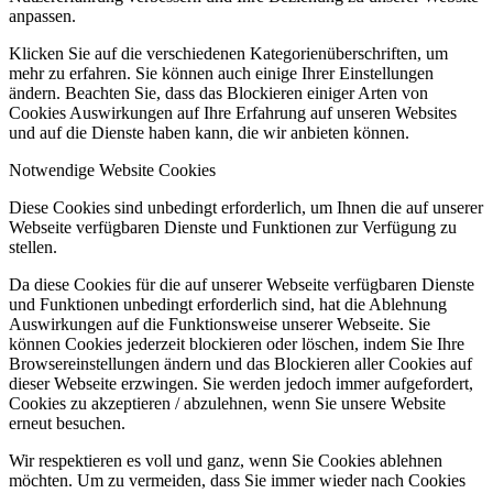
anpassen.
Klicken Sie auf die verschiedenen Kategorienüberschriften, um
mehr zu erfahren. Sie können auch einige Ihrer Einstellungen
ändern. Beachten Sie, dass das Blockieren einiger Arten von
Cookies Auswirkungen auf Ihre Erfahrung auf unseren Websites
und auf die Dienste haben kann, die wir anbieten können.
Notwendige Website Cookies
Diese Cookies sind unbedingt erforderlich, um Ihnen die auf unserer
Webseite verfügbaren Dienste und Funktionen zur Verfügung zu
stellen.
Da diese Cookies für die auf unserer Webseite verfügbaren Dienste
und Funktionen unbedingt erforderlich sind, hat die Ablehnung
Auswirkungen auf die Funktionsweise unserer Webseite. Sie
können Cookies jederzeit blockieren oder löschen, indem Sie Ihre
Browsereinstellungen ändern und das Blockieren aller Cookies auf
dieser Webseite erzwingen. Sie werden jedoch immer aufgefordert,
Cookies zu akzeptieren / abzulehnen, wenn Sie unsere Website
erneut besuchen.
Wir respektieren es voll und ganz, wenn Sie Cookies ablehnen
möchten. Um zu vermeiden, dass Sie immer wieder nach Cookies