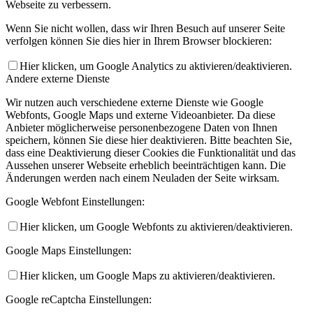
Webseite zu verbessern.
Wenn Sie nicht wollen, dass wir Ihren Besuch auf unserer Seite
verfolgen können Sie dies hier in Ihrem Browser blockieren:
Hier klicken, um Google Analytics zu aktivieren/deaktivieren.
Andere externe Dienste
Wir nutzen auch verschiedene externe Dienste wie Google
Webfonts, Google Maps und externe Videoanbieter. Da diese
Anbieter möglicherweise personenbezogene Daten von Ihnen
speichern, können Sie diese hier deaktivieren. Bitte beachten Sie,
dass eine Deaktivierung dieser Cookies die Funktionalität und das
Aussehen unserer Webseite erheblich beeinträchtigen kann. Die
Änderungen werden nach einem Neuladen der Seite wirksam.
Google Webfont Einstellungen:
Hier klicken, um Google Webfonts zu aktivieren/deaktivieren.
Google Maps Einstellungen:
Hier klicken, um Google Maps zu aktivieren/deaktivieren.
Google reCaptcha Einstellungen: