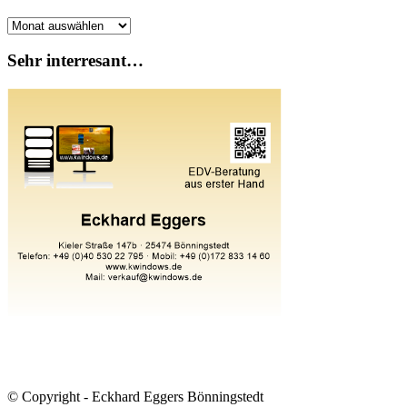
Archiv
Sehr interresant…
© Copyright - Eckhard Eggers Bönningstedt