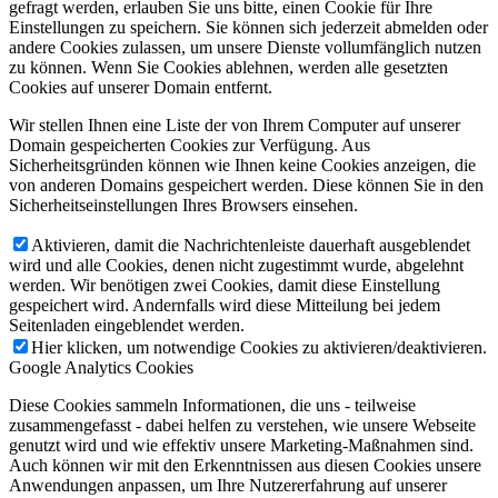
gefragt werden, erlauben Sie uns bitte, einen Cookie für Ihre
Einstellungen zu speichern. Sie können sich jederzeit abmelden oder
andere Cookies zulassen, um unsere Dienste vollumfänglich nutzen
zu können. Wenn Sie Cookies ablehnen, werden alle gesetzten
Cookies auf unserer Domain entfernt.
Wir stellen Ihnen eine Liste der von Ihrem Computer auf unserer
Domain gespeicherten Cookies zur Verfügung. Aus
Sicherheitsgründen können wie Ihnen keine Cookies anzeigen, die
von anderen Domains gespeichert werden. Diese können Sie in den
Sicherheitseinstellungen Ihres Browsers einsehen.
Aktivieren, damit die Nachrichtenleiste dauerhaft ausgeblendet
wird und alle Cookies, denen nicht zugestimmt wurde, abgelehnt
werden. Wir benötigen zwei Cookies, damit diese Einstellung
gespeichert wird. Andernfalls wird diese Mitteilung bei jedem
Seitenladen eingeblendet werden.
Hier klicken, um notwendige Cookies zu aktivieren/deaktivieren.
Google Analytics Cookies
Diese Cookies sammeln Informationen, die uns - teilweise
zusammengefasst - dabei helfen zu verstehen, wie unsere Webseite
genutzt wird und wie effektiv unsere Marketing-Maßnahmen sind.
Auch können wir mit den Erkenntnissen aus diesen Cookies unsere
Anwendungen anpassen, um Ihre Nutzererfahrung auf unserer