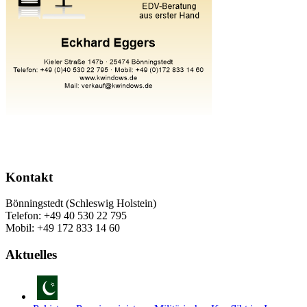
Kontakt
Bönningstedt (Schleswig Holstein)
Telefon: +49 40 530 22 795
Mobil: +49 172 833 14 60
Aktuelles