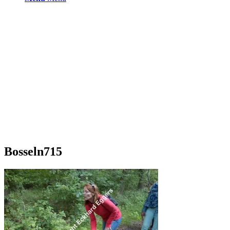
Bosseln715