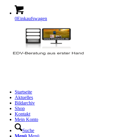
0
Einkaufswagen
Startseite
Aktuelles
Bildarchiv
Shop
Kontakt
Mein Konto
Suche
Menü
Menü