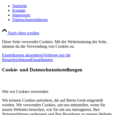
Startseite
Kontakt
Impressum
Datenschutzerklärung
Nach oben scrollen
Diese Seite verwendet Cookies. Mit der Weiternutzung der Seite,
stimmst du die Verwendung von Cookies zu.
Einstellungen akzeptieren
Verberge nur die
Benachrichtigung
Einstellungen
Cookie- und Datenschutzeinstellungen
Wie wir Cookies verwenden
Wir können Cookies anfordern, die auf Ihrem Gerät eingestellt
werden. Wir verwenden Cookies, um uns mitzuteilen, wenn Sie
unsere Websites besuchen, wie Sie mit uns interagieren, Ihre
Nutzererfahrung verbessern und Ihre Beziehung zu unserer Website