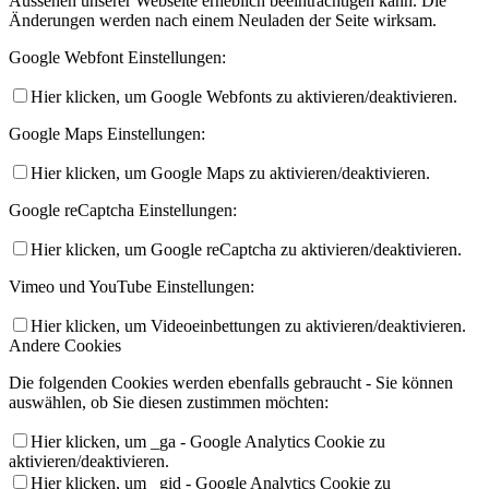
Aussehen unserer Webseite erheblich beeinträchtigen kann. Die
Änderungen werden nach einem Neuladen der Seite wirksam.
Google Webfont Einstellungen:
Hier klicken, um Google Webfonts zu aktivieren/deaktivieren.
Google Maps Einstellungen:
Hier klicken, um Google Maps zu aktivieren/deaktivieren.
Google reCaptcha Einstellungen:
Hier klicken, um Google reCaptcha zu aktivieren/deaktivieren.
Vimeo und YouTube Einstellungen:
Hier klicken, um Videoeinbettungen zu aktivieren/deaktivieren.
Andere Cookies
Die folgenden Cookies werden ebenfalls gebraucht - Sie können
auswählen, ob Sie diesen zustimmen möchten:
Hier klicken, um _ga - Google Analytics Cookie zu
aktivieren/deaktivieren.
Hier klicken, um _gid - Google Analytics Cookie zu