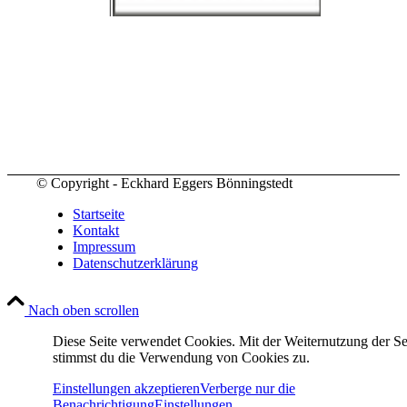
© Copyright - Eckhard Eggers Bönningstedt
Startseite
Kontakt
Impressum
Datenschutzerklärung
Nach oben scrollen
Diese Seite verwendet Cookies. Mit der Weiternutzung der Se
stimmst du die Verwendung von Cookies zu.
Einstellungen akzeptieren
Verberge nur die
Benachrichtigung
Einstellungen