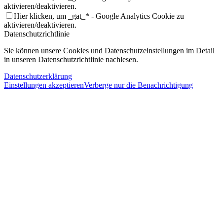
aktivieren/deaktivieren.
Hier klicken, um _gat_* - Google Analytics Cookie zu
aktivieren/deaktivieren.
Datenschutzrichtlinie
Sie können unsere Cookies und Datenschutzeinstellungen im Detail
in unseren Datenschutzrichtlinie nachlesen.
Datenschutzerklärung
Einstellungen akzeptieren
Verberge nur die Benachrichtigung