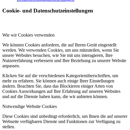
Cookie- und Datenschutzeinstellungen
Wie wir Cookies verwenden
Wir können Cookies anfordern, die auf Ihrem Gerät eingestellt
werden. Wir verwenden Cookies, um uns mitzuteilen, wenn Sie
unsere Websites besuchen, wie Sie mit uns interagieren, Ihre
Nutzererfahrung verbessern und Ihre Beziehung zu unserer Website
anpassen.
Klicken Sie auf die verschiedenen Kategorienüberschriften, um
mehr zu erfahren. Sie können auch einige Ihrer Einstellungen
ändern. Beachten Sie, dass das Blockieren einiger Arten von
Cookies Auswirkungen auf Ihre Erfahrung auf unseren Websites
und auf die Dienste haben kann, die wir anbieten können.
Notwendige Website Cookies
Diese Cookies sind unbedingt erforderlich, um Ihnen die auf unserer
Webseite verfügbaren Dienste und Funktionen zur Verfügung zu
stellen.