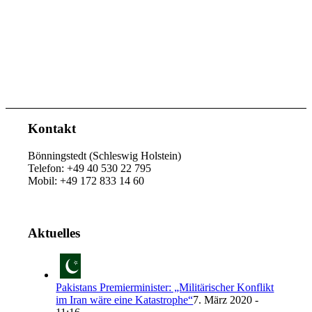
Kontakt
Bönningstedt (Schleswig Holstein)
Telefon: +49 40 530 22 795
Mobil: +49 172 833 14 60
Aktuelles
Pakistans Premierminister: „Militärischer Konflikt
im Iran wäre eine Katastrophe“
7. März 2020 -