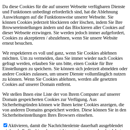
Da diese Cookies für die auf unserer Webseite verfügbaren Dienste
und Funktionen unbedingt erforderlich sind, hat die Ablehnung
Auswirkungen auf die Funktionsweise unserer Webseite. Sie
können Cookies jederzeit blockieren oder löschen, indem Sie Ihre
Browsereinstellungen ändern und das Blockieren aller Cookies auf
dieser Webseite erzwingen. Sie werden jedoch immer aufgefordert,
Cookies zu akzeptieren / abzulehnen, wenn Sie unsere Website
erneut besuchen.
Wir respektieren es voll und ganz, wenn Sie Cookies ablehnen
möchten. Um zu vermeiden, dass Sie immer wieder nach Cookies
gefragt werden, erlauben Sie uns bitte, einen Cookie für Ihre
Einstellungen zu speichern. Sie können sich jederzeit abmelden oder
andere Cookies zulassen, um unsere Dienste vollumfänglich nutzen
zu können. Wenn Sie Cookies ablehnen, werden alle gesetzten
Cookies auf unserer Domain entfernt.
Wir stellen Ihnen eine Liste der von Ihrem Computer auf unserer
Domain gespeicherten Cookies zur Verfügung. Aus
Sicherheitsgründen können wie Ihnen keine Cookies anzeigen, die
von anderen Domains gespeichert werden. Diese können Sie in den
Sicherheitseinstellungen Ihres Browsers einsehen.
Aktivieren, damit die Nachrichtenleiste dauerhaft ausgeblendet