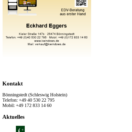
Kontakt
Bönningstedt (Schleswig Holstein)
Telefon: +49 40 530 22 795
Mobil: +49 172 833 14 60
Aktuelles