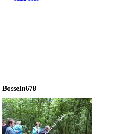
Bosseln678