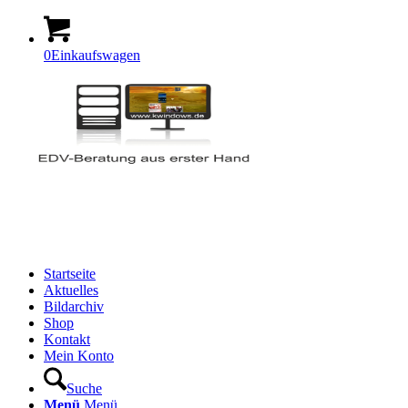
0
Einkaufswagen
Startseite
Aktuelles
Bildarchiv
Shop
Kontakt
Mein Konto
Suche
Menü
Menü