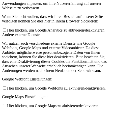
Anwendungen anpassen, um Ihre Nutzererfahrung auf unserer
Webseite zu verbessern.
Wenn Sie nicht wollen, dass wir Ihren Besuch auf unserer Seite
verfolgen können Sie dies hier in Ihrem Browser blockieren:
Hier klicken, um Google Analytics zu aktivieren/deaktivieren.
Andere externe Dienste
Wir nutzen auch verschiedene externe Dienste wie Google
Webfonts, Google Maps und externe Videoanbieter. Da diese
Anbieter möglicherweise personenbezogene Daten von Ihnen
speichern, können Sie diese hier deaktivieren. Bitte beachten Sie,
dass eine Deaktivierung dieser Cookies die Funktionalität und das
Aussehen unserer Webseite erheblich beeinträchtigen kann. Die
Änderungen werden nach einem Neuladen der Seite wirksam.
Google Webfont Einstellungen:
Hier klicken, um Google Webfonts zu aktivieren/deaktivieren.
Google Maps Einstellungen:
Hier klicken, um Google Maps zu aktivieren/deaktivieren.