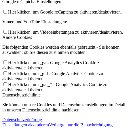
Google reCaptcha Einstellungen:
Hier klicken, um Google reCaptcha zu aktivieren/deaktivieren.
Vimeo und YouTube Einstellungen:
Hier klicken, um Videoeinbettungen zu aktivieren/deaktivieren.
Andere Cookies
Die folgenden Cookies werden ebenfalls gebraucht - Sie können
auswählen, ob Sie diesen zustimmen möchten:
Hier klicken, um _ga - Google Analytics Cookie zu
aktivieren/deaktivieren.
Hier klicken, um _gid - Google Analytics Cookie zu
aktivieren/deaktivieren.
Hier klicken, um _gat_* - Google Analytics Cookie zu
aktivieren/deaktivieren.
Datenschutzrichtlinie
Sie können unsere Cookies und Datenschutzeinstellungen im Detail
in unseren Datenschutzrichtlinie nachlesen.
Datenschutzerklärung
Einstellungen akzeptieren
Verberge nur die Benachrichtigung