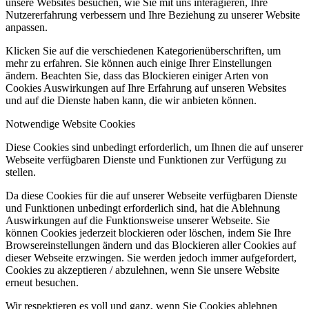
unsere Websites besuchen, wie Sie mit uns interagieren, Ihre
Nutzererfahrung verbessern und Ihre Beziehung zu unserer Website
anpassen.
Klicken Sie auf die verschiedenen Kategorienüberschriften, um
mehr zu erfahren. Sie können auch einige Ihrer Einstellungen
ändern. Beachten Sie, dass das Blockieren einiger Arten von
Cookies Auswirkungen auf Ihre Erfahrung auf unseren Websites
und auf die Dienste haben kann, die wir anbieten können.
Notwendige Website Cookies
Diese Cookies sind unbedingt erforderlich, um Ihnen die auf unserer
Webseite verfügbaren Dienste und Funktionen zur Verfügung zu
stellen.
Da diese Cookies für die auf unserer Webseite verfügbaren Dienste
und Funktionen unbedingt erforderlich sind, hat die Ablehnung
Auswirkungen auf die Funktionsweise unserer Webseite. Sie
können Cookies jederzeit blockieren oder löschen, indem Sie Ihre
Browsereinstellungen ändern und das Blockieren aller Cookies auf
dieser Webseite erzwingen. Sie werden jedoch immer aufgefordert,
Cookies zu akzeptieren / abzulehnen, wenn Sie unsere Website
erneut besuchen.
Wir respektieren es voll und ganz, wenn Sie Cookies ablehnen