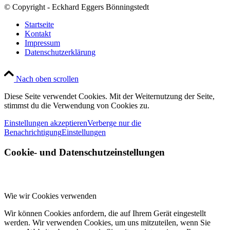
© Copyright - Eckhard Eggers Bönningstedt
Startseite
Kontakt
Impressum
Datenschutzerklärung
Nach oben scrollen
Diese Seite verwendet Cookies. Mit der Weiternutzung der Seite,
stimmst du die Verwendung von Cookies zu.
Einstellungen akzeptieren
Verberge nur die
Benachrichtigung
Einstellungen
Cookie- und Datenschutzeinstellungen
Wie wir Cookies verwenden
Wir können Cookies anfordern, die auf Ihrem Gerät eingestellt
werden. Wir verwenden Cookies, um uns mitzuteilen, wenn Sie