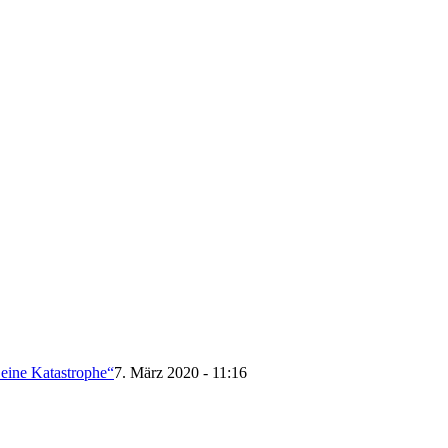
 eine Katastrophe“
7. März 2020 - 11:16