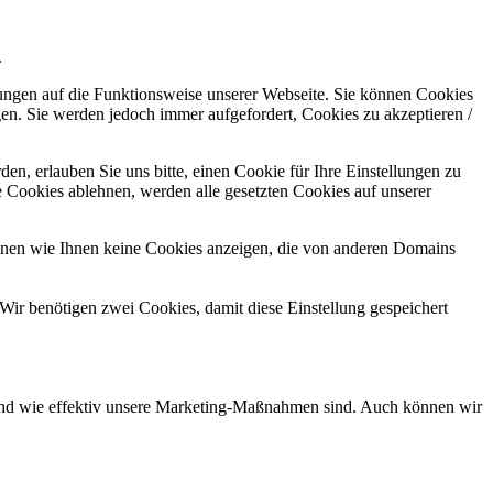
.
kungen auf die Funktionsweise unserer Webseite. Sie können Cookies
gen. Sie werden jedoch immer aufgefordert, Cookies zu akzeptieren /
n, erlauben Sie uns bitte, einen Cookie für Ihre Einstellungen zu
 Cookies ablehnen, werden alle gesetzten Cookies auf unserer
önnen wie Ihnen keine Cookies anzeigen, die von anderen Domains
Wir benötigen zwei Cookies, damit diese Einstellung gespeichert
d und wie effektiv unsere Marketing-Maßnahmen sind. Auch können wir