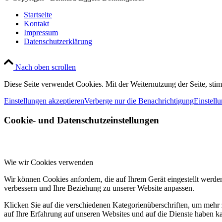
Startseite
Kontakt
Impressum
Datenschutzerklärung
Nach oben scrollen
Diese Seite verwendet Cookies. Mit der Weiternutzung der Seite, st
Einstellungen akzeptieren
Verberge nur die Benachrichtigung
Einstell
Cookie- und Datenschutzeinstellungen
Wie wir Cookies verwenden
Wir können Cookies anfordern, die auf Ihrem Gerät eingestellt werde
verbessern und Ihre Beziehung zu unserer Website anpassen.
Klicken Sie auf die verschiedenen Kategorienüberschriften, um mehr 
auf Ihre Erfahrung auf unseren Websites und auf die Dienste haben k