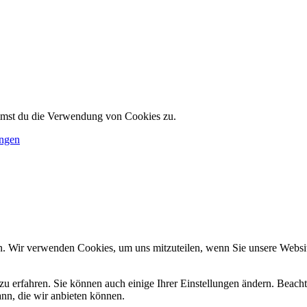
immst du die Verwendung von Cookies zu.
ungen
n. Wir verwenden Cookies, um uns mitzuteilen, wenn Sie unsere Website
zu erfahren. Sie können auch einige Ihrer Einstellungen ändern. Beac
ann, die wir anbieten können.