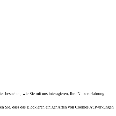
s besuchen, wie Sie mit uns interagieren, Ihre Nutzererfahrung
hten Sie, dass das Blockieren einiger Arten von Cookies Auswirkungen