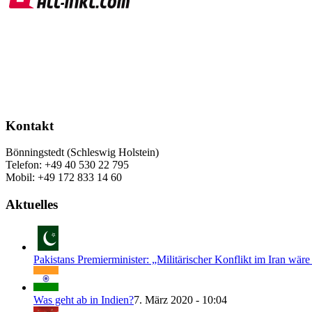
Kontakt
Bönningstedt (Schleswig Holstein)
Telefon: +49 40 530 22 795
Mobil: +49 172 833 14 60
Aktuelles
Pakistans Premierminister: „Militärischer Konflikt im Iran wäre
Was geht ab in Indien?
7. März 2020 - 10:04