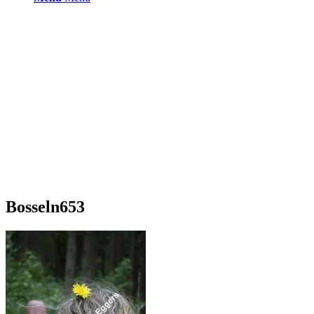
Bosseln653