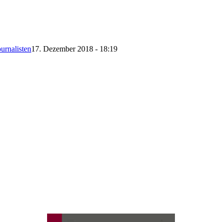
urnalisten
17. Dezember 2018 - 18:19