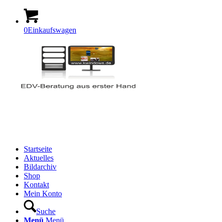
0
Einkaufswagen
Startseite
Aktuelles
Bildarchiv
Shop
Kontakt
Mein Konto
Suche
Menü
Menü