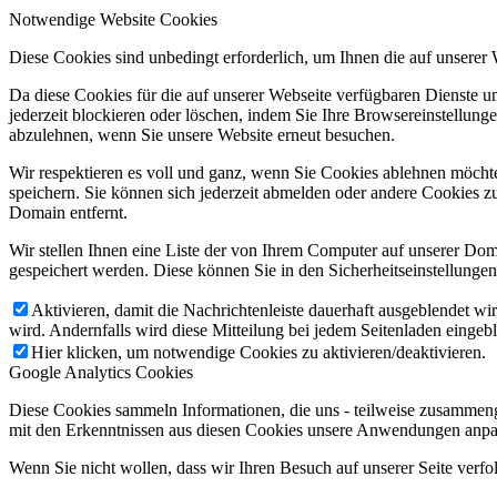
Notwendige Website Cookies
Diese Cookies sind unbedingt erforderlich, um Ihnen die auf unserer
Da diese Cookies für die auf unserer Webseite verfügbaren Dienste 
jederzeit blockieren oder löschen, indem Sie Ihre Browsereinstellung
abzulehnen, wenn Sie unsere Website erneut besuchen.
Wir respektieren es voll und ganz, wenn Sie Cookies ablehnen möchte
speichern. Sie können sich jederzeit abmelden oder andere Cookies z
Domain entfernt.
Wir stellen Ihnen eine Liste der von Ihrem Computer auf unserer D
gespeichert werden. Diese können Sie in den Sicherheitseinstellunge
Aktivieren, damit die Nachrichtenleiste dauerhaft ausgeblendet w
wird. Andernfalls wird diese Mitteilung bei jedem Seitenladen eingeb
Hier klicken, um notwendige Cookies zu aktivieren/deaktivieren.
Google Analytics Cookies
Diese Cookies sammeln Informationen, die uns - teilweise zusammeng
mit den Erkenntnissen aus diesen Cookies unsere Anwendungen anpas
Wenn Sie nicht wollen, dass wir Ihren Besuch auf unserer Seite verfo