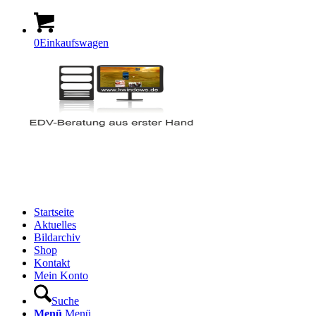
0
Einkaufswagen
Startseite
Aktuelles
Bildarchiv
Shop
Kontakt
Mein Konto
Suche
Menü
Menü