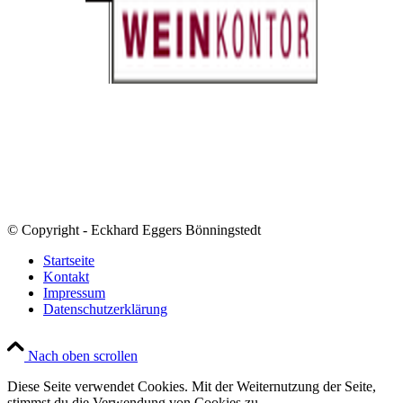
© Copyright - Eckhard Eggers Bönningstedt
Startseite
Kontakt
Impressum
Datenschutzerklärung
Nach oben scrollen
Diese Seite verwendet Cookies. Mit der Weiternutzung der Seite,
stimmst du die Verwendung von Cookies zu.