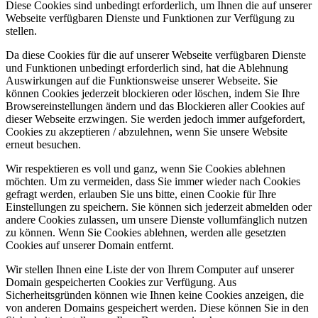
Diese Cookies sind unbedingt erforderlich, um Ihnen die auf unserer
Webseite verfügbaren Dienste und Funktionen zur Verfügung zu
stellen.
Da diese Cookies für die auf unserer Webseite verfügbaren Dienste
und Funktionen unbedingt erforderlich sind, hat die Ablehnung
Auswirkungen auf die Funktionsweise unserer Webseite. Sie
können Cookies jederzeit blockieren oder löschen, indem Sie Ihre
Browsereinstellungen ändern und das Blockieren aller Cookies auf
dieser Webseite erzwingen. Sie werden jedoch immer aufgefordert,
Cookies zu akzeptieren / abzulehnen, wenn Sie unsere Website
erneut besuchen.
Wir respektieren es voll und ganz, wenn Sie Cookies ablehnen
möchten. Um zu vermeiden, dass Sie immer wieder nach Cookies
gefragt werden, erlauben Sie uns bitte, einen Cookie für Ihre
Einstellungen zu speichern. Sie können sich jederzeit abmelden oder
andere Cookies zulassen, um unsere Dienste vollumfänglich nutzen
zu können. Wenn Sie Cookies ablehnen, werden alle gesetzten
Cookies auf unserer Domain entfernt.
Wir stellen Ihnen eine Liste der von Ihrem Computer auf unserer
Domain gespeicherten Cookies zur Verfügung. Aus
Sicherheitsgründen können wie Ihnen keine Cookies anzeigen, die
von anderen Domains gespeichert werden. Diese können Sie in den