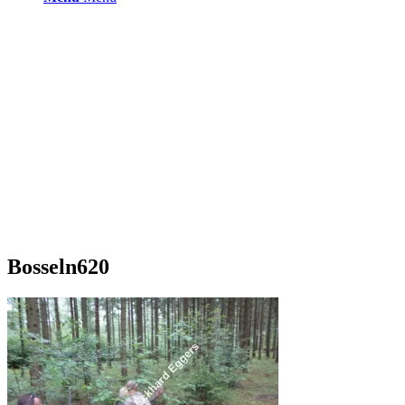
Bosseln620