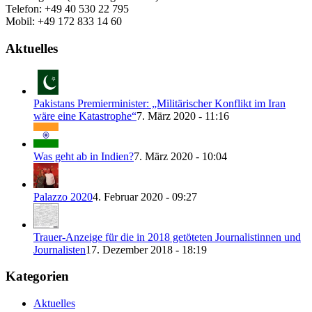
Telefon: +49 40 530 22 795
Mobil: +49 172 833 14 60
Aktuelles
Pakistans Premierminister: „Militärischer Konflikt im Iran
wäre eine Katastrophe“
7. März 2020 - 11:16
Was geht ab in Indien?
7. März 2020 - 10:04
Palazzo 2020
4. Februar 2020 - 09:27
Trauer-Anzeige für die in 2018 getöteten Journalistinnen und
Journalisten
17. Dezember 2018 - 18:19
Kategorien
Aktuelles