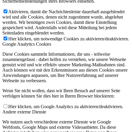
Sicherheitseinstellungen Ihres Browsers einsehen.
Aktivieren, damit die Nachrichtenleiste dauerhaft ausgeblendet
wird und alle Cookies, denen nicht zugestimmt wurde, abgelehnt
werden. Wir benötigen zwei Cookies, damit diese Einstellung
gespeichert wird. Andernfalls wird diese Mitteilung bei jedem
Seitenladen eingeblendet werden.
Hier klicken, um notwendige Cookies zu aktivieren/deaktivieren.
Google Analytics Cookies
Diese Cookies sammeln Informationen, die uns - teilweise
zusammengefasst - dabei helfen zu verstehen, wie unsere Webseite
genutzt wird und wie effektiv unsere Marketing-Maßnahmen sind.
Auch können wir mit den Erkenntnissen aus diesen Cookies unsere
Anwendungen anpassen, um Ihre Nutzererfahrung auf unserer
Webseite zu verbessern.
Wenn Sie nicht wollen, dass wir Ihren Besuch auf unserer Seite
verfolgen können Sie dies hier in Ihrem Browser blockieren:
Hier klicken, um Google Analytics zu aktivieren/deaktivieren.
Andere externe Dienste
Wir nutzen auch verschiedene externe Dienste wie Google
Webfonts, Google Maps und externe Videoanbieter. Da diese