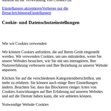
Einstellungen akzeptieren
Verberge nur die
Benachrichtigung
Einstellungen
Cookie- und Datenschutzeinstellungen
Wie wir Cookies verwenden
Wir können Cookies anfordern, die auf Ihrem Gerät eingestellt
werden. Wir verwenden Cookies, um uns mitzuteilen, wenn Sie
unsere Websites besuchen, wie Sie mit uns interagieren, Ihre
Nutzererfahrung verbessern und Ihre Beziehung zu unserer Website
anpassen.
Klicken Sie auf die verschiedenen Kategorienüberschriften, um
mehr zu erfahren. Sie können auch einige Ihrer Einstellungen
ändern. Beachten Sie, dass das Blockieren einiger Arten von
Cookies Auswirkungen auf Ihre Erfahrung auf unseren Websites
und auf die Dienste haben kann, die wir anbieten können.
Notwendige Website Cookies