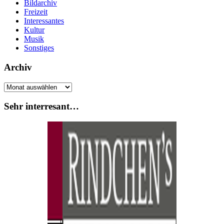
Bildarchiv
Freizeit
Interessantes
Kultur
Musik
Sonstiges
Archiv
Archiv
Sehr interresant…