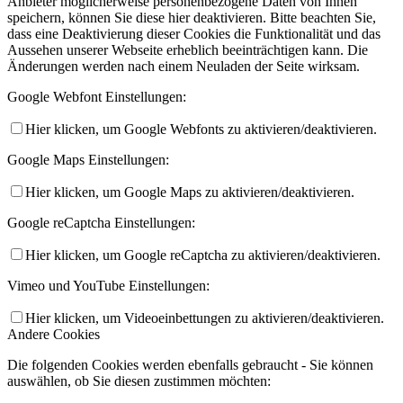
Anbieter möglicherweise personenbezogene Daten von Ihnen
speichern, können Sie diese hier deaktivieren. Bitte beachten Sie,
dass eine Deaktivierung dieser Cookies die Funktionalität und das
Aussehen unserer Webseite erheblich beeinträchtigen kann. Die
Änderungen werden nach einem Neuladen der Seite wirksam.
Google Webfont Einstellungen:
Hier klicken, um Google Webfonts zu aktivieren/deaktivieren.
Google Maps Einstellungen:
Hier klicken, um Google Maps zu aktivieren/deaktivieren.
Google reCaptcha Einstellungen:
Hier klicken, um Google reCaptcha zu aktivieren/deaktivieren.
Vimeo und YouTube Einstellungen:
Hier klicken, um Videoeinbettungen zu aktivieren/deaktivieren.
Andere Cookies
Die folgenden Cookies werden ebenfalls gebraucht - Sie können
auswählen, ob Sie diesen zustimmen möchten: