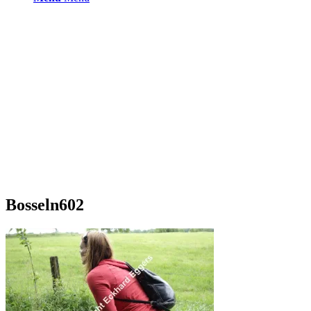
Bosseln602