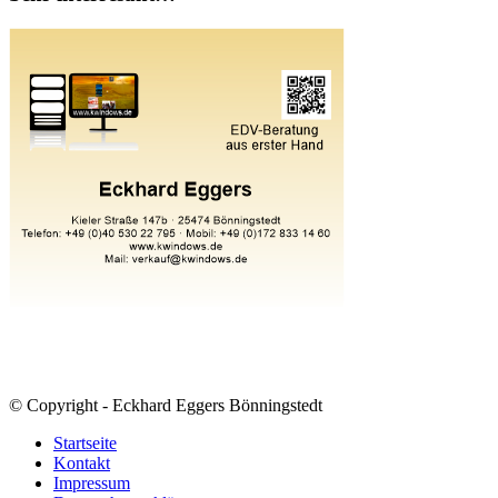
© Copyright - Eckhard Eggers Bönningstedt
Startseite
Kontakt
Impressum