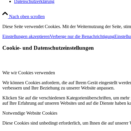
Datenschutzerklärung
Nach oben scrollen
Diese Seite verwendet Cookies. Mit der Weiternutzung der Seite, st
Einstellungen akzeptieren
Verberge nur die Benachrichtigung
Einstell
Cookie- und Datenschutzeinstellungen
Wie wir Cookies verwenden
Wir können Cookies anfordern, die auf Ihrem Gerät eingestellt werde
verbessern und Ihre Beziehung zu unserer Website anpassen.
Klicken Sie auf die verschiedenen Kategorienüberschriften, um mehr 
auf Ihre Erfahrung auf unseren Websites und auf die Dienste haben k
Notwendige Website Cookies
Diese Cookies sind unbedingt erforderlich, um Ihnen die auf unserer