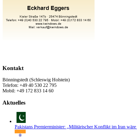
Kontakt
Bönningstedt (Schleswig Holstein)
Telefon: +49 40 530 22 795
Mobil: +49 172 833 14 60
Aktuelles
Pakistans Premierminister: „Militärischer Konflikt im Iran wäre