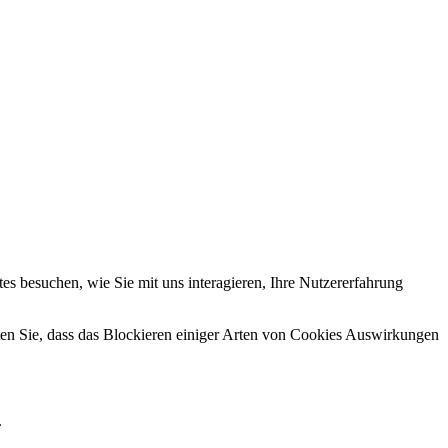
s besuchen, wie Sie mit uns interagieren, Ihre Nutzererfahrung
hten Sie, dass das Blockieren einiger Arten von Cookies Auswirkungen
.