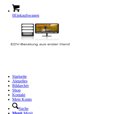
0
Einkaufswagen
Startseite
Aktuelles
Bildarchiv
Shop
Kontakt
Mein Konto
Suche
Menü
Menü