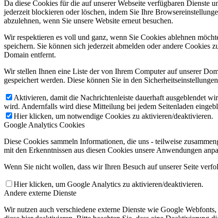
Da diese Cookies für die auf unserer Webseite verfügbaren Dienste 
jederzeit blockieren oder löschen, indem Sie Ihre Browsereinstellung
abzulehnen, wenn Sie unsere Website erneut besuchen.
Wir respektieren es voll und ganz, wenn Sie Cookies ablehnen möchte
speichern. Sie können sich jederzeit abmelden oder andere Cookies z
Domain entfernt.
Wir stellen Ihnen eine Liste der von Ihrem Computer auf unserer D
gespeichert werden. Diese können Sie in den Sicherheitseinstellunge
Aktivieren, damit die Nachrichtenleiste dauerhaft ausgeblendet w
wird. Andernfalls wird diese Mitteilung bei jedem Seitenladen eingeb
Hier klicken, um notwendige Cookies zu aktivieren/deaktivieren.
Google Analytics Cookies
Diese Cookies sammeln Informationen, die uns - teilweise zusammeng
mit den Erkenntnissen aus diesen Cookies unsere Anwendungen anpas
Wenn Sie nicht wollen, dass wir Ihren Besuch auf unserer Seite verfo
Hier klicken, um Google Analytics zu aktivieren/deaktivieren.
Andere externe Dienste
Wir nutzen auch verschiedene externe Dienste wie Google Webfonts,