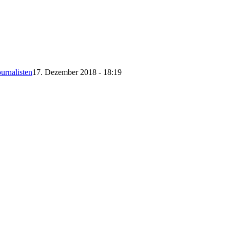
urnalisten
17. Dezember 2018 - 18:19