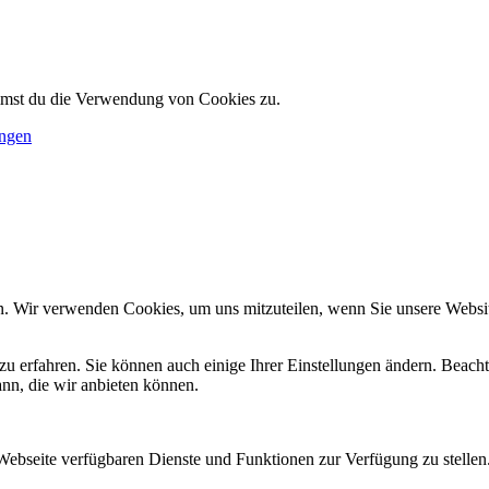
immst du die Verwendung von Cookies zu.
ungen
n. Wir verwenden Cookies, um uns mitzuteilen, wenn Sie unsere Website
zu erfahren. Sie können auch einige Ihrer Einstellungen ändern. Beac
ann, die wir anbieten können.
 Webseite verfügbaren Dienste und Funktionen zur Verfügung zu stellen