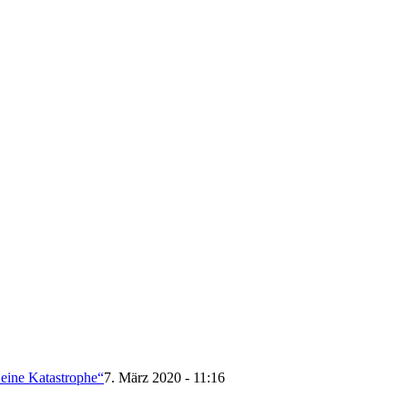
 eine Katastrophe“
7. März 2020 - 11:16