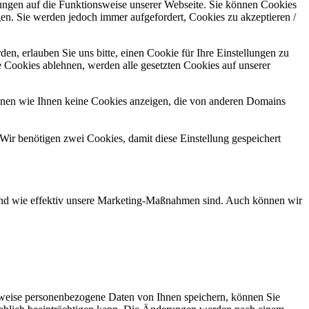
kungen auf die Funktionsweise unserer Webseite. Sie können Cookies
gen. Sie werden jedoch immer aufgefordert, Cookies zu akzeptieren /
n, erlauben Sie uns bitte, einen Cookie für Ihre Einstellungen zu
 Cookies ablehnen, werden alle gesetzten Cookies auf unserer
önnen wie Ihnen keine Cookies anzeigen, die von anderen Domains
Wir benötigen zwei Cookies, damit diese Einstellung gespeichert
d und wie effektiv unsere Marketing-Maßnahmen sind. Auch können wir
rweise personenbezogene Daten von Ihnen speichern, können Sie