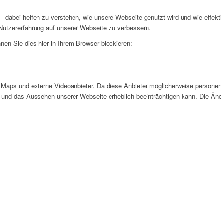
- dabei helfen zu verstehen, wie unsere Webseite genutzt wird und wie effe
utzererfahrung auf unserer Webseite zu verbessern.
nen Sie dies hier in Ihrem Browser blockieren:
Maps und externe Videoanbieter. Da diese Anbieter möglicherweise personen
tät und das Aussehen unserer Webseite erheblich beeinträchtigen kann. Die 