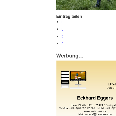
Eintrag teilen
Werbung…