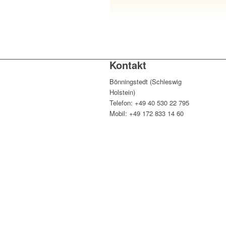
Kontakt
Bönningstedt (Schleswig
Holstein)
Telefon: +49 40 530 22 795
Mobil: +49 172 833 14 60