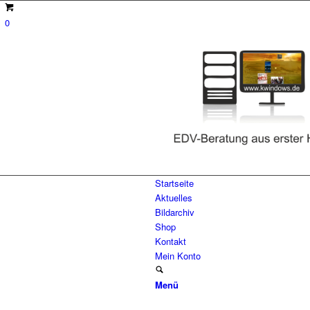
0
Startseite
Aktuelles
Bildarchiv
Shop
Kontakt
Mein Konto
Menü