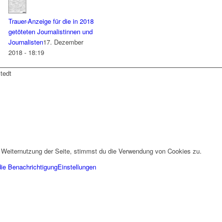
Trauer-Anzeige für die in 2018
getöteten Journalistinnen und
Journalisten
17. Dezember
2018 - 18:19
tedt
 Weiternutzung der Seite, stimmst du die Verwendung von Cookies zu.
die Benachrichtigung
Einstellungen