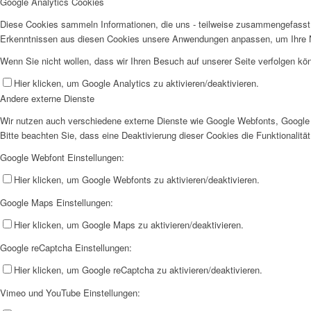
Google Analytics Cookies
Diese Cookies sammeln Informationen, die uns - teilweise zusammengefasst 
Erkenntnissen aus diesen Cookies unsere Anwendungen anpassen, um Ihre N
Wenn Sie nicht wollen, dass wir Ihren Besuch auf unserer Seite verfolgen kön
Hier klicken, um Google Analytics zu aktivieren/deaktivieren.
Andere externe Dienste
Wir nutzen auch verschiedene externe Dienste wie Google Webfonts, Google 
Bitte beachten Sie, dass eine Deaktivierung dieser Cookies die Funktionali
Google Webfont Einstellungen:
Hier klicken, um Google Webfonts zu aktivieren/deaktivieren.
Google Maps Einstellungen:
Hier klicken, um Google Maps zu aktivieren/deaktivieren.
Google reCaptcha Einstellungen:
Hier klicken, um Google reCaptcha zu aktivieren/deaktivieren.
Vimeo und YouTube Einstellungen: