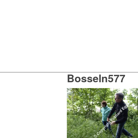
Bosseln577