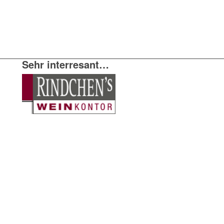
Sehr interresant…