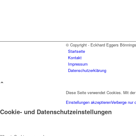
© Copyright - Eckhard Eggers Bönnings
Startseite
Kontakt
Impressum
Datenschutzerklärung
Diese Seite verwendet Cookies. Mit der
Einstellungen akzeptieren
Verberge nur 
Cookie- und Datenschutzeinstellungen