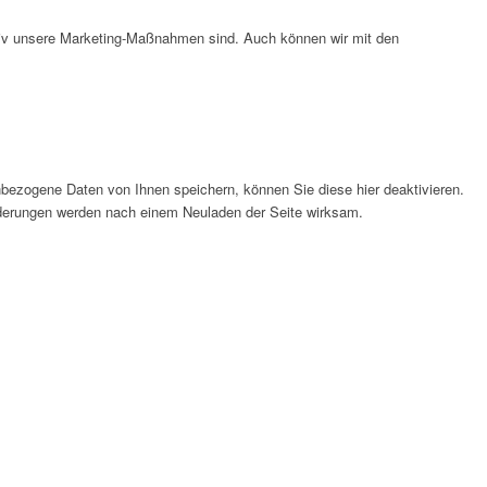
ktiv unsere Marketing-Maßnahmen sind. Auch können wir mit den
bezogene Daten von Ihnen speichern, können Sie diese hier deaktivieren.
Änderungen werden nach einem Neuladen der Seite wirksam.