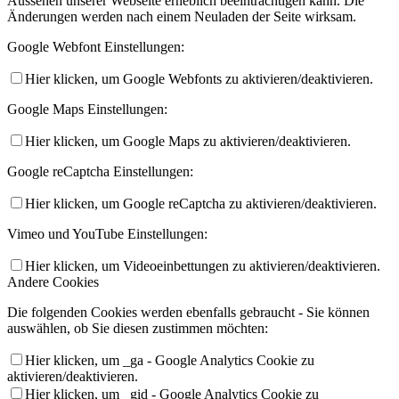
Aussehen unserer Webseite erheblich beeinträchtigen kann. Die
Änderungen werden nach einem Neuladen der Seite wirksam.
Google Webfont Einstellungen:
Hier klicken, um Google Webfonts zu aktivieren/deaktivieren.
Google Maps Einstellungen:
Hier klicken, um Google Maps zu aktivieren/deaktivieren.
Google reCaptcha Einstellungen:
Hier klicken, um Google reCaptcha zu aktivieren/deaktivieren.
Vimeo und YouTube Einstellungen:
Hier klicken, um Videoeinbettungen zu aktivieren/deaktivieren.
Andere Cookies
Die folgenden Cookies werden ebenfalls gebraucht - Sie können
auswählen, ob Sie diesen zustimmen möchten:
Hier klicken, um _ga - Google Analytics Cookie zu
aktivieren/deaktivieren.
Hier klicken, um _gid - Google Analytics Cookie zu