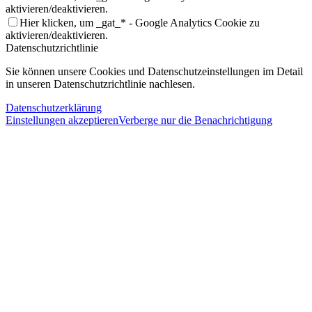
aktivieren/deaktivieren.
Hier klicken, um _gat_* - Google Analytics Cookie zu
aktivieren/deaktivieren.
Datenschutzrichtlinie
Sie können unsere Cookies und Datenschutzeinstellungen im Detail
in unseren Datenschutzrichtlinie nachlesen.
Datenschutzerklärung
Einstellungen akzeptieren
Verberge nur die Benachrichtigung