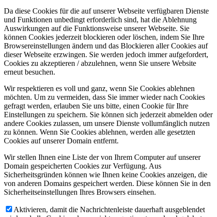
Da diese Cookies für die auf unserer Webseite verfügbaren Dienste
und Funktionen unbedingt erforderlich sind, hat die Ablehnung
Auswirkungen auf die Funktionsweise unserer Webseite. Sie
können Cookies jederzeit blockieren oder löschen, indem Sie Ihre
Browsereinstellungen ändern und das Blockieren aller Cookies auf
dieser Webseite erzwingen. Sie werden jedoch immer aufgefordert,
Cookies zu akzeptieren / abzulehnen, wenn Sie unsere Website
erneut besuchen.
Wir respektieren es voll und ganz, wenn Sie Cookies ablehnen
möchten. Um zu vermeiden, dass Sie immer wieder nach Cookies
gefragt werden, erlauben Sie uns bitte, einen Cookie für Ihre
Einstellungen zu speichern. Sie können sich jederzeit abmelden oder
andere Cookies zulassen, um unsere Dienste vollumfänglich nutzen
zu können. Wenn Sie Cookies ablehnen, werden alle gesetzten
Cookies auf unserer Domain entfernt.
Wir stellen Ihnen eine Liste der von Ihrem Computer auf unserer
Domain gespeicherten Cookies zur Verfügung. Aus
Sicherheitsgründen können wie Ihnen keine Cookies anzeigen, die
von anderen Domains gespeichert werden. Diese können Sie in den
Sicherheitseinstellungen Ihres Browsers einsehen.
Aktivieren, damit die Nachrichtenleiste dauerhaft ausgeblendet