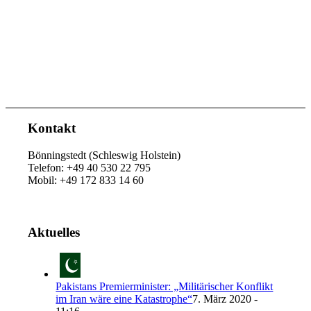
Kontakt
Bönningstedt (Schleswig Holstein)
Telefon: +49 40 530 22 795
Mobil: +49 172 833 14 60
Aktuelles
Pakistans Premierminister: „Militärischer Konflikt
im Iran wäre eine Katastrophe“
7. März 2020 -