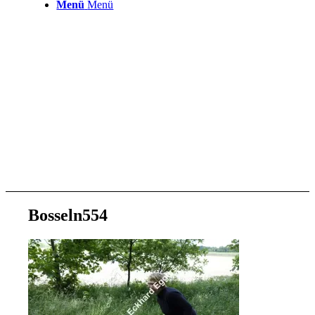
Menü
Menü
Bosseln554