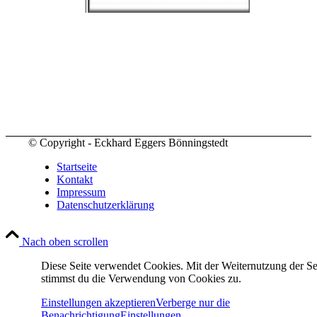
© Copyright - Eckhard Eggers Bönningstedt
Startseite
Kontakt
Impressum
Datenschutzerklärung
Nach oben scrollen
Diese Seite verwendet Cookies. Mit der Weiternutzung der Se
stimmst du die Verwendung von Cookies zu.
Einstellungen akzeptieren
Verberge nur die
Benachrichtigung
Einstellungen