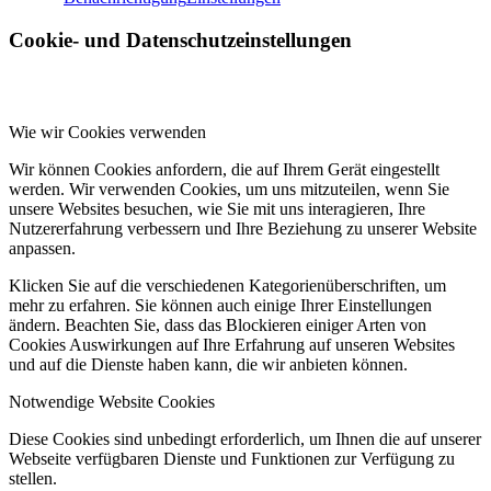
Cookie- und Datenschutzeinstellungen
Wie wir Cookies verwenden
Wir können Cookies anfordern, die auf Ihrem Gerät eingestellt
werden. Wir verwenden Cookies, um uns mitzuteilen, wenn Sie
unsere Websites besuchen, wie Sie mit uns interagieren, Ihre
Nutzererfahrung verbessern und Ihre Beziehung zu unserer Website
anpassen.
Klicken Sie auf die verschiedenen Kategorienüberschriften, um
mehr zu erfahren. Sie können auch einige Ihrer Einstellungen
ändern. Beachten Sie, dass das Blockieren einiger Arten von
Cookies Auswirkungen auf Ihre Erfahrung auf unseren Websites
und auf die Dienste haben kann, die wir anbieten können.
Notwendige Website Cookies
Diese Cookies sind unbedingt erforderlich, um Ihnen die auf unserer
Webseite verfügbaren Dienste und Funktionen zur Verfügung zu
stellen.