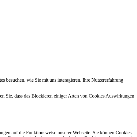
s besuchen, wie Sie mit uns interagieren, Ihre Nutzererfahrung
hten Sie, dass das Blockieren einiger Arten von Cookies Auswirkungen
.
kungen auf die Funktionsweise unserer Webseite. Sie können Cookies