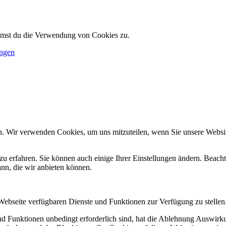
immst du die Verwendung von Cookies zu.
ungen
n. Wir verwenden Cookies, um uns mitzuteilen, wenn Sie unsere Website
zu erfahren. Sie können auch einige Ihrer Einstellungen ändern. Beac
ann, die wir anbieten können.
 Webseite verfügbaren Dienste und Funktionen zur Verfügung zu stellen
und Funktionen unbedingt erforderlich sind, hat die Ablehnung Auswir