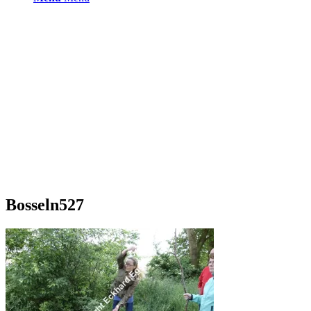
Bosseln527