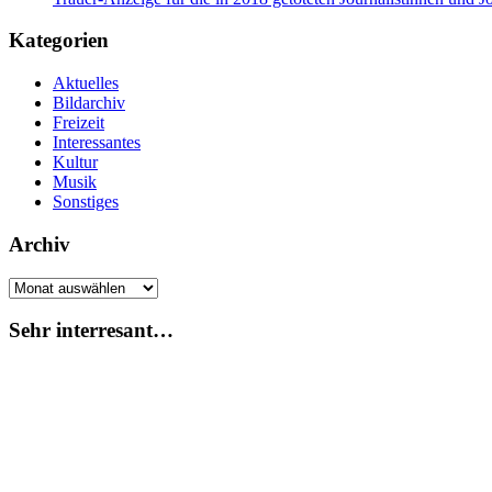
Kategorien
Aktuelles
Bildarchiv
Freizeit
Interessantes
Kultur
Musik
Sonstiges
Archiv
Archiv
Sehr interresant…