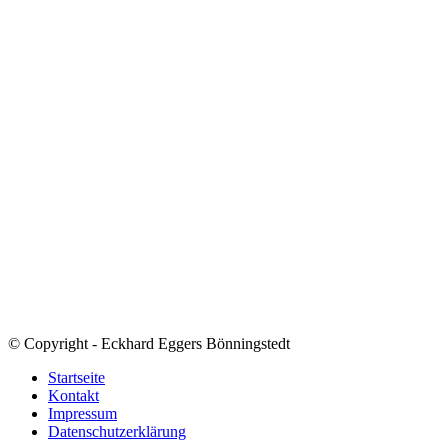
© Copyright - Eckhard Eggers Bönningstedt
Startseite
Kontakt
Impressum
Datenschutzerklärung