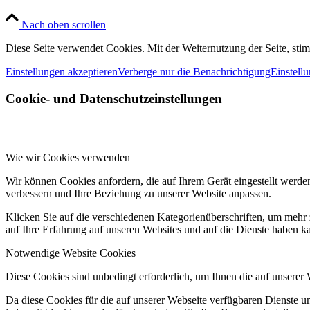
Nach oben scrollen
Diese Seite verwendet Cookies. Mit der Weiternutzung der Seite, st
Einstellungen akzeptieren
Verberge nur die Benachrichtigung
Einstell
Cookie- und Datenschutzeinstellungen
Wie wir Cookies verwenden
Wir können Cookies anfordern, die auf Ihrem Gerät eingestellt werde
verbessern und Ihre Beziehung zu unserer Website anpassen.
Klicken Sie auf die verschiedenen Kategorienüberschriften, um mehr 
auf Ihre Erfahrung auf unseren Websites und auf die Dienste haben k
Notwendige Website Cookies
Diese Cookies sind unbedingt erforderlich, um Ihnen die auf unserer
Da diese Cookies für die auf unserer Webseite verfügbaren Dienste 