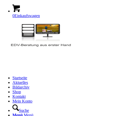
0
Einkaufswagen
Startseite
Aktuelles
Bildarchiv
Shop
Kontakt
Mein Konto
Suche
Menü
Menü