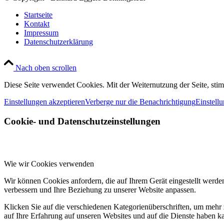
Startseite
Kontakt
Impressum
Datenschutzerklärung
Nach oben scrollen
Diese Seite verwendet Cookies. Mit der Weiternutzung der Seite, st
Einstellungen akzeptieren
Verberge nur die Benachrichtigung
Einstell
Cookie- und Datenschutzeinstellungen
Wie wir Cookies verwenden
Wir können Cookies anfordern, die auf Ihrem Gerät eingestellt werde
verbessern und Ihre Beziehung zu unserer Website anpassen.
Klicken Sie auf die verschiedenen Kategorienüberschriften, um mehr 
auf Ihre Erfahrung auf unseren Websites und auf die Dienste haben k