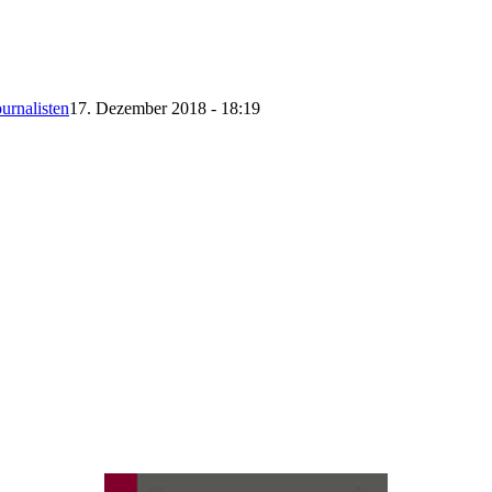
urnalisten
17. Dezember 2018 - 18:19