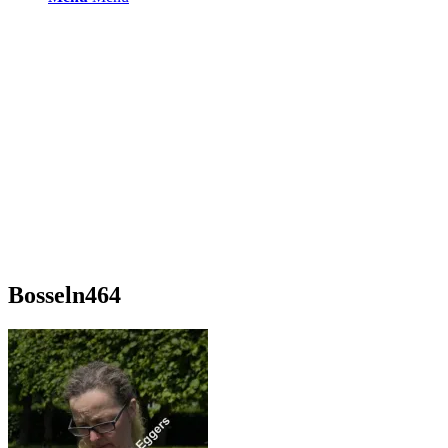
Bosseln464