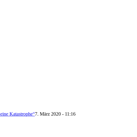
 eine Katastrophe“
7. März 2020 - 11:16