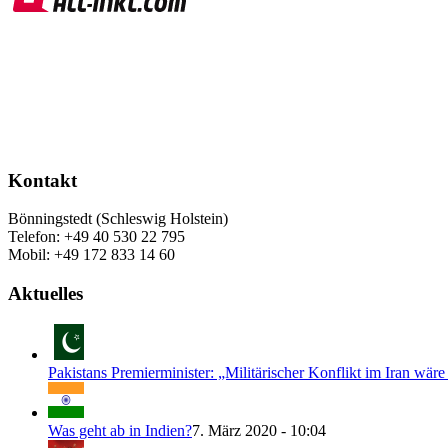
Kontakt
Bönningstedt (Schleswig Holstein)
Telefon: +49 40 530 22 795
Mobil: +49 172 833 14 60
Aktuelles
Pakistans Premierminister: „Militärischer Konflikt im Iran wäre
Was geht ab in Indien?
7. März 2020 - 10:04