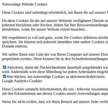
Notwendige Website Cookies
Diese Cookies sind unbedingt erforderlich, um Ihnen die auf unserer
Da diese Cookies für die auf unserer Webseite verfügbaren Dienste 
jederzeit blockieren oder löschen, indem Sie Ihre Browsereinstellung
abzulehnen, wenn Sie unsere Website erneut besuchen.
Wir respektieren es voll und ganz, wenn Sie Cookies ablehnen möchte
speichern. Sie können sich jederzeit abmelden oder andere Cookies z
Domain entfernt.
Wir stellen Ihnen eine Liste der von Ihrem Computer auf unserer D
gespeichert werden. Diese können Sie in den Sicherheitseinstellunge
Aktivieren, damit die Nachrichtenleiste dauerhaft ausgeblendet w
wird. Andernfalls wird diese Mitteilung bei jedem Seitenladen eingeb
Hier klicken, um notwendige Cookies zu aktivieren/deaktivieren.
Google Analytics Cookies
Diese Cookies sammeln Informationen, die uns - teilweise zusammeng
mit den Erkenntnissen aus diesen Cookies unsere Anwendungen anpas
Wenn Sie nicht wollen, dass wir Ihren Besuch auf unserer Seite verfo