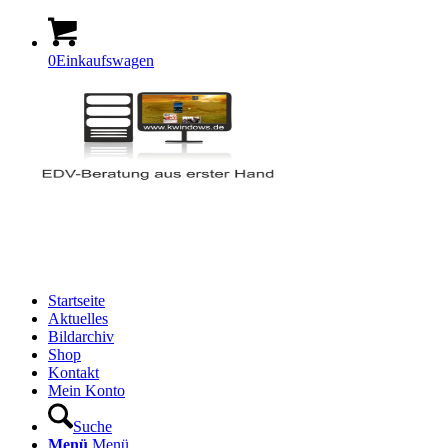
0
Einkaufswagen
Startseite
Aktuelles
Bildarchiv
Shop
Kontakt
Mein Konto
Suche
Menü
Menü