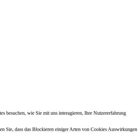
s besuchen, wie Sie mit uns interagieren, Ihre Nutzererfahrung
hten Sie, dass das Blockieren einiger Arten von Cookies Auswirkungen