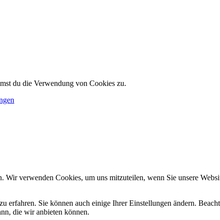
immst du die Verwendung von Cookies zu.
ungen
n. Wir verwenden Cookies, um uns mitzuteilen, wenn Sie unsere Website
zu erfahren. Sie können auch einige Ihrer Einstellungen ändern. Beac
ann, die wir anbieten können.