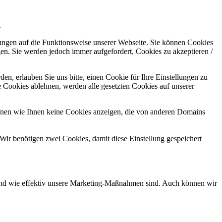
.
kungen auf die Funktionsweise unserer Webseite. Sie können Cookies
gen. Sie werden jedoch immer aufgefordert, Cookies zu akzeptieren /
n, erlauben Sie uns bitte, einen Cookie für Ihre Einstellungen zu
 Cookies ablehnen, werden alle gesetzten Cookies auf unserer
önnen wie Ihnen keine Cookies anzeigen, die von anderen Domains
Wir benötigen zwei Cookies, damit diese Einstellung gespeichert
d und wie effektiv unsere Marketing-Maßnahmen sind. Auch können wir