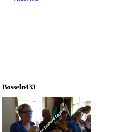
Bosseln433