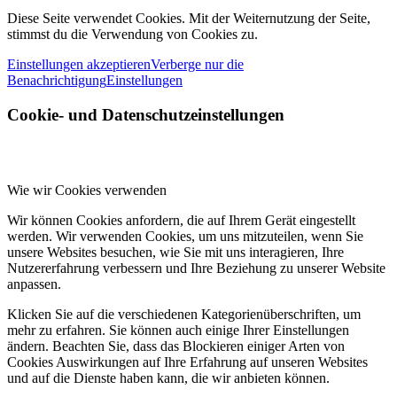
Diese Seite verwendet Cookies. Mit der Weiternutzung der Seite,
stimmst du die Verwendung von Cookies zu.
Einstellungen akzeptieren
Verberge nur die
Benachrichtigung
Einstellungen
Cookie- und Datenschutzeinstellungen
Wie wir Cookies verwenden
Wir können Cookies anfordern, die auf Ihrem Gerät eingestellt
werden. Wir verwenden Cookies, um uns mitzuteilen, wenn Sie
unsere Websites besuchen, wie Sie mit uns interagieren, Ihre
Nutzererfahrung verbessern und Ihre Beziehung zu unserer Website
anpassen.
Klicken Sie auf die verschiedenen Kategorienüberschriften, um
mehr zu erfahren. Sie können auch einige Ihrer Einstellungen
ändern. Beachten Sie, dass das Blockieren einiger Arten von
Cookies Auswirkungen auf Ihre Erfahrung auf unseren Websites
und auf die Dienste haben kann, die wir anbieten können.