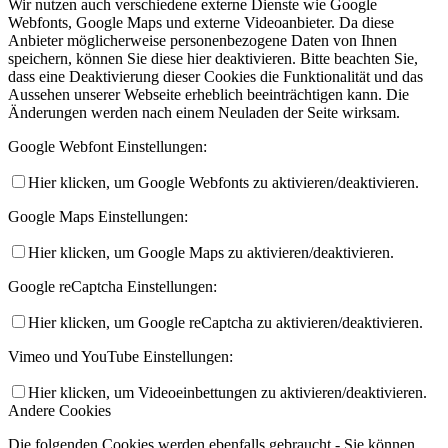
Wir nutzen auch verschiedene externe Dienste wie Google
Webfonts, Google Maps und externe Videoanbieter. Da diese
Anbieter möglicherweise personenbezogene Daten von Ihnen
speichern, können Sie diese hier deaktivieren. Bitte beachten Sie,
dass eine Deaktivierung dieser Cookies die Funktionalität und das
Aussehen unserer Webseite erheblich beeinträchtigen kann. Die
Änderungen werden nach einem Neuladen der Seite wirksam.
Google Webfont Einstellungen:
Hier klicken, um Google Webfonts zu aktivieren/deaktivieren.
Google Maps Einstellungen:
Hier klicken, um Google Maps zu aktivieren/deaktivieren.
Google reCaptcha Einstellungen:
Hier klicken, um Google reCaptcha zu aktivieren/deaktivieren.
Vimeo und YouTube Einstellungen:
Hier klicken, um Videoeinbettungen zu aktivieren/deaktivieren.
Andere Cookies
Die folgenden Cookies werden ebenfalls gebraucht - Sie können