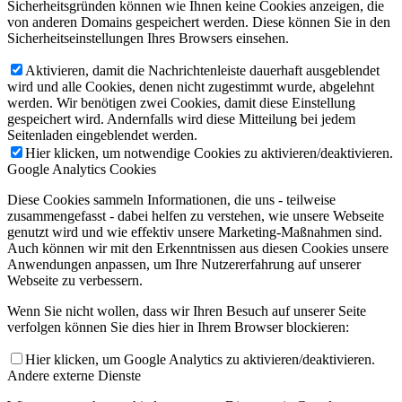
Sicherheitsgründen können wie Ihnen keine Cookies anzeigen, die
von anderen Domains gespeichert werden. Diese können Sie in den
Sicherheitseinstellungen Ihres Browsers einsehen.
Aktivieren, damit die Nachrichtenleiste dauerhaft ausgeblendet
wird und alle Cookies, denen nicht zugestimmt wurde, abgelehnt
werden. Wir benötigen zwei Cookies, damit diese Einstellung
gespeichert wird. Andernfalls wird diese Mitteilung bei jedem
Seitenladen eingeblendet werden.
Hier klicken, um notwendige Cookies zu aktivieren/deaktivieren.
Google Analytics Cookies
Diese Cookies sammeln Informationen, die uns - teilweise
zusammengefasst - dabei helfen zu verstehen, wie unsere Webseite
genutzt wird und wie effektiv unsere Marketing-Maßnahmen sind.
Auch können wir mit den Erkenntnissen aus diesen Cookies unsere
Anwendungen anpassen, um Ihre Nutzererfahrung auf unserer
Webseite zu verbessern.
Wenn Sie nicht wollen, dass wir Ihren Besuch auf unserer Seite
verfolgen können Sie dies hier in Ihrem Browser blockieren:
Hier klicken, um Google Analytics zu aktivieren/deaktivieren.
Andere externe Dienste