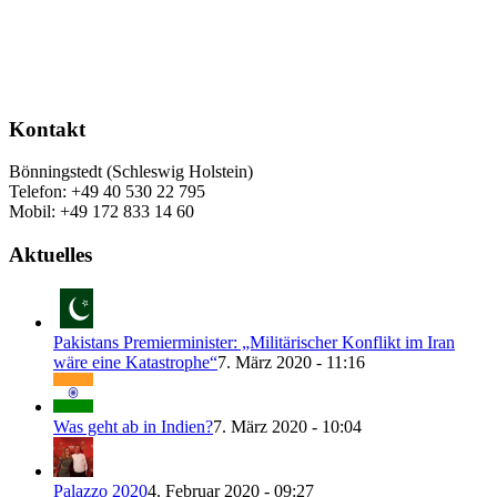
Kontakt
Bönningstedt (Schleswig Holstein)
Telefon: +49 40 530 22 795
Mobil: +49 172 833 14 60
Aktuelles
Pakistans Premierminister: „Militärischer Konflikt im Iran
wäre eine Katastrophe“
7. März 2020 - 11:16
Was geht ab in Indien?
7. März 2020 - 10:04
Palazzo 2020
4. Februar 2020 - 09:27