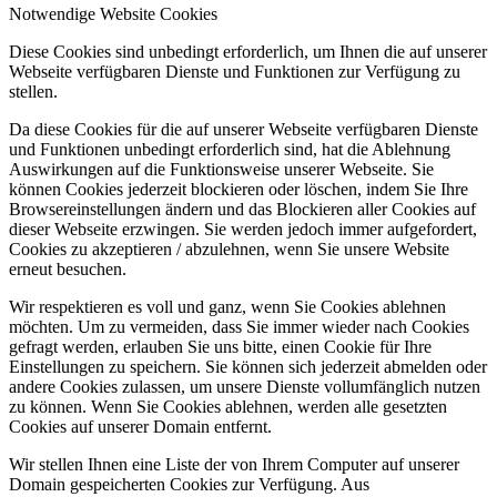
Notwendige Website Cookies
Diese Cookies sind unbedingt erforderlich, um Ihnen die auf unserer
Webseite verfügbaren Dienste und Funktionen zur Verfügung zu
stellen.
Da diese Cookies für die auf unserer Webseite verfügbaren Dienste
und Funktionen unbedingt erforderlich sind, hat die Ablehnung
Auswirkungen auf die Funktionsweise unserer Webseite. Sie
können Cookies jederzeit blockieren oder löschen, indem Sie Ihre
Browsereinstellungen ändern und das Blockieren aller Cookies auf
dieser Webseite erzwingen. Sie werden jedoch immer aufgefordert,
Cookies zu akzeptieren / abzulehnen, wenn Sie unsere Website
erneut besuchen.
Wir respektieren es voll und ganz, wenn Sie Cookies ablehnen
möchten. Um zu vermeiden, dass Sie immer wieder nach Cookies
gefragt werden, erlauben Sie uns bitte, einen Cookie für Ihre
Einstellungen zu speichern. Sie können sich jederzeit abmelden oder
andere Cookies zulassen, um unsere Dienste vollumfänglich nutzen
zu können. Wenn Sie Cookies ablehnen, werden alle gesetzten
Cookies auf unserer Domain entfernt.
Wir stellen Ihnen eine Liste der von Ihrem Computer auf unserer
Domain gespeicherten Cookies zur Verfügung. Aus