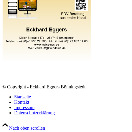
© Copyright - Eckhard Eggers Bönningstedt
Startseite
Kontakt
Impressum
Datenschutzerklärung
Nach oben scrollen