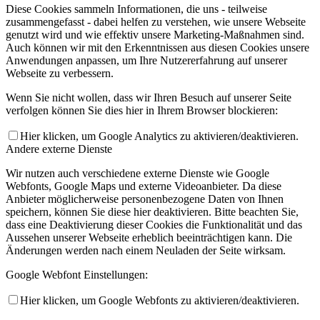
Diese Cookies sammeln Informationen, die uns - teilweise
zusammengefasst - dabei helfen zu verstehen, wie unsere Webseite
genutzt wird und wie effektiv unsere Marketing-Maßnahmen sind.
Auch können wir mit den Erkenntnissen aus diesen Cookies unsere
Anwendungen anpassen, um Ihre Nutzererfahrung auf unserer
Webseite zu verbessern.
Wenn Sie nicht wollen, dass wir Ihren Besuch auf unserer Seite
verfolgen können Sie dies hier in Ihrem Browser blockieren:
Hier klicken, um Google Analytics zu aktivieren/deaktivieren.
Andere externe Dienste
Wir nutzen auch verschiedene externe Dienste wie Google
Webfonts, Google Maps und externe Videoanbieter. Da diese
Anbieter möglicherweise personenbezogene Daten von Ihnen
speichern, können Sie diese hier deaktivieren. Bitte beachten Sie,
dass eine Deaktivierung dieser Cookies die Funktionalität und das
Aussehen unserer Webseite erheblich beeinträchtigen kann. Die
Änderungen werden nach einem Neuladen der Seite wirksam.
Google Webfont Einstellungen:
Hier klicken, um Google Webfonts zu aktivieren/deaktivieren.