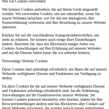
Wie wir Cookies verwenden
Wir können Cookies anfordern, die auf Ihrem Gerät eingestellt
werden. Wir verwenden Cookies, um uns mitzuteilen, wenn Sie
unsere Websites besuchen, wie Sie mit uns interagieren, Ihre
Nutzererfahrung verbessern und Ihre Beziehung zu unserer Website
anpassen.
Klicken Sie auf die verschiedenen Kategorienüberschriften, um
mehr zu erfahren. Sie können auch einige Ihrer Einstellungen
ändern. Beachten Sie, dass das Blockieren einiger Arten von
Cookies Auswirkungen auf Ihre Erfahrung auf unseren Websites
und auf die Dienste haben kann, die wir anbieten können.
Notwendige Website Cookies
Diese Cookies sind unbedingt erforderlich, um Ihnen die auf unserer
Webseite verfügbaren Dienste und Funktionen zur Verfügung zu
stellen.
Da diese Cookies für die auf unserer Webseite verfügbaren Dienste
und Funktionen unbedingt erforderlich sind, hat die Ablehnung
Auswirkungen auf die Funktionsweise unserer Webseite. Sie
können Cookies jederzeit blockieren oder löschen, indem Sie Ihre
Browsereinstellungen ändern und das Blockieren aller Cookies auf
dieser Webseite erzwingen. Sie werden jedoch immer aufgefordert,