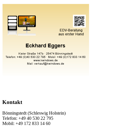
Kontakt
Bönningstedt (Schleswig Holstein)
Telefon: +49 40 530 22 795
Mobil: +49 172 833 14 60