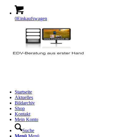
0
Einkaufswagen
Startseite
Aktuelles
Bildarchiv
Shop
Kontakt
Mein Konto
Suche
Menü
Menü