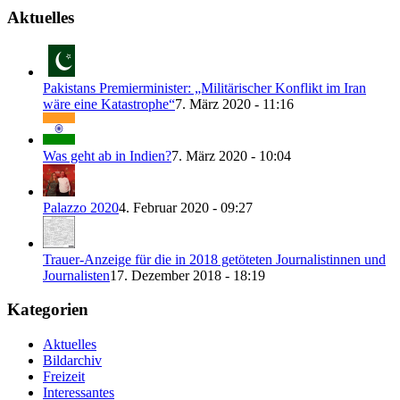
Aktuelles
Pakistans Premierminister: „Militärischer Konflikt im Iran
wäre eine Katastrophe“
7. März 2020 - 11:16
Was geht ab in Indien?
7. März 2020 - 10:04
Palazzo 2020
4. Februar 2020 - 09:27
Trauer-Anzeige für die in 2018 getöteten Journalistinnen und
Journalisten
17. Dezember 2018 - 18:19
Kategorien
Aktuelles
Bildarchiv
Freizeit
Interessantes