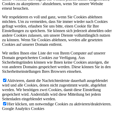
Cookies zu akzeptieren / abzulehnen, wenn Sie unsere Website
erneut besuchen.
Wir respektieren es voll und ganz, wenn Sie Cookies ablehnen
möchten. Um zu vermeiden, dass Sie immer wieder nach Cookies
gefragt werden, erlauben Sie uns bitte, einen Cookie für Ihre
Einstellungen zu speichern. Sie können sich jederzeit abmelden oder
andere Cookies zulassen, um unsere Dienste vollumfänglich nutzen
zu können. Wenn Sie Cookies ablehnen, werden alle gesetzten
Cookies auf unserer Domain entfernt.
Wir stellen Ihnen eine Liste der von Ihrem Computer auf unserer
Domain gespeicherten Cookies zur Verfügung. Aus
Sicherheitsgründen können wie Ihnen keine Cookies anzeigen, die
von anderen Domains gespeichert werden. Diese können Sie in den
Sicherheitseinstellungen Ihres Browsers einsehen.
Aktivieren, damit die Nachrichtenleiste dauerhaft ausgeblendet
wird und alle Cookies, denen nicht zugestimmt wurde, abgelehnt
werden. Wir benötigen zwei Cookies, damit diese Einstellung
gespeichert wird. Andernfalls wird diese Mitteilung bei jedem
Seitenladen eingeblendet werden.
Hier klicken, um notwendige Cookies zu aktivieren/deaktivieren.
Google Analytics Cookies