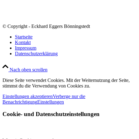
© Copyright - Eckhard Eggers Bönningstedt
Startseite
Kontakt
Impressum
Datenschutzerklärung
Nach oben scrollen
Diese Seite verwendet Cookies. Mit der Weiternutzung der Seite,
stimmst du die Verwendung von Cookies zu.
Einstellungen akzeptieren
Verberge nur die
Benachrichtigung
Einstellungen
Cookie- und Datenschutzeinstellungen