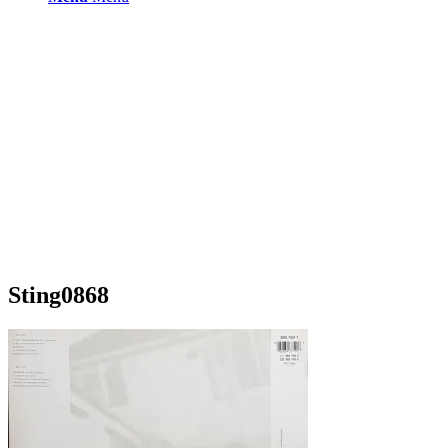
Sting0868