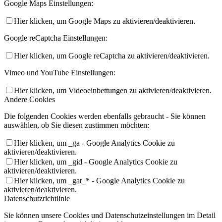
Google Maps Einstellungen:
Hier klicken, um Google Maps zu aktivieren/deaktivieren.
Google reCaptcha Einstellungen:
Hier klicken, um Google reCaptcha zu aktivieren/deaktivieren.
Vimeo und YouTube Einstellungen:
Hier klicken, um Videoeinbettungen zu aktivieren/deaktivieren.
Andere Cookies
Die folgenden Cookies werden ebenfalls gebraucht - Sie können
auswählen, ob Sie diesen zustimmen möchten:
Hier klicken, um _ga - Google Analytics Cookie zu
aktivieren/deaktivieren.
Hier klicken, um _gid - Google Analytics Cookie zu
aktivieren/deaktivieren.
Hier klicken, um _gat_* - Google Analytics Cookie zu
aktivieren/deaktivieren.
Datenschutzrichtlinie
Sie können unsere Cookies und Datenschutzeinstellungen im Detail